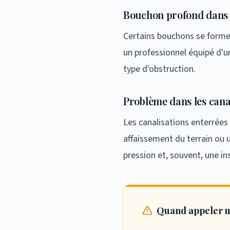
Bouchon profond dans 
Certains bouchons se formen
un professionnel équipé d'un
type d'obstruction.
Problème dans les cana
Les canalisations enterrées 
affaissement du terrain ou 
pression et, souvent, une in
Quand appeler u