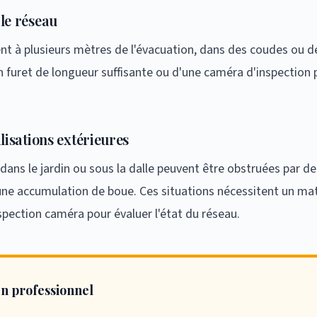
le réseau
t à plusieurs mètres de l'évacuation, dans des coudes ou de
 furet de longueur suffisante ou d'une caméra d'inspection pe
lisations extérieures
dans le jardin ou sous la dalle peuvent être obstruées par de
une accumulation de boue. Ces situations nécessitent un ma
spection caméra pour évaluer l'état du réseau.
n professionnel