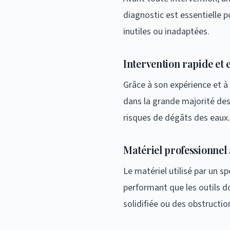
diagnostic est essentielle p
inutiles ou inadaptées.
Intervention rapide et 
Grâce à son expérience et à 
dans la grande majorité des 
risques de dégâts des eaux.
Matériel professionnel
Le matériel utilisé par un s
performant que les outils d
solidifiée ou des obstructio