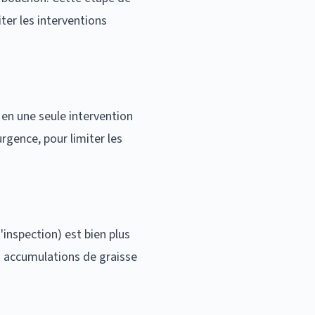
ter les interventions
 en une seule intervention
rgence, pour limiter les
'inspection) est bien plus
s accumulations de graisse