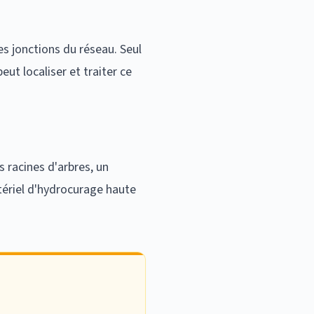
s jonctions du réseau. Seul
ut localiser et traiter ce
s racines d'arbres, un
tériel d'hydrocurage haute