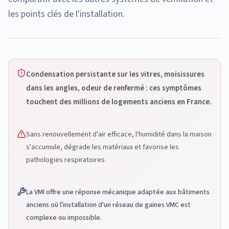
les points clés de l'installation.
Condensation persistante sur les vitres, moisissures
dans les angles, odeur de renfermé : ces symptômes
touchent des millions de logements anciens en France.
Sans renouvellement d'air efficace, l'humidité dans la maison
s'accumule, dégrade les matériaux et favorise les
pathologies respiratoires.
La VMI offre une réponse mécanique adaptée aux bâtiments
anciens où l'installation d'un réseau de gaines VMC est
complexe ou impossible.