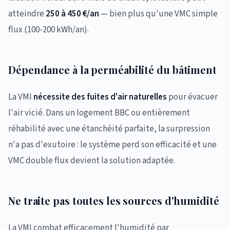
atteindre
250 à 450 €/an
— bien plus qu'une VMC simple
flux (100-200 kWh/an).
Dépendance à la perméabilité du bâtiment
La VMI
nécessite des fuites d'air naturelles
pour évacuer
l'air vicié. Dans un logement BBC ou entièrement
réhabilité avec une étanchéité parfaite, la surpression
n'a pas d'exutoire : le système perd son efficacité et une
VMC double flux devient la solution adaptée.
Ne traite pas toutes les sources d'humidité
La VMI combat efficacement l'humidité par