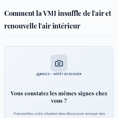
Comment la VMI insuffle de l'air et
renouvelle l'air intérieur
BRUCE — DÉPÔT DE DOSSIER
Vous constatez les mêmes signes chez
vous ?
Transmettez votre situation dans Bruce pour envoyer des