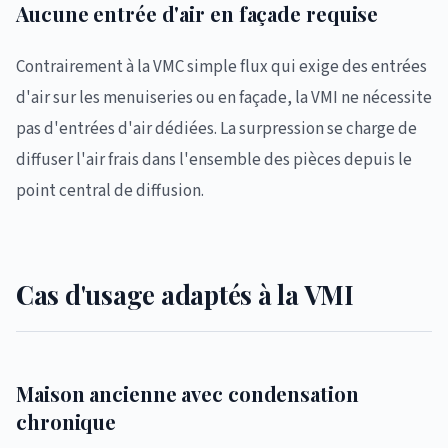
Aucune entrée d'air en façade requise
Contrairement à la VMC simple flux qui exige des entrées
d'air sur les menuiseries ou en façade, la VMI ne nécessite
pas d'entrées d'air dédiées. La surpression se charge de
diffuser l'air frais dans l'ensemble des pièces depuis le
point central de diffusion.
Cas d'usage adaptés à la VMI
Maison ancienne avec condensation
chronique