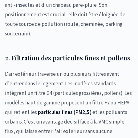
anti-insectes et d'un chapeau pare-pluie. Son
positionnement est crucial : elle doit être éloignée de
toute source de pollution (route, cheminée, parking
souterrain).
2. Filtration des particules fines et pollens
L'air extérieur traverse un ou plusieurs filtres avant
d'entrer dans le logement. Les modèles standards
intègrent un filtre G4 (particules grossières, pollens). Les
modèles haut de gamme proposent un filtre F7 ou HEPA
qui retient les
particules fines (PM2,5)
et les polluants
urbains. C'est un avantage décisif face à la VMC simple
flux, qui laisse entrer l'air extérieur sans aucune