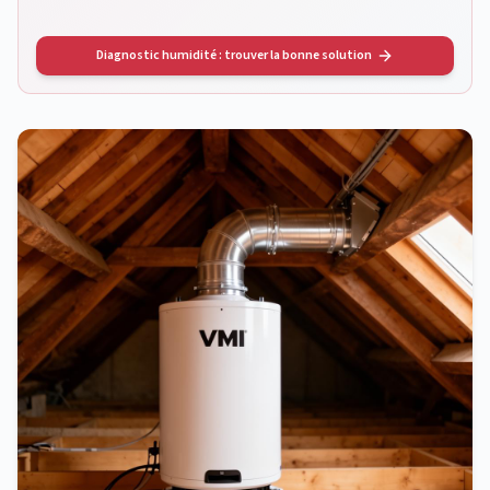
Diagnostic humidité : trouver la bonne solution