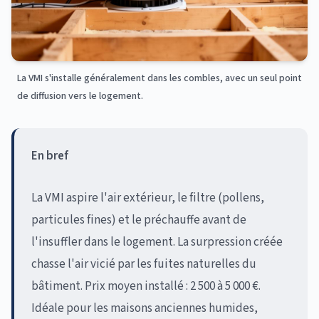
La VMI s'installe généralement dans les combles, avec un seul point
de diffusion vers le logement.
En bref
La VMI aspire l'air extérieur, le filtre (pollens,
particules fines) et le préchauffe avant de
l'insuffler dans le logement. La surpression créée
chasse l'air vicié par les fuites naturelles du
bâtiment. Prix moyen installé : 2 500 à 5 000 €.
Idéale pour les maisons anciennes humides,