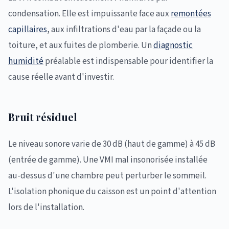
condensation. Elle est impuissante face aux
remontées
capillaires
, aux infiltrations d'eau par la façade ou la
toiture, et aux fuites de plomberie. Un
diagnostic
humidité
préalable est indispensable pour identifier la
cause réelle avant d'investir.
Bruit résiduel
Le niveau sonore varie de 30 dB (haut de gamme) à 45 dB
(entrée de gamme). Une VMI mal insonorisée installée
au-dessus d'une chambre peut perturber le sommeil.
L'isolation phonique du caisson est un point d'attention
lors de l'installation.