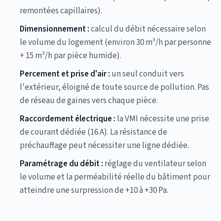
remontées capillaires).
Dimensionnement :
calcul du débit nécessaire selon
le volume du logement (environ 30 m³/h par personne
+ 15 m³/h par pièce humide).
Percement et prise d'air :
un seul conduit vers
l'extérieur, éloigné de toute source de pollution. Pas
de réseau de gaines vers chaque pièce.
Raccordement électrique :
la VMI nécessite une prise
de courant dédiée (16 A). La résistance de
préchauffage peut nécessiter une ligne dédiée.
Paramétrage du débit :
réglage du ventilateur selon
le volume et la perméabilité réelle du bâtiment pour
atteindre une surpression de +10 à +30 Pa.