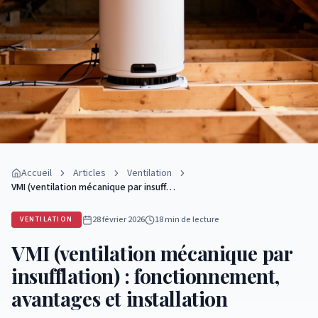
Accueil
Articles
Ventilation
VMI (ventilation mécanique par insuff…
28 février 2026
18 min
de lecture
VENTILATION
VMI (ventilation mécanique par
insufflation) : fonctionnement,
avantages et installation