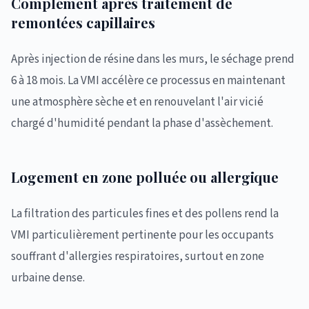
Complément après traitement de
remontées capillaires
Après injection de résine dans les murs, le séchage prend
6 à 18 mois. La VMI accélère ce processus en maintenant
une atmosphère sèche et en renouvelant l'air vicié
chargé d'humidité pendant la phase d'assèchement.
Logement en zone polluée ou allergique
La filtration des particules fines et des pollens rend la
VMI particulièrement pertinente pour les occupants
souffrant d'allergies respiratoires, surtout en zone
urbaine dense.