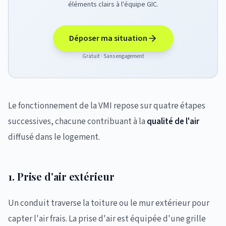
éléments clairs à l'équipe GIC.
Déposer ma situation
Gratuit · Sans engagement
Le fonctionnement de la VMI repose sur quatre étapes
successives, chacune contribuant à la
qualité de l'air
diffusé dans le logement.
1. Prise d'air extérieur
Un conduit traverse la toiture ou le mur extérieur pour
capter l'air frais. La prise d'air est équipée d'une grille