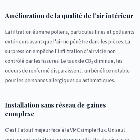
Amélioration de la qualité de l'air intérieur
La filtration élimine pollens, particules fines et polluants
extérieurs avant que l'air ne pénètre dans les pièces. La
surpression empêche l'infiltration d'air vicié non
contrôlé par les fissures. Le taux de CO₂ diminue, les
odeurs de renfermé disparaissent : un bénéfice notable
pour les personnes allergiques ou asthmatiques.
Installation sans réseau de gaines
complexe
C'est l'atout majeur face à la VMC simple flux. Un seul