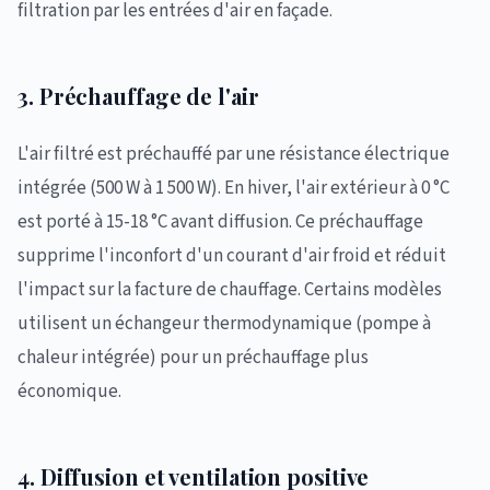
filtration par les entrées d'air en façade.
3. Préchauffage de l'air
L'air filtré est préchauffé par une résistance électrique
intégrée (500 W à 1 500 W). En hiver, l'air extérieur à 0 °C
est porté à 15-18 °C avant diffusion. Ce préchauffage
supprime l'inconfort d'un courant d'air froid et réduit
l'impact sur la facture de chauffage. Certains modèles
utilisent un échangeur thermodynamique (pompe à
chaleur intégrée) pour un préchauffage plus
économique.
4. Diffusion et ventilation positive