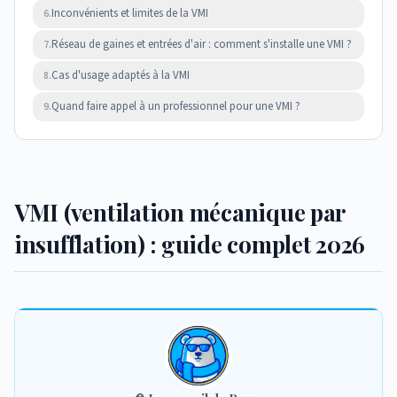
Inconvénients et limites de la VMI
6.
Réseau de gaines et entrées d'air : comment s'installe une VMI ?
7.
Cas d'usage adaptés à la VMI
8.
Quand faire appel à un professionnel pour une VMI ?
9.
VMI (ventilation mécanique par
insufflation) : guide complet 2026