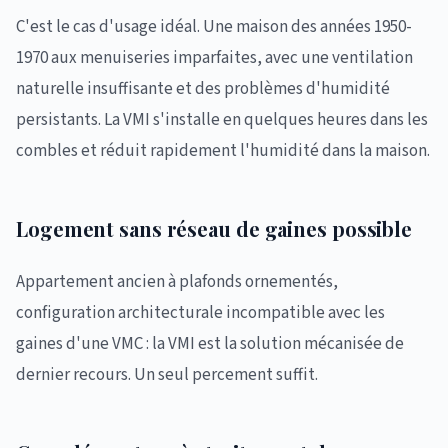
C'est le cas d'usage idéal. Une maison des années 1950-
1970 aux menuiseries imparfaites, avec une ventilation
naturelle insuffisante et des problèmes d'humidité
persistants. La VMI s'installe en quelques heures dans les
combles et réduit rapidement l'humidité dans la maison.
Logement sans réseau de gaines possible
Appartement ancien à plafonds ornementés,
configuration architecturale incompatible avec les
gaines d'une VMC : la VMI est la solution mécanisée de
dernier recours. Un seul percement suffit.