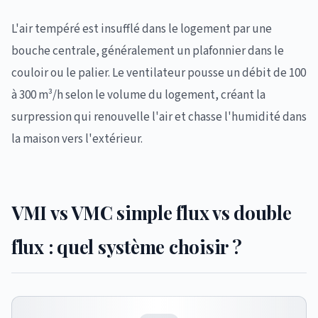
L'air tempéré est insufflé dans le logement par une
bouche centrale, généralement un plafonnier dans le
couloir ou le palier. Le ventilateur pousse un débit de 100
à 300 m³/h selon le volume du logement, créant la
surpression qui renouvelle l'air et chasse l'humidité dans
la maison vers l'extérieur.
VMI vs VMC simple flux vs double
flux : quel système choisir ?