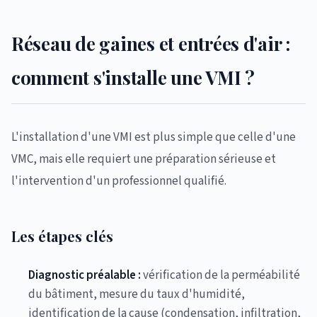
Réseau de gaines et entrées d'air :
comment s'installe une VMI ?
L'installation d'une VMI est plus simple que celle d'une
VMC, mais elle requiert une préparation sérieuse et
l'intervention d'un professionnel qualifié.
Les étapes clés
Diagnostic préalable :
vérification de la perméabilité
du bâtiment, mesure du taux d'humidité,
identification de la cause (condensation, infiltration,