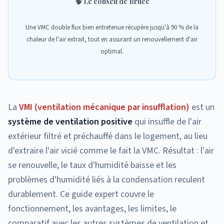
🧠
Le conseil de Bruce
Une VMC double flux bien entretenue récupère jusqu'à 90 % de la
chaleur de l'air extrait, tout en assurant un renouvellement d'air
optimal.
La
VMI (ventilation mécanique par insufflation)
est un
système de ventilation positive
qui insuffle de l'air
extérieur filtré et préchauffé dans le logement, au lieu
d'extraire l'air vicié comme le fait la VMC. Résultat : l'air
se renouvelle, le taux d'humidité baisse et les
problèmes d'humidité liés à la condensation reculent
durablement. Ce guide expert couvre le
fonctionnement, les avantages, les limites, le
comparatif avec les autres systèmes de ventilation et