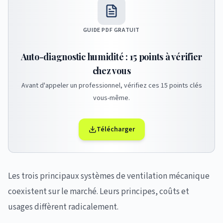
GUIDE PDF GRATUIT
Auto-diagnostic humidité : 15 points à vérifier
chez vous
Avant d'appeler un professionnel, vérifiez ces 15 points clés
vous-même.
Télécharger
Les trois principaux systèmes de ventilation mécanique
coexistent sur le marché. Leurs principes, coûts et
usages diffèrent radicalement.