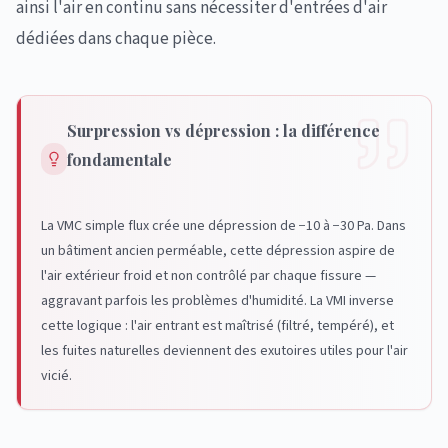
ainsi l'air en continu sans nécessiter d'entrées d'air
dédiées dans chaque pièce.
Surpression vs dépression : la différence
fondamentale
La VMC simple flux crée une dépression de −10 à −30 Pa. Dans
un bâtiment ancien perméable, cette dépression aspire de
l'air extérieur froid et non contrôlé par chaque fissure —
aggravant parfois les problèmes d'humidité. La VMI inverse
cette logique : l'air entrant est maîtrisé (filtré, tempéré), et
les fuites naturelles deviennent des exutoires utiles pour l'air
vicié.