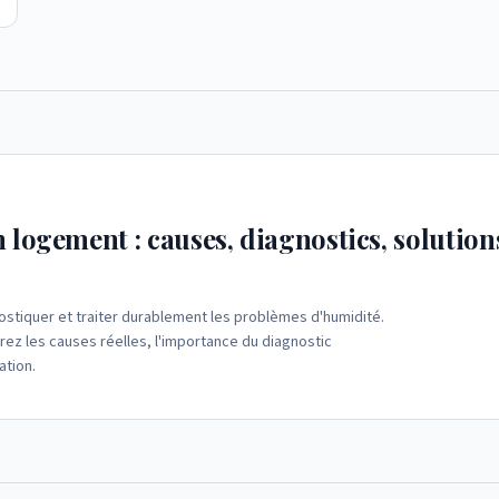
logement : causes, diagnostics, solution
tiquer et traiter durablement les problèmes d'humidité.
ez les causes réelles, l'importance du diagnostic
ation.