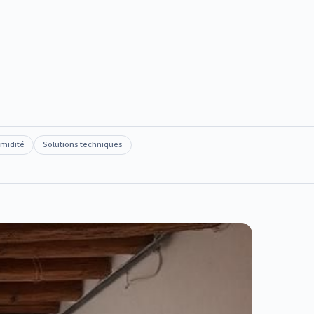
umidité
Solutions techniques