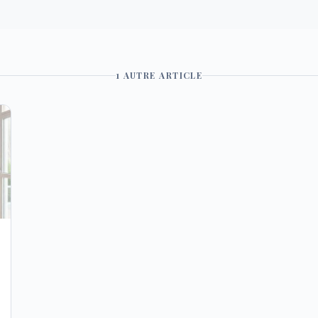
1
AUTRE
ARTICLE