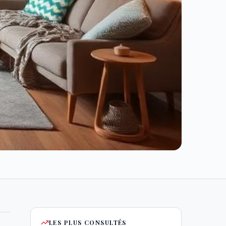
LES PLUS CONSULTÉS