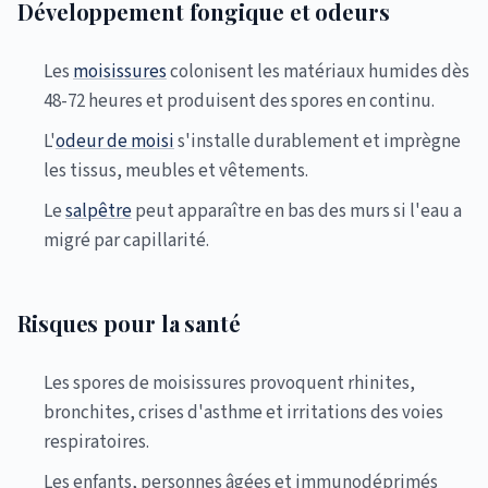
Développement fongique et odeurs
Les
moisissures
colonisent les matériaux humides dès
48-72 heures et produisent des spores en continu.
L'
odeur de moisi
s'installe durablement et imprègne
les tissus, meubles et vêtements.
Le
salpêtre
peut apparaître en bas des murs si l'eau a
migré par capillarité.
Risques pour la santé
Les spores de moisissures provoquent rhinites,
bronchites, crises d'asthme et irritations des voies
respiratoires.
Les enfants, personnes âgées et immunodéprimés