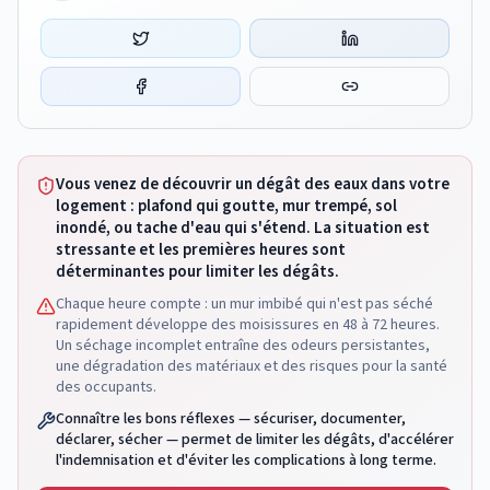
Vous venez de découvrir un dégât des eaux dans votre
logement : plafond qui goutte, mur trempé, sol
inondé, ou tache d'eau qui s'étend. La situation est
stressante et les premières heures sont
déterminantes pour limiter les dégâts.
Chaque heure compte : un mur imbibé qui n'est pas séché
rapidement développe des moisissures en 48 à 72 heures.
Un séchage incomplet entraîne des odeurs persistantes,
une dégradation des matériaux et des risques pour la santé
des occupants.
Connaître les bons réflexes — sécuriser, documenter,
déclarer, sécher — permet de limiter les dégâts, d'accélérer
l'indemnisation et d'éviter les complications à long terme.