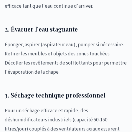
efficace tant que l'eau continue d'arriver.
2. Évacuer l'eau stagnante
Éponger, aspirer (aspirateur eau), pomper si nécessaire.
Retirer les meubles et objets des zones touchées.
Décoller les revêtements de sol flottants pour permettre
l'évaporation de la chape.
3. Séchage technique professionnel
Pour un séchage efficace et rapide, des
déshumidificateurs industriels (capacité 50-150
litres/jour) couplés à des ventilateurs axiaux assurent