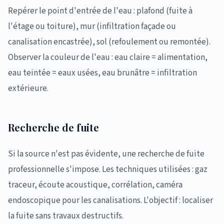
Repérer le point d'entrée de l'eau : plafond (fuite à
l'étage ou toiture), mur (infiltration façade ou
canalisation encastrée), sol (refoulement ou remontée).
Observer la couleur de l'eau : eau claire = alimentation,
eau teintée = eaux usées, eau brunâtre = infiltration
extérieure.
Recherche de fuite
Si la source n'est pas évidente, une recherche de fuite
professionnelle s'impose. Les techniques utilisées : gaz
traceur, écoute acoustique, corrélation, caméra
endoscopique pour les canalisations. L'objectif : localiser
la fuite sans travaux destructifs.