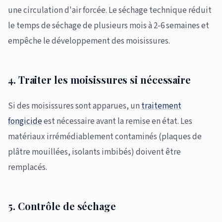
une circulation d'air forcée. Le séchage technique réduit
le temps de séchage de plusieurs mois à 2-6 semaines et
empêche le développement des moisissures.
4. Traiter les moisissures si nécessaire
Si des moisissures sont apparues, un
traitement
fongicide
est nécessaire avant la remise en état. Les
matériaux irrémédiablement contaminés (plaques de
plâtre mouillées, isolants imbibés) doivent être
remplacés.
5. Contrôle de séchage