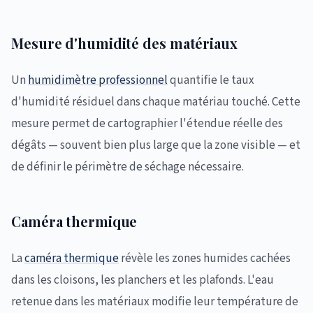
Mesure d'humidité des matériaux
Un
humidimètre professionnel
quantifie le taux
d'humidité résiduel dans chaque matériau touché. Cette
mesure permet de cartographier l'étendue réelle des
dégâts — souvent bien plus large que la zone visible — et
de définir le périmètre de séchage nécessaire.
Caméra thermique
La
caméra thermique
révèle les zones humides cachées
dans les cloisons, les planchers et les plafonds. L'eau
retenue dans les matériaux modifie leur température de