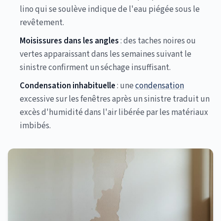
lino qui se soulève indique de l'eau piégée sous le
revêtement.
Moisissures dans les angles
: des taches noires ou
vertes apparaissant dans les semaines suivant le
sinistre confirment un séchage insuffisant.
Condensation inhabituelle
: une
condensation
excessive sur les fenêtres après un sinistre traduit un
excès d'humidité dans l'air libérée par les matériaux
imbibés.