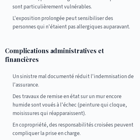
sont particulièrement vulnérables.
L'exposition prolongée peut sensibiliser des
personnes qui n'étaient pas allergiques auparavant.
Complications administratives et
financières
Un sinistre mal documenté réduit l'indemnisation de
l'assurance.
Des travaux de remise en état sur un mur encore
humide sont voués à l'échec (peinture qui cloque,
moisissures qui réapparaissent).
En copropriété, des responsabilités croisées peuvent
compliquer la prise en charge.