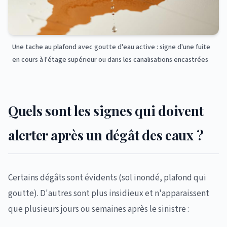
Une tache au plafond avec goutte d'eau active : signe d'une fuite
en cours à l'étage supérieur ou dans les canalisations encastrées
Quels sont les signes qui doivent
alerter après un dégât des eaux ?
Certains dégâts sont évidents (sol inondé, plafond qui
goutte). D'autres sont plus insidieux et n'apparaissent
que plusieurs jours ou semaines après le sinistre :