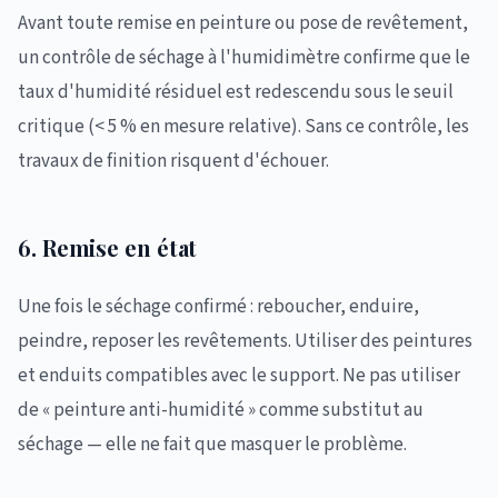
Avant toute remise en peinture ou pose de revêtement,
un contrôle de séchage à l'humidimètre confirme que le
taux d'humidité résiduel est redescendu sous le seuil
critique (< 5 % en mesure relative). Sans ce contrôle, les
travaux de finition risquent d'échouer.
6. Remise en état
Une fois le séchage confirmé : reboucher, enduire,
peindre, reposer les revêtements. Utiliser des peintures
et enduits compatibles avec le support. Ne pas utiliser
de « peinture anti-humidité » comme substitut au
séchage — elle ne fait que masquer le problème.