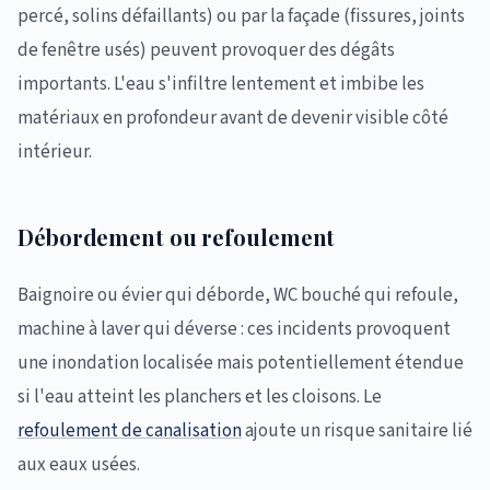
percé, solins défaillants) ou par la façade (fissures, joints
de fenêtre usés) peuvent provoquer des dégâts
importants. L'eau s'infiltre lentement et imbibe les
matériaux en profondeur avant de devenir visible côté
intérieur.
Débordement ou refoulement
Baignoire ou évier qui déborde, WC bouché qui refoule,
machine à laver qui déverse : ces incidents provoquent
une inondation localisée mais potentiellement étendue
si l'eau atteint les planchers et les cloisons. Le
refoulement de canalisation
ajoute un risque sanitaire lié
aux eaux usées.