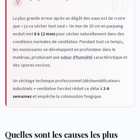
La plus grande erreur après un dégât des eaux est de croire
que « ça va sécher tout seul ». Un mur de 20 cm en parpaing
enduit met
6 à 12 mois
pour sécher naturellement dans des
conditions normales de ventilation. Pendant tout ce temps,
les moisissures se développent en profondeur dans le
matériau, produisant une
odeur d'humidité
caractéristique et
des spores nocives.
Un séchage technique professionnel (déshumidificateurs
industriels + ventilation forcée) réduit ce délai à
2-6
semaines
et empêche la colonisation fongique.
Quelles sont les causes les plus