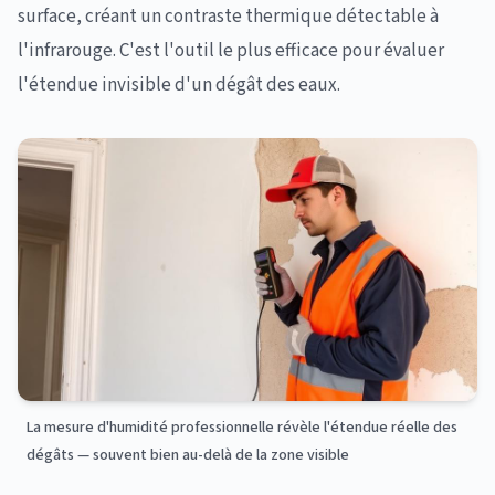
surface, créant un contraste thermique détectable à
l'infrarouge. C'est l'outil le plus efficace pour évaluer
l'étendue invisible d'un dégât des eaux.
La mesure d'humidité professionnelle révèle l'étendue réelle des
dégâts — souvent bien au-delà de la zone visible