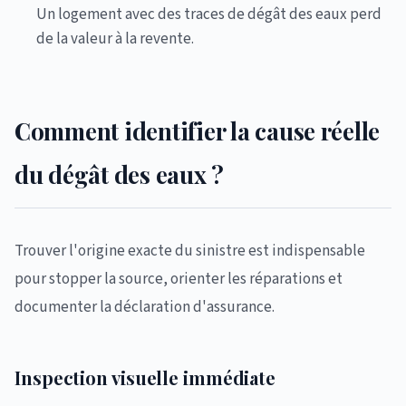
Un logement avec des traces de dégât des eaux perd
de la valeur à la revente.
Comment identifier la cause réelle
du dégât des eaux ?
Trouver l'origine exacte du sinistre est indispensable
pour stopper la source, orienter les réparations et
documenter la déclaration d'assurance.
Inspection visuelle immédiate