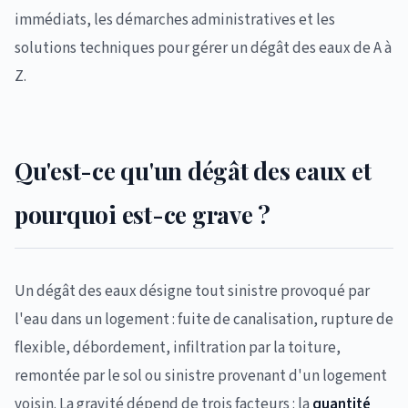
immédiats, les démarches administratives et les
solutions techniques pour gérer un dégât des eaux de A à
Z.
Qu'est-ce qu'un dégât des eaux et
pourquoi est-ce grave ?
Un dégât des eaux désigne tout sinistre provoqué par
l'eau dans un logement : fuite de canalisation, rupture de
flexible, débordement, infiltration par la toiture,
remontée par le sol ou sinistre provenant d'un logement
voisin. La gravité dépend de trois facteurs : la
quantité