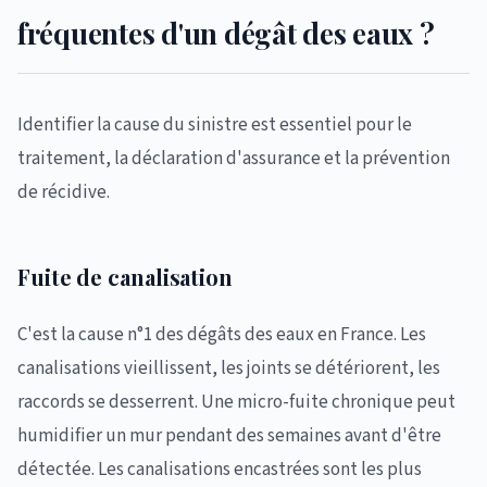
fréquentes d'un dégât des eaux ?
Identifier la cause du sinistre est essentiel pour le
traitement, la déclaration d'assurance et la prévention
de récidive.
Fuite de canalisation
C'est la cause n°1 des dégâts des eaux en France. Les
canalisations vieillissent, les joints se détériorent, les
raccords se desserrent. Une micro-fuite chronique peut
humidifier un mur pendant des semaines avant d'être
détectée. Les canalisations encastrées sont les plus