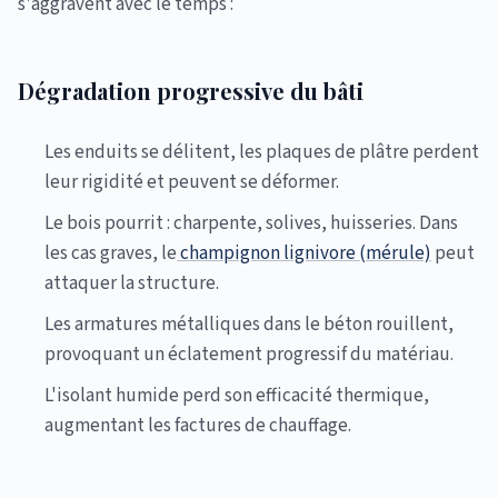
s'aggravent avec le temps :
Dégradation progressive du bâti
Les enduits se délitent, les plaques de plâtre perdent
leur rigidité et peuvent se déformer.
Le bois pourrit : charpente, solives, huisseries. Dans
les cas graves, le
champignon lignivore (mérule)
peut
attaquer la structure.
Les armatures métalliques dans le béton rouillent,
provoquant un éclatement progressif du matériau.
L'isolant humide perd son efficacité thermique,
augmentant les factures de chauffage.