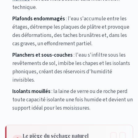
technique.
Plafonds endommagés
: l'eau s'accumule entre les
étages, détrempe les plaques de plâtre et provoque
des déformations, des taches brunâtres et, dans les
cas graves, un effondrement partiel.
Planchers et sous-couches
: l'eau s'infiltre sous les
revêtements de sol, imbibe les chapes et les isolants
phoniques, créant des réservoirs d'humidité
invisibles.
Isolants mouillés
: la laine de verre ou de roche perd
toute capacité isolante une fois humide et devient un
support idéal pour les moisissures.
Le piège du séchage naturel