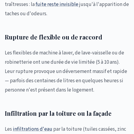
traîtresses : la
fuite reste invisible
jusqu'à l'apparition de
taches ou d'odeurs.
Rupture de flexible ou de raccord
Les flexibles de machine à laver, de lave-vaisselle ou de
robinetterie ont une durée de vie limitée (5 à 10 ans).
Leur rupture provoque un déversement massif et rapide
— parfois des centaines de litres en quelques heures si
personne n'est présent dans le logement.
Infiltration par la toiture ou la façade
Les
infiltrations d'eau
par la toiture (tuiles cassées, zinc