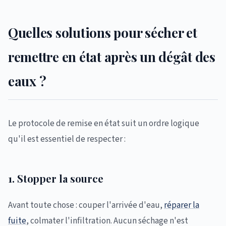
Quelles solutions pour sécher et
remettre en état après un dégât des
eaux ?
Le protocole de remise en état suit un ordre logique
qu'il est essentiel de respecter :
1. Stopper la source
Avant toute chose : couper l'arrivée d'eau,
réparer la
fuite
, colmater l'infiltration. Aucun séchage n'est