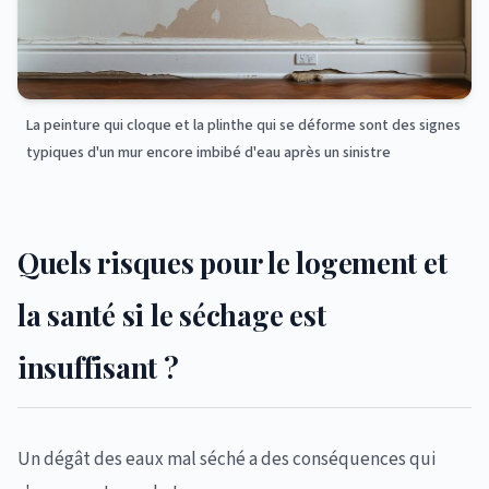
La peinture qui cloque et la plinthe qui se déforme sont des signes
typiques d'un mur encore imbibé d'eau après un sinistre
Quels risques pour le logement et
la santé si le séchage est
insuffisant ?
Un dégât des eaux mal séché a des conséquences qui