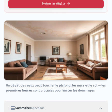
Évaluer les dégâts
Un dégât des eaux peut toucher le plafond, les murs et le sol — les
premières heures sont cruciales pour limiter les dommages
Sommaire
34
sections