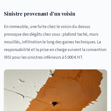
Sinistre provenant d'un voisin
En immeuble, une fuite chez le voisin du dessus
provoque des dégâts chez vous : plafond taché, murs
mouillés, infiltration le long des gaines techniques. La
responsabilité et la prise en charge suivent la convention
IRSI pour les sinistres inférieurs à 5 000 € HT.