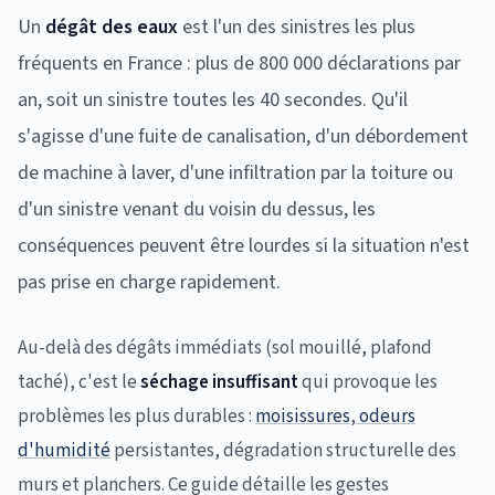
Un
dégât des eaux
est l'un des sinistres les plus
fréquents en France : plus de 800 000 déclarations par
an, soit un sinistre toutes les 40 secondes. Qu'il
s'agisse d'une fuite de canalisation, d'un débordement
de machine à laver, d'une infiltration par la toiture ou
d'un sinistre venant du voisin du dessus, les
conséquences peuvent être lourdes si la situation n'est
pas prise en charge rapidement.
Au-delà des dégâts immédiats (sol mouillé, plafond
taché), c'est le
séchage insuffisant
qui provoque les
problèmes les plus durables :
moisissures
,
odeurs
d'humidité
persistantes, dégradation structurelle des
murs et planchers. Ce guide détaille les gestes