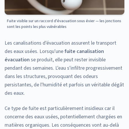
Fuite visible sur un raccord d'évacuation sous évier — les jonctions
sont les points les plus vulnérables
Les canalisations d'évacuation assurent le transport
des eaux usées. Lorsqu'une
fuite canalisation
évacuation
se produit, elle peut rester invisible
pendant des semaines. L'eau s'infiltre progressivement
dans les structures, provoquant des odeurs
persistantes, de l'humidité et parfois un véritable dégât
des eaux.
Ce type de fuite est particulièrement insidieux car il
concerne des eaux usées, potentiellement chargées en
matières organiques. Les conséquences vont au-delà