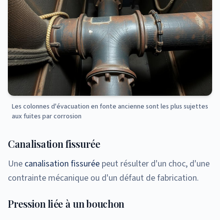
Les colonnes d'évacuation en fonte ancienne sont les plus sujettes
aux fuites par corrosion
Canalisation fissurée
Une
canalisation fissurée
peut résulter d'un choc, d'une
contrainte mécanique ou d'un défaut de fabrication.
Pression liée à un bouchon