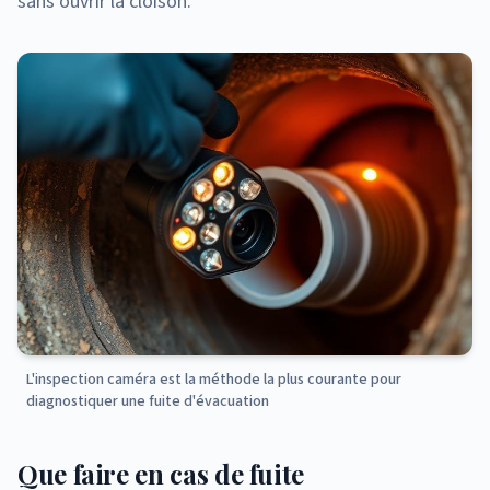
sans ouvrir la cloison.
L'inspection caméra est la méthode la plus courante pour
diagnostiquer une fuite d'évacuation
Que faire en cas de fuite