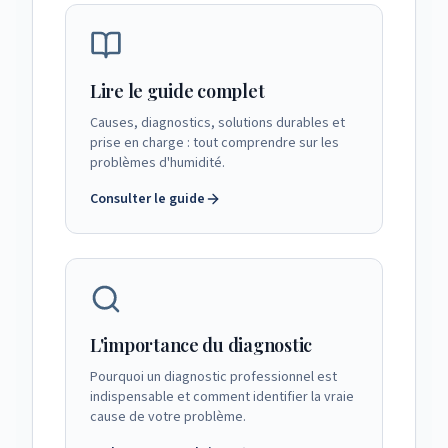
Lire le guide complet
Causes, diagnostics, solutions durables et
prise en charge : tout comprendre sur les
problèmes d'humidité.
Consulter le guide
L'importance du diagnostic
Pourquoi un diagnostic professionnel est
indispensable et comment identifier la vraie
cause de votre problème.