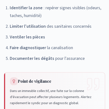
Identifier la zone
: repérer signes visibles (odeurs,
taches, humidité)
Limiter l'utilisation
des sanitaires concernés
Ventiler les pièces
Faire diagnostiquer
la canalisation
Documenter les dégâts
pour l'assurance
Point de vigilance
Dans un immeuble collectif, une fuite sur la colonne
d'évacuation peut affecter plusieurs logements. Alertez
rapidement le syndic pour un diagnostic global.