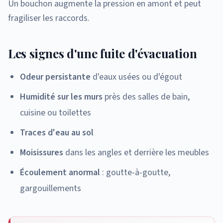
Un bouchon augmente la pression en amont et peut
fragiliser les raccords.
Les signes d'une fuite d'évacuation
Odeur persistante
d'eaux usées ou d'égout
Humidité sur les murs
près des salles de bain,
cuisine ou toilettes
Traces d'eau au sol
Moisissures
dans les angles et derrière les meubles
Écoulement anormal
: goutte-à-goutte,
gargouillements