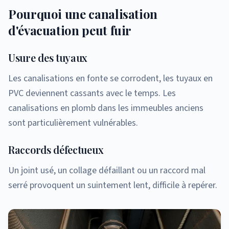
Pourquoi une canalisation
d'évacuation peut fuir
Usure des tuyaux
Les canalisations en fonte se corrodent, les tuyaux en
PVC deviennent cassants avec le temps. Les
canalisations en plomb dans les immeubles anciens
sont particulièrement vulnérables.
Raccords défectueux
Un joint usé, un collage défaillant ou un raccord mal
serré provoquent un suintement lent, difficile à repérer.