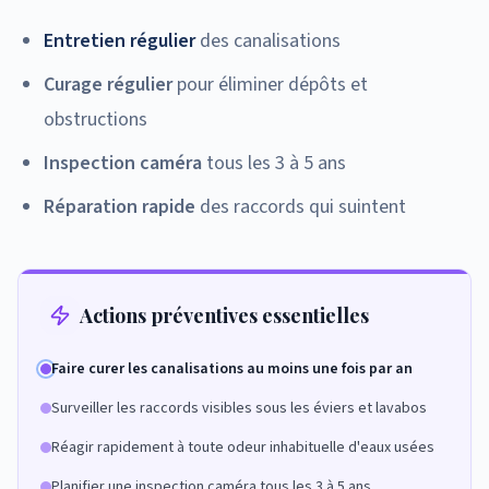
Entretien régulier
des canalisations
Curage régulier
pour éliminer dépôts et
obstructions
Inspection caméra
tous les 3 à 5 ans
Réparation rapide
des raccords qui suintent
Actions préventives essentielles
Faire curer les canalisations au moins une fois par an
Surveiller les raccords visibles sous les éviers et lavabos
Réagir rapidement à toute odeur inhabituelle d'eaux usées
Planifier une inspection caméra tous les 3 à 5 ans