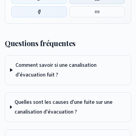
Questions fréquentes
Comment savoir si une canalisation
d'évacuation fuit ?
Quelles sont les causes d'une fuite sur une
canalisation d'évacuation ?