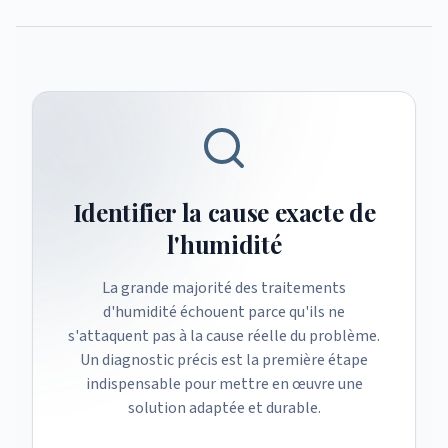
Identifier la cause exacte de
l'humidité
La grande majorité des traitements
d'humidité échouent parce qu'ils ne
s'attaquent pas à la cause réelle du problème.
Un diagnostic précis est la première étape
indispensable pour mettre en œuvre une
solution adaptée et durable.