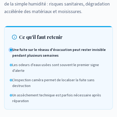
de la simple humidité : risques sanitaires, dégradation
accélérée des matériaux et moisissures.
Ce qu'il faut retenir
Une fuite sur le réseau d'évacuation peut rester invisible
pendant plusieurs semaines
Les odeurs d'eaux usées sont souvent le premier signe
d'alerte
L'inspection caméra permet de localiser la fuite sans
destruction
Un assèchement technique est parfois nécessaire après
réparation