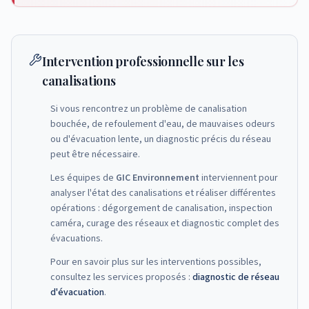
Intervention professionnelle sur les
canalisations
Si vous rencontrez un problème de canalisation
bouchée, de refoulement d'eau, de mauvaises odeurs
ou d'évacuation lente, un diagnostic précis du réseau
peut être nécessaire.
Les équipes de
GIC Environnement
interviennent pour
analyser l'état des canalisations et réaliser différentes
opérations : dégorgement de canalisation, inspection
caméra, curage des réseaux et diagnostic complet des
évacuations.
Pour en savoir plus sur les interventions possibles,
consultez les services proposés :
diagnostic de réseau
d'évacuation
.