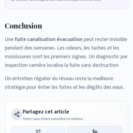
Conclusion
Une
fuite canalisation évacuation
peut rester invisible
pendant des semaines. Les odeurs, les taches et les
moisissures sont les premiers signes. Un diagnostic par
inspection caméra localise la fuite sans destruction.
Un entretien régulier du réseau reste la meilleure
stratégie pour éviter les fuites et les dégâts des eaux.
Partagez cet article
Aidez-nous à faire connaître ce contenu