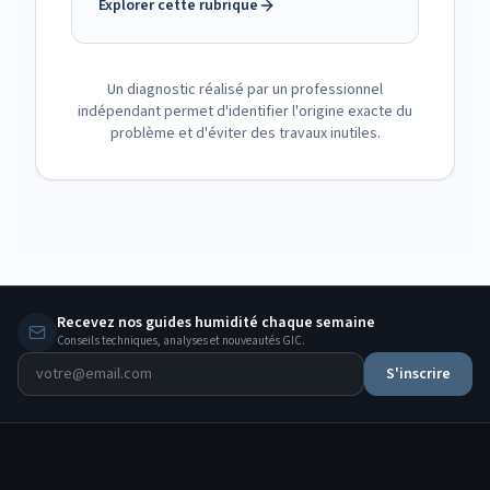
Explorer cette rubrique
Un diagnostic réalisé par un professionnel
indépendant permet d'identifier l'origine exacte du
problème et d'éviter des travaux inutiles.
Recevez nos guides humidité chaque semaine
Conseils techniques, analyses et nouveautés GIC.
S'inscrire