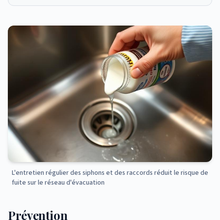
L'entretien régulier des siphons et des raccords réduit le risque de
fuite sur le réseau d'évacuation
Prévention