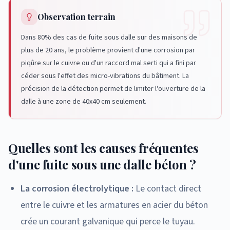
Observation terrain
Dans 80% des cas de fuite sous dalle sur des maisons de
plus de 20 ans, le problème provient d'une corrosion par
piqûre sur le cuivre ou d'un raccord mal serti qui a fini par
céder sous l'effet des micro-vibrations du bâtiment. La
précision de la détection permet de limiter l'ouverture de la
dalle à une zone de 40x40 cm seulement.
Quelles sont les causes fréquentes
d'une fuite sous une dalle béton ?
La corrosion électrolytique :
Le contact direct
entre le cuivre et les armatures en acier du béton
crée un courant galvanique qui perce le tuyau.