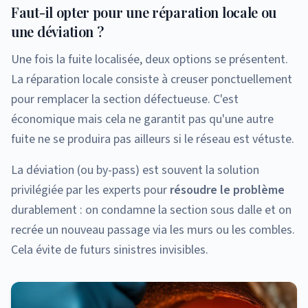
Faut-il opter pour une réparation locale ou
une déviation ?
Une fois la fuite localisée, deux options se présentent.
La réparation locale consiste à creuser ponctuellement
pour remplacer la section défectueuse. C'est
économique mais cela ne garantit pas qu'une autre
fuite ne se produira pas ailleurs si le réseau est vétuste.
La déviation (ou by-pass) est souvent la solution
privilégiée par les experts pour
résoudre le problème
durablement : on condamne la section sous dalle et on
recrée un nouveau passage via les murs ou les combles.
Cela évite de futurs sinistres invisibles.