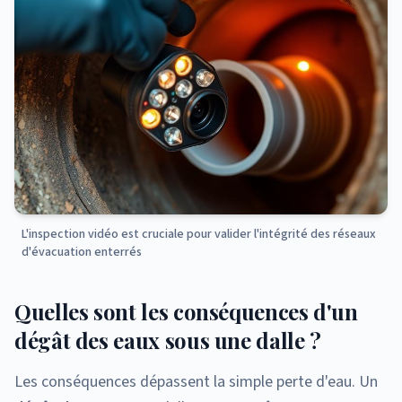
L'inspection vidéo est cruciale pour valider l'intégrité des réseaux
d'évacuation enterrés
Quelles sont les conséquences d'un
dégât des eaux sous une dalle ?
Les conséquences dépassent la simple perte d'eau. Un