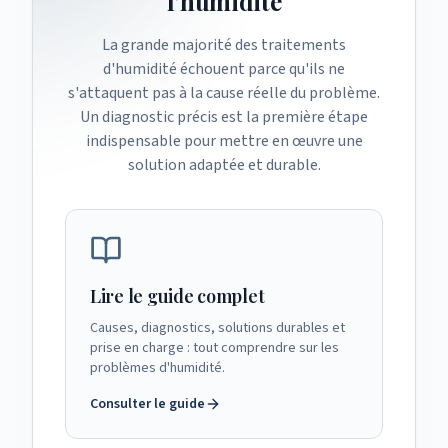
l'humidité
La grande majorité des traitements
d'humidité échouent parce qu'ils ne
s'attaquent pas à la cause réelle du problème.
Un diagnostic précis est la première étape
indispensable pour mettre en œuvre une
solution adaptée et durable.
Lire le guide complet
Causes, diagnostics, solutions durables et
prise en charge : tout comprendre sur les
problèmes d'humidité.
Consulter le guide