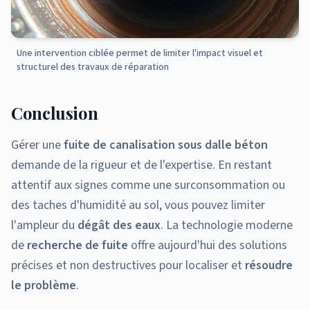
Une intervention ciblée permet de limiter l'impact visuel et
structurel des travaux de réparation
Conclusion
Gérer une
fuite de canalisation sous dalle béton
demande de la rigueur et de l'expertise. En restant
attentif aux signes comme une surconsommation ou
des taches d'humidité au sol, vous pouvez limiter
l'ampleur du
dégât des eaux
. La technologie moderne
de
recherche de fuite
offre aujourd'hui des solutions
précises et non destructives pour localiser et
résoudre
le problème
.