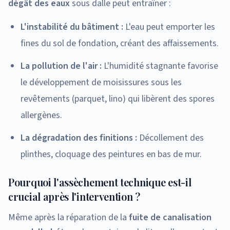
dégât des eaux
sous dalle peut entraîner :
L'instabilité du bâtiment :
L'eau peut emporter les
fines du sol de fondation, créant des affaissements.
La pollution de l'air :
L'humidité stagnante favorise
le développement de moisissures sous les
revêtements (parquet, lino) qui libèrent des spores
allergènes.
La dégradation des finitions :
Décollement des
plinthes, cloquage des peintures en bas de mur.
Pourquoi l'assèchement technique est-il
crucial après l'intervention ?
Même après la réparation de la
fuite de canalisation