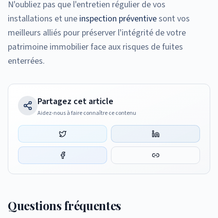
N'oubliez pas que l'entretien régulier de vos
installations et une
inspection préventive
sont vos
meilleurs alliés pour préserver l'intégrité de votre
patrimoine immobilier face aux risques de fuites
enterrées.
Partagez cet article
Aidez-nous à faire connaître ce contenu
Questions fréquentes