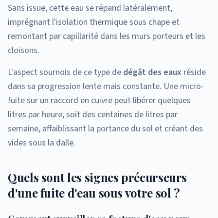
Sans issue, cette eau se répand latéralement,
imprégnant l'isolation thermique sous chape et
remontant par capillarité dans les murs porteurs et les
cloisons.
L'aspect sournois de ce type de
dégât des eaux
réside
dans sa progression lente mais constante. Une micro-
fuite sur un raccord en cuivre peut libérer quelques
litres par heure, soit des centaines de litres par
semaine, affaiblissant la portance du sol et créant des
vides sous la dalle.
Quels sont les signes précurseurs
d'une fuite d'eau sous votre sol ?