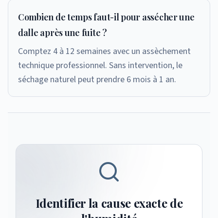
Combien de temps faut-il pour assécher une
dalle après une fuite ?
Comptez 4 à 12 semaines avec un assèchement
technique professionnel. Sans intervention, le
séchage naturel peut prendre 6 mois à 1 an.
Identifier la cause exacte de