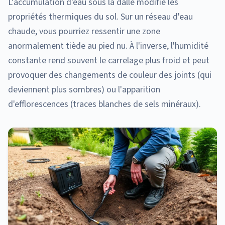
L'accumulation d'eau sous la dalle modifie les
propriétés thermiques du sol. Sur un réseau d'eau
chaude, vous pourriez ressentir une zone
anormalement tiède au pied nu. À l'inverse, l'humidité
constante rend souvent le carrelage plus froid et peut
provoquer des changements de couleur des joints (qui
deviennent plus sombres) ou l'apparition
d'efflorescences (traces blanches de sels minéraux).