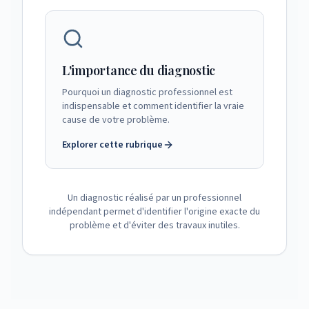
L'importance du diagnostic
Pourquoi un diagnostic professionnel est
indispensable et comment identifier la vraie
cause de votre problème.
Explorer cette rubrique
Un diagnostic réalisé par un professionnel
indépendant permet d'identifier l'origine exacte du
problème et d'éviter des travaux inutiles.