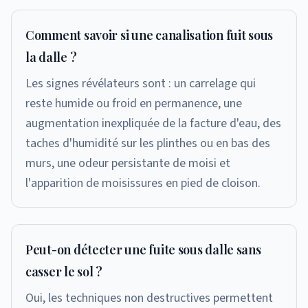
Comment savoir si une canalisation fuit sous
la dalle ?
Les signes révélateurs sont : un carrelage qui
reste humide ou froid en permanence, une
augmentation inexpliquée de la facture d'eau, des
taches d'humidité sur les plinthes ou en bas des
murs, une odeur persistante de moisi et
l'apparition de moisissures en pied de cloison.
Peut-on détecter une fuite sous dalle sans
casser le sol ?
Oui, les techniques non destructives permettent