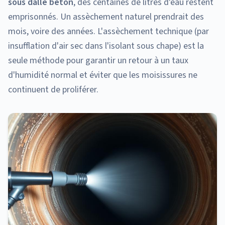
sous dalle béton
, des centaines de litres d'eau restent
emprisonnés. Un assèchement naturel prendrait des
mois, voire des années. L'assèchement technique (par
insufflation d'air sec dans l'isolant sous chape) est la
seule méthode pour garantir un retour à un taux
d'humidité normal et éviter que les moisissures ne
continuent de proliférer.