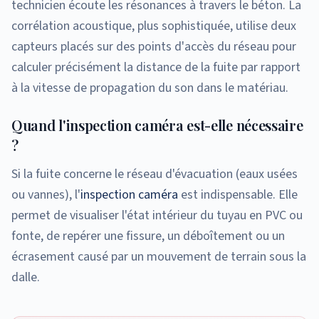
technicien écoute les résonances à travers le béton. La
corrélation acoustique, plus sophistiquée, utilise deux
capteurs placés sur des points d'accès du réseau pour
calculer précisément la distance de la fuite par rapport
à la vitesse de propagation du son dans le matériau.
Quand l'inspection caméra est-elle nécessaire
?
Si la fuite concerne le réseau d'évacuation (eaux usées
ou vannes), l'
inspection caméra
est indispensable. Elle
permet de visualiser l'état intérieur du tuyau en PVC ou
fonte, de repérer une fissure, un déboîtement ou un
écrasement causé par un mouvement de terrain sous la
dalle.