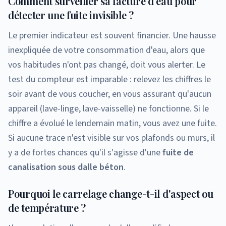
Comment surveiller sa facture d'eau pour
détecter une fuite invisible ?
Le premier indicateur est souvent financier. Une hausse
inexpliquée de votre consommation d'eau, alors que
vos habitudes n'ont pas changé, doit vous alerter. Le
test du compteur est imparable : relevez les chiffres le
soir avant de vous coucher, en vous assurant qu'aucun
appareil (lave-linge, lave-vaisselle) ne fonctionne. Si le
chiffre a évolué le lendemain matin, vous avez une fuite.
Si aucune trace n'est visible sur vos plafonds ou murs, il
y a de fortes chances qu'il s'agisse d'une
fuite de
canalisation sous dalle béton
.
Pourquoi le carrelage change-t-il d'aspect ou
de température ?