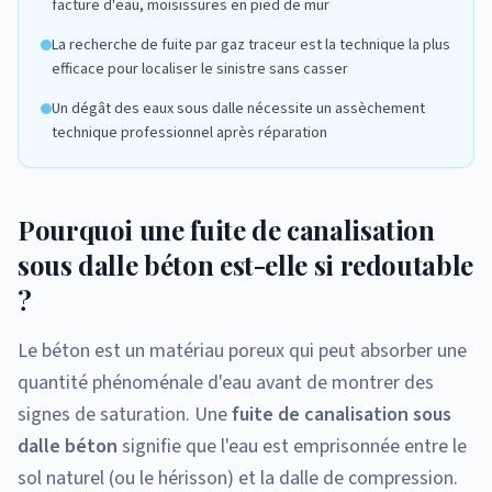
facture d'eau, moisissures en pied de mur
La recherche de fuite par gaz traceur est la technique la plus
efficace pour localiser le sinistre sans casser
Un dégât des eaux sous dalle nécessite un assèchement
technique professionnel après réparation
Pourquoi une fuite de canalisation
sous dalle béton est-elle si redoutable
?
Le béton est un matériau poreux qui peut absorber une
quantité phénoménale d'eau avant de montrer des
signes de saturation. Une
fuite de canalisation sous
dalle béton
signifie que l'eau est emprisonnée entre le
sol naturel (ou le hérisson) et la dalle de compression.