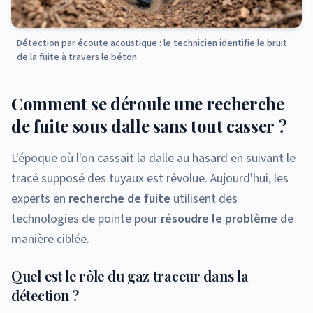
Détection par écoute acoustique : le technicien identifie le bruit
de la fuite à travers le béton
Comment se déroule une recherche
de fuite sous dalle sans tout casser ?
L'époque où l'on cassait la dalle au hasard en suivant le
tracé supposé des tuyaux est révolue. Aujourd'hui, les
experts en
recherche de fuite
utilisent des
technologies de pointe pour
résoudre le problème
de
manière ciblée.
Quel est le rôle du gaz traceur dans la
détection ?