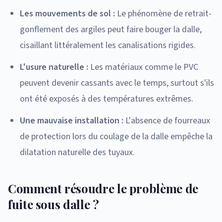
Les mouvements de sol :
Le phénomène de retrait-
gonflement des argiles peut faire bouger la dalle,
cisaillant littéralement les canalisations rigides.
L'usure naturelle :
Les matériaux comme le PVC
peuvent devenir cassants avec le temps, surtout s'ils
ont été exposés à des températures extrêmes.
Une mauvaise installation :
L'absence de fourreaux
de protection lors du coulage de la dalle empêche la
dilatation naturelle des tuyaux.
Comment résoudre le problème de
fuite sous dalle ?