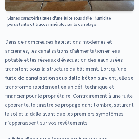
Signes caractéristiques d'une fuite sous dalle : humidité
persistante et traces minérales sur le carrelage
Dans de nombreuses habitations modernes et
anciennes, les canalisations d'alimentation en eau
potable et les réseaux d'évacuation des eaux usées
transitent sous la structure du bâtiment. Lorsqu'une
fuite de canalisation sous dalle béton
survient, elle se
transforme rapidement en un défi technique et
financier pour le propriétaire. Contrairement à une fuite
apparente, le sinistre se propage dans l'ombre, saturant
le sol et la dalle avant que les premiers symptômes
n'apparaissent sur vos revêtements.