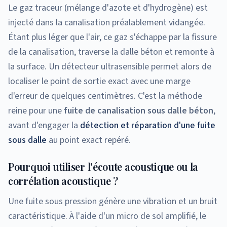
Le gaz traceur (mélange d'azote et d'hydrogène) est
injecté dans la canalisation préalablement vidangée.
Étant plus léger que l'air, ce gaz s'échappe par la fissure
de la canalisation, traverse la dalle béton et remonte à
la surface. Un détecteur ultrasensible permet alors de
localiser le point de sortie exact avec une marge
d'erreur de quelques centimètres. C'est la méthode
reine pour une
fuite de canalisation sous dalle béton
,
avant d'engager la
détection et réparation d'une fuite
sous dalle
au point exact repéré.
Pourquoi utiliser l'écoute acoustique ou la
corrélation acoustique ?
Une fuite sous pression génère une vibration et un bruit
caractéristique. À l'aide d'un micro de sol amplifié, le