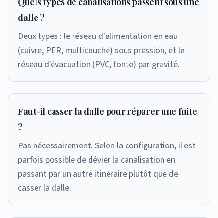
Quels types de canalisations passent sous une
dalle ?
Deux types : le réseau d'alimentation en eau
(cuivre, PER, multicouche) sous pression, et le
réseau d'évacuation (PVC, fonte) par gravité.
Faut-il casser la dalle pour réparer une fuite
?
Pas nécessairement. Selon la configuration, il est
parfois possible de dévier la canalisation en
passant par un autre itinéraire plutôt que de
casser la dalle.