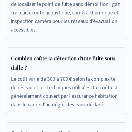
de localiser le point de fuite sans démolition : gaz
traceur, écoute acoustique, caméra thermique et
inspection caméra pour les réseaux d'évacuation
accessibles.
Combien coûte la détection d'une fuite sous
dalle ?
Le coût varie de 300 à 700 € selon la complexité
du réseau et les techniques utilisées. Ce coût est
généralement couvert par l'assurance habitation
dans le cadre d'un dégât des eaux déclaré.