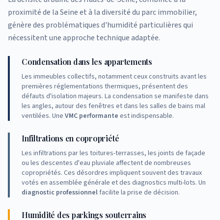
proximité de la Seine et à la diversité du parc immobilier,
génère des problématiques d'humidité particulières qui
nécessitent une approche technique adaptée.
Condensation dans les appartements
Les immeubles collectifs, notamment ceux construits avant les
premières réglementations thermiques, présentent des
défauts d'isolation majeurs. La condensation se manifeste dans
les angles, autour des fenêtres et dans les salles de bains mal
ventilées. Une
VMC performante
est indispensable.
Infiltrations en copropriété
Les infiltrations par les toitures-terrasses, les joints de façade
ou les descentes d'eau pluviale affectent de nombreuses
copropriétés. Ces désordres impliquent souvent des travaux
votés en assemblée générale et des diagnostics multi-lots. Un
diagnostic professionnel
facilite la prise de décision.
Humidité des parkings souterrains