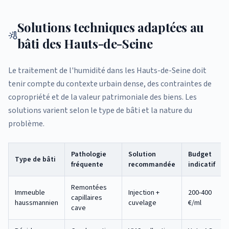
Solutions techniques adaptées au
bâti des Hauts-de-Seine
Le traitement de l'humidité dans les Hauts-de-Seine doit
tenir compte du contexte urbain dense, des contraintes de
copropriété et de la valeur patrimoniale des biens. Les
solutions varient selon le type de bâti et la nature du
problème.
Pathologie
Solution
Budget
Type de bâti
fréquente
recommandée
indicatif
Remontées
Immeuble
Injection +
200-400
capillaires
haussmannien
cuvelage
€/ml
cave