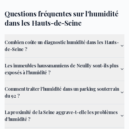
Questions fréquentes sur l'humidité
dans les Hauts-de-Seine
Combien coûte un diagnostic humidité dans les Hauts-
de-Seine ?
Les immeubles haussmanniens de Neuilly sont-ils plus
exposés à l'humidité ?
Comment traiter l'humidité dans un parking souterrain
du 92 ?
La proximité de la Seine aggrave-t-elle les problèmes
d'humidité ?