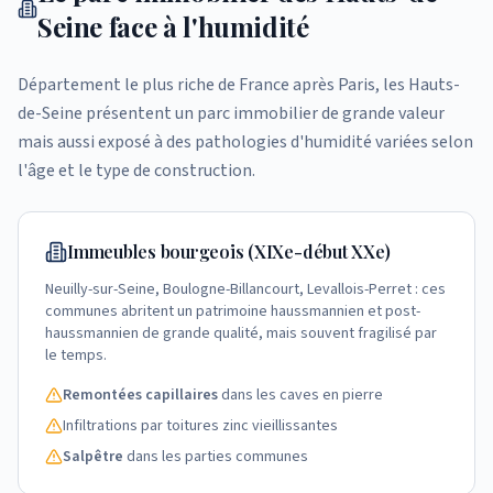
Seine face à l'humidité
Département le plus riche de France après Paris, les Hauts-
de-Seine présentent un parc immobilier de grande valeur
mais aussi exposé à des pathologies d'humidité variées selon
l'âge et le type de construction.
Immeubles bourgeois (XIXe-début XXe)
Neuilly-sur-Seine, Boulogne-Billancourt, Levallois-Perret : ces
communes abritent un patrimoine haussmannien et post-
haussmannien de grande qualité, mais souvent fragilisé par
le temps.
Remontées capillaires
dans les caves en pierre
Infiltrations par toitures zinc vieillissantes
Salpêtre
dans les parties communes