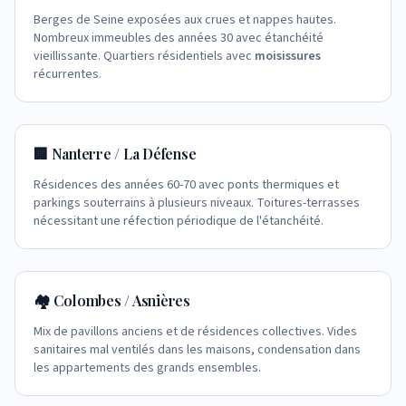
Berges de Seine exposées aux crues et nappes hautes.
Nombreux immeubles des années 30 avec étanchéité
vieillissante. Quartiers résidentiels avec
moisissures
récurrentes.
🏢 Nanterre / La Défense
Résidences des années 60-70 avec ponts thermiques et
parkings souterrains à plusieurs niveaux. Toitures-terrasses
nécessitant une réfection périodique de l'étanchéité.
🏘️ Colombes / Asnières
Mix de pavillons anciens et de résidences collectives. Vides
sanitaires mal ventilés dans les maisons, condensation dans
les appartements des grands ensembles.