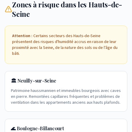
Zones à risque dans les Hauts-de-
Seine
Attention :
Certains secteurs des Hauts-de-Seine
présentent des risques d'humidité accrus en raison de leur
proximité avec la Seine, de la nature des sols ou de l'âge du
bâti.
🏛️ Neuilly-sur-Seine
Patrimoine haussmannien et immeubles bourgeois avec caves
en pierre. Remontées capillaires fréquentes et problèmes de
ventilation dans les appartements anciens aux hauts plafonds.
🌊 Boulogne-Billancourt