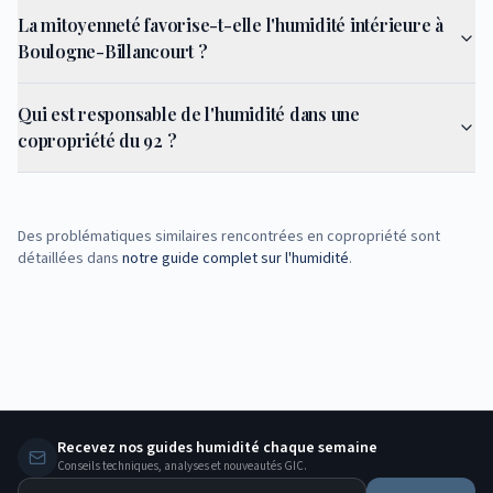
La mitoyenneté favorise-t-elle l'humidité intérieure à
Boulogne-Billancourt ?
Qui est responsable de l'humidité dans une
copropriété du 92 ?
Des problématiques similaires rencontrées en copropriété sont
détaillées dans
notre guide complet sur l'humidité
.
Recevez nos guides humidité chaque semaine
Conseils techniques, analyses et nouveautés GIC.