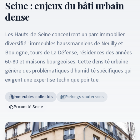
Seine : enjeux du bâti urbain
dense
Les Hauts-de-Seine concentrent un parc immobilier
diversifié : immeubles haussmanniens de Neuilly et
Boulogne, tours de La Défense, résidences des années
60-80 et maisons bourgeoises. Cette densité urbaine
génère des problématiques d'humidité spécifiques qui
exigent une expertise technique pointue.
Immeubles collectifs
Parkings souterrains
Proximité Seine