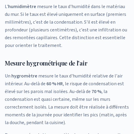
L'
humidimètre
mesure le taux d'humidité dans le matériau
du mur. Si le taux est élevé uniquement en surface (premiers
millimètres), c'est de la condensation. S'il est élevé en
profondeur (plusieurs centimètres), c'est une infiltration ou
des remontées capillaires. Cette distinction est essentielle
pour orienter le traitement.
Mesure hygrométrique de l'air
Un
hygromètre
mesure le taux d'humidité relative de l'air
intérieur. Au-delà de
60 % HR
, le risque de condensation est
élevé sur les parois mal isolées. Au-delà de
70 %
, la
condensation est quasi certaine, même sur les murs
correctement isolés. La mesure doit être réalisée à différents
moments de la journée pour identifier les pics (matin, après
la douche, pendant la cuisine).