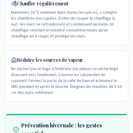
Chauffer régulièrement
Maintenez 16 °C minimum dans toutes les pièces, y compris
les chambres inoccupées. Évitez de couper le chauffage la
nuit : les murs se refroidissent et condensent au matin. Un
chauffage constant et modéré consomme moins qu'un
chauffage en à-coups et protège les murs.
Réduire les sources de vapeur
Ne séchez pas le linge à l'intérieur (ou utilisez un sèche-linge
évacuant vers l'extérieur). Couvrez les casseroles en
cuisinant. Fermez la porte de la salle de bain et actionnez la
VMC pendant et après la douche. Éloignez les meubles de 5-10
cm des murs extérieurs.
Prévention hivernale : les gestes