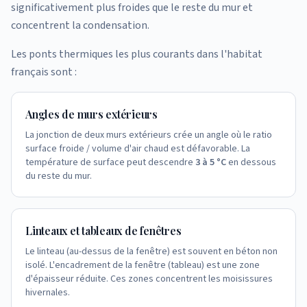
significativement plus froides que le reste du mur et
concentrent la condensation.
Les ponts thermiques les plus courants dans l'habitat
français sont :
Angles de murs extérieurs
La jonction de deux murs extérieurs crée un angle où le ratio
surface froide / volume d'air chaud est défavorable. La
température de surface peut descendre
3 à 5 °C
en dessous
du reste du mur.
Linteaux et tableaux de fenêtres
Le linteau (au-dessus de la fenêtre) est souvent en béton non
isolé. L'encadrement de la fenêtre (tableau) est une zone
d'épaisseur réduite. Ces zones concentrent les moisissures
hivernales.