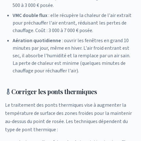
500 à 3 000 € posée.
VMC double flux
: elle récupère la chaleur de l'air extrait
pour préchauffer l'air entrant, réduisant les pertes de
chauffage. Coût : 3 000 à 7 000 € posée.
Aération quotidienne
: ouvrir les fenêtres en grand 10
minutes par jour, même en hiver. L'air froid entrant est
sec, il absorbe l'humidité et la remplace par un air sain.
La perte de chaleur est minime (quelques minutes de
chauffage pour réchauffer l'air).
Corriger les ponts thermiques
Le traitement des ponts thermiques vise à augmenter la
température de surface des zones froides pour la maintenir
au-dessus du point de rosée. Les techniques dépendent du
type de pont thermique :