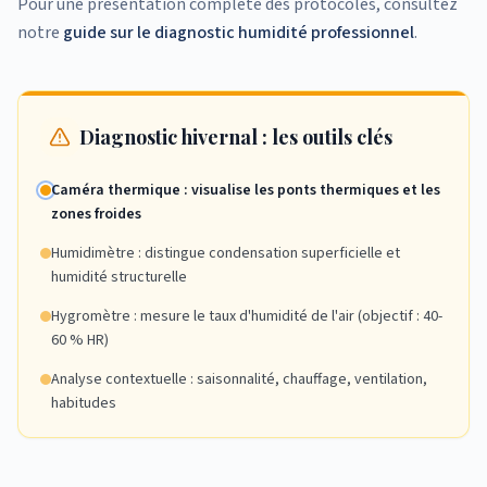
Pour une présentation complète des protocoles, consultez
notre
guide sur le diagnostic humidité professionnel
.
Diagnostic hivernal : les outils clés
Caméra thermique : visualise les ponts thermiques et les
zones froides
Humidimètre : distingue condensation superficielle et
humidité structurelle
Hygromètre : mesure le taux d'humidité de l'air (objectif : 40-
60 % HR)
Analyse contextuelle : saisonnalité, chauffage, ventilation,
habitudes