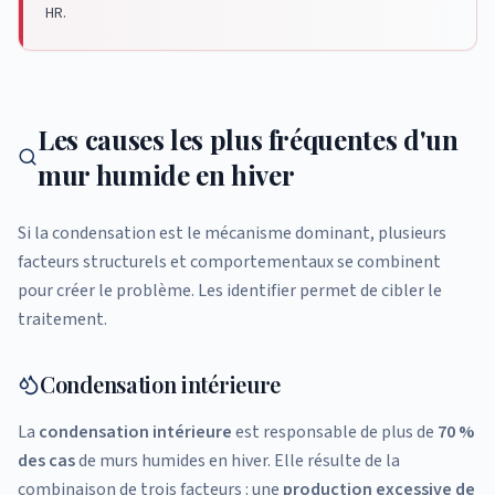
HR.
Les causes les plus fréquentes d'un
mur humide en hiver
Si la condensation est le mécanisme dominant, plusieurs
facteurs structurels et comportementaux se combinent
pour créer le problème. Les identifier permet de cibler le
traitement.
Condensation intérieure
La
condensation intérieure
est responsable de plus de
70 %
des cas
de murs humides en hiver. Elle résulte de la
combinaison de trois facteurs : une
production excessive de