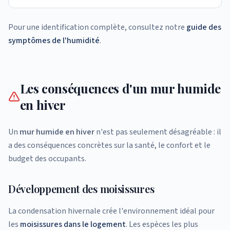
Pour une identification complète, consultez notre
guide des
symptômes de l'humidité
.
Les conséquences d'un mur humide
en hiver
Un
mur humide en hiver
n'est pas seulement désagréable : il
a des conséquences concrètes sur la santé, le confort et le
budget des occupants.
Développement des moisissures
La condensation hivernale crée l'environnement idéal pour
les
moisissures dans le logement
. Les espèces les plus