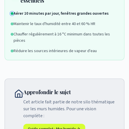
essentiels
Aérer 10 minutes par jour, fenêtres grandes ouvertes
Maintenir le taux d'humidité entre 40 et 60 % HR
Chauffer régulièrement à 16 °C minimum dans toutes les
pièces
Réduire les sources intérieures de vapeur d'eau
Approfondir le sujet
Cet article fait partie de notre silo thématique
sur les murs humides. Pour une vision
complète :