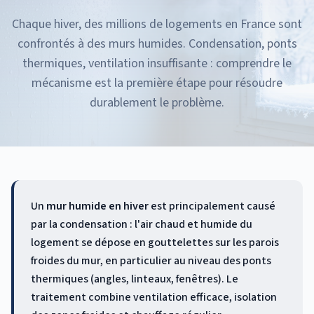
Chaque hiver, des millions de logements en France sont
confrontés à des murs humides. Condensation, ponts
thermiques, ventilation insuffisante : comprendre le
mécanisme est la première étape pour résoudre
durablement le problème.
Un
mur humide en hiver
est principalement causé
par la condensation : l'air chaud et humide du
logement se dépose en gouttelettes sur les parois
froides du mur, en particulier au niveau des ponts
thermiques (angles, linteaux, fenêtres). Le
traitement combine ventilation efficace, isolation