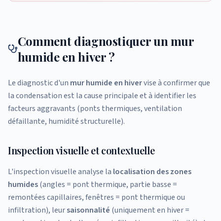
Comment diagnostiquer un mur
humide en hiver ?
Le diagnostic d'un
mur humide en hiver
vise à confirmer que
la condensation est la cause principale et à identifier les
facteurs aggravants (ponts thermiques, ventilation
défaillante, humidité structurelle).
Inspection visuelle et contextuelle
L'inspection visuelle analyse la
localisation des zones
humides
(angles = pont thermique, partie basse =
remontées capillaires, fenêtres = pont thermique ou
infiltration), leur
saisonnalité
(uniquement en hiver =