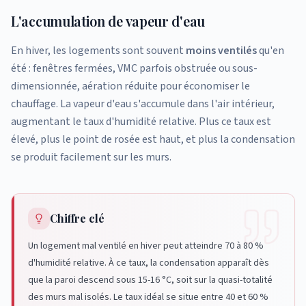
L'accumulation de vapeur d'eau
En hiver, les logements sont souvent
moins ventilés
qu'en
été : fenêtres fermées, VMC parfois obstruée ou sous-
dimensionnée, aération réduite pour économiser le
chauffage. La vapeur d'eau s'accumule dans l'air intérieur,
augmentant le taux d'humidité relative. Plus ce taux est
élevé, plus le point de rosée est haut, et plus la condensation
se produit facilement sur les murs.
Chiffre clé
Un logement mal ventilé en hiver peut atteindre 70 à 80 %
d'humidité relative. À ce taux, la condensation apparaît dès
que la paroi descend sous 15-16 °C, soit sur la quasi-totalité
des murs mal isolés. Le taux idéal se situe entre 40 et 60 %