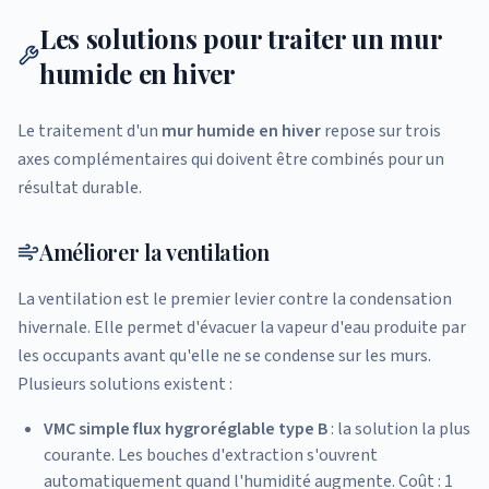
Les solutions pour traiter un mur
humide en hiver
Le traitement d'un
mur humide en hiver
repose sur trois
axes complémentaires qui doivent être combinés pour un
résultat durable.
Améliorer la ventilation
La ventilation est le premier levier contre la condensation
hivernale. Elle permet d'évacuer la vapeur d'eau produite par
les occupants avant qu'elle ne se condense sur les murs.
Plusieurs solutions existent :
VMC simple flux hygroréglable type B
: la solution la plus
courante. Les bouches d'extraction s'ouvrent
automatiquement quand l'humidité augmente. Coût : 1