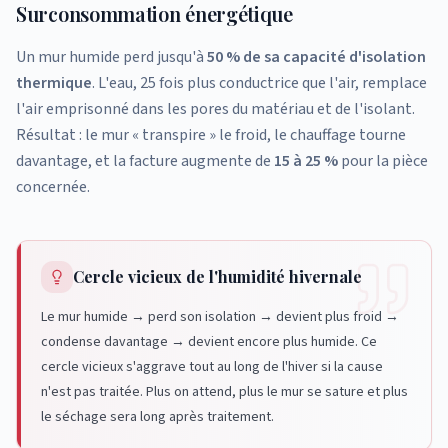
Surconsommation énergétique
Un mur humide perd jusqu'à
50 % de sa capacité d'isolation
thermique
. L'eau, 25 fois plus conductrice que l'air, remplace
l'air emprisonné dans les pores du matériau et de l'isolant.
Résultat : le mur « transpire » le froid, le chauffage tourne
davantage, et la facture augmente de
15 à 25 %
pour la pièce
concernée.
Cercle vicieux de l'humidité hivernale
Le mur humide → perd son isolation → devient plus froid →
condense davantage → devient encore plus humide. Ce
cercle vicieux s'aggrave tout au long de l'hiver si la cause
n'est pas traitée. Plus on attend, plus le mur se sature et plus
le séchage sera long après traitement.