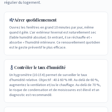
régulier du logement.
Aérer quotidiennement
Ouvrez les fenêtres en grand 10 minutes par jour, même
quand il gèle. L'air extérieur hivernal est naturellement sec
(faible humidité absolue). En entrant, il se réchauffe et «
absorbe » l'humidité intérieure. Ce renouvellement quotidien
est le geste préventif le plus efficace.
Contrôler le taux d'humidité
Un hygromètre (10-15 €) permet de surveiller le taux
d'humidité relative. Objectif : 40 à 60 % HR. Au-delà de 60 %,
augmentez la ventilation et/ou le chauffage. Au-delà de 70 %,
le risque de condensation et de moisissures est élevé et un
diagnostic est recommandé.