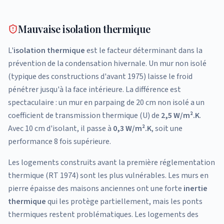
Mauvaise isolation thermique
L'
isolation thermique
est le facteur déterminant dans la
prévention de la condensation hivernale. Un mur non isolé
(typique des constructions d'avant 1975) laisse le froid
pénétrer jusqu'à la face intérieure. La différence est
spectaculaire : un mur en parpaing de 20 cm non isolé a un
coefficient de transmission thermique (U) de
2,5 W/m².K
.
Avec 10 cm d'isolant, il passe à
0,3 W/m².K
, soit une
performance 8 fois supérieure.
Les logements construits avant la première réglementation
thermique (RT 1974) sont les plus vulnérables. Les murs en
pierre épaisse des maisons anciennes ont une forte
inertie
thermique
qui les protège partiellement, mais les ponts
thermiques restent problématiques. Les logements des