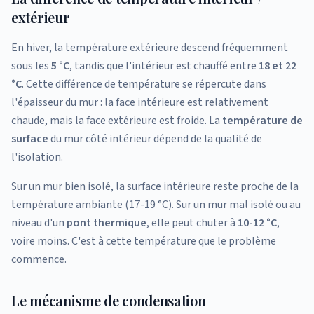
extérieur
En hiver, la température extérieure descend fréquemment
sous les
5 °C
, tandis que l'intérieur est chauffé entre
18 et 22
°C
. Cette différence de température se répercute dans
l'épaisseur du mur : la face intérieure est relativement
chaude, mais la face extérieure est froide. La
température de
surface
du mur côté intérieur dépend de la qualité de
l'isolation.
Sur un mur bien isolé, la surface intérieure reste proche de la
température ambiante (17-19 °C). Sur un mur mal isolé ou au
niveau d'un
pont thermique
, elle peut chuter à
10-12 °C
,
voire moins. C'est à cette température que le problème
commence.
Le mécanisme de condensation