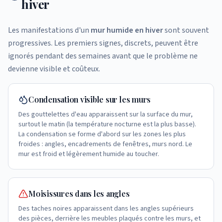
hiver
Les manifestations d'un
mur humide en hiver
sont souvent
progressives. Les premiers signes, discrets, peuvent être
ignorés pendant des semaines avant que le problème ne
devienne visible et coûteux.
Condensation visible sur les murs
Des gouttelettes d'eau apparaissent sur la surface du mur,
surtout le matin (la température nocturne est la plus basse).
La condensation se forme d'abord sur les zones les plus
froides : angles, encadrements de fenêtres, murs nord. Le
mur est froid et légèrement humide au toucher.
Moisissures dans les angles
Des taches noires apparaissent dans les angles supérieurs
des pièces, derrière les meubles plaqués contre les murs, et