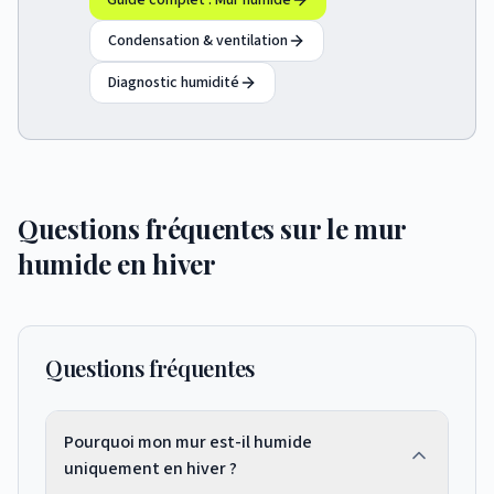
Guide complet : Mur humide
Condensation & ventilation
Diagnostic humidité
Questions fréquentes sur le mur
humide en hiver
Questions fréquentes
Pourquoi mon mur est-il humide
uniquement en hiver ?