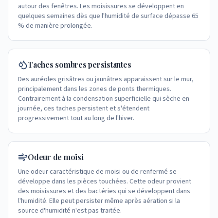
autour des fenêtres. Les moisissures se développent en
quelques semaines dès que l'humidité de surface dépasse 65
% de manière prolongée.
Taches sombres persistantes
Des auréoles grisâtres ou jaunâtres apparaissent sur le mur,
principalement dans les zones de ponts thermiques.
Contrairement à la condensation superficielle qui sèche en
journée, ces taches persistent et s'étendent
progressivement tout au long de l'hiver.
Odeur de moisi
Une odeur caractéristique de moisi ou de renfermé se
développe dans les pièces touchées. Cette odeur provient
des moisissures et des bactéries qui se développent dans
l'humidité. Elle peut persister même après aération si la
source d'humidité n'est pas traitée.