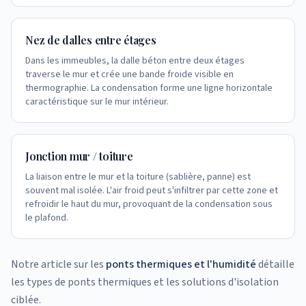
Nez de dalles entre étages
Dans les immeubles, la dalle béton entre deux étages
traverse le mur et crée une bande froide visible en
thermographie. La condensation forme une ligne horizontale
caractéristique sur le mur intérieur.
Jonction mur / toiture
La liaison entre le mur et la toiture (sablière, panne) est
souvent mal isolée. L'air froid peut s'infiltrer par cette zone et
refroidir le haut du mur, provoquant de la condensation sous
le plafond.
Notre article sur les
ponts thermiques et l'humidité
détaille
les types de ponts thermiques et les solutions d'isolation
ciblée.