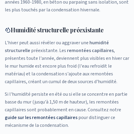
années 1960-1980, en béton ou parpaing sans isolation, sont
les plus touchés par la condensation hivernale.
Humidité structurelle préexistante
L'hiver peut aussi révéler ou aggraver une
humidité
structurelle
préexistante. Les
remontées capillaires
,
présentes toute l'année, deviennent plus visibles en hiver car
le mur humide est encore plus froid (l'eau refroidit le
matériau) et la condensation s'ajoute aux remontées
capillaires, créant un cumul de deux sources d'humidité.
Si l'humidité persiste en été ou si elle se concentre en partie
basse du mur (jusqu'à 1,50 m de hauteur), les remontées
capillaires sont probablement en cause. Consultez notre
guide sur les remontées capillaires
pour distinguer ce
mécanisme de la condensation.