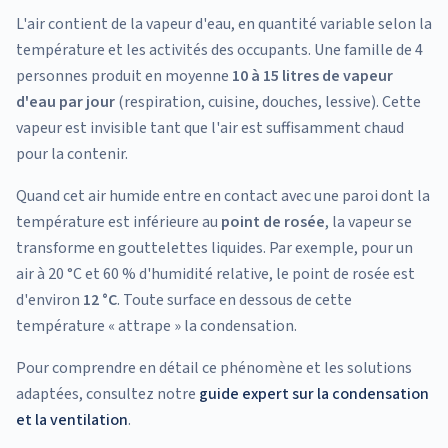
L'air contient de la vapeur d'eau, en quantité variable selon la
température et les activités des occupants. Une famille de 4
personnes produit en moyenne
10 à 15 litres de vapeur
d'eau par jour
(respiration, cuisine, douches, lessive). Cette
vapeur est invisible tant que l'air est suffisamment chaud
pour la contenir.
Quand cet air humide entre en contact avec une paroi dont la
température est inférieure au
point de rosée
, la vapeur se
transforme en gouttelettes liquides. Par exemple, pour un
air à 20 °C et 60 % d'humidité relative, le point de rosée est
d'environ
12 °C
. Toute surface en dessous de cette
température « attrape » la condensation.
Pour comprendre en détail ce phénomène et les solutions
adaptées, consultez notre
guide expert sur la condensation
et la ventilation
.