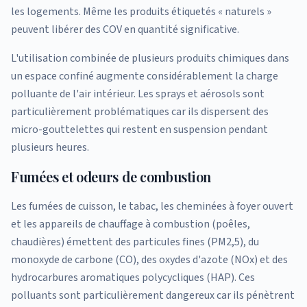
les logements. Même les produits étiquetés « naturels »
peuvent libérer des COV en quantité significative.
L'utilisation combinée de plusieurs produits chimiques dans
un espace confiné augmente considérablement la charge
polluante de l'air intérieur. Les sprays et aérosols sont
particulièrement problématiques car ils dispersent des
micro-gouttelettes qui restent en suspension pendant
plusieurs heures.
Fumées et odeurs de combustion
Les fumées de cuisson, le tabac, les cheminées à foyer ouvert
et les appareils de chauffage à combustion (poêles,
chaudières) émettent des particules fines (PM2,5), du
monoxyde de carbone (CO), des oxydes d'azote (NOx) et des
hydrocarbures aromatiques polycycliques (HAP). Ces
polluants sont particulièrement dangereux car ils pénètrent