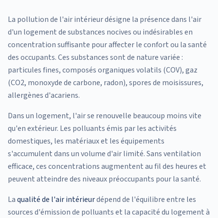
La pollution de l'air intérieur désigne la présence dans l'air
d'un logement de substances nocives ou indésirables en
concentration suffisante pour affecter le confort ou la santé
des occupants. Ces substances sont de nature variée :
particules fines, composés organiques volatils (COV), gaz
(CO2, monoxyde de carbone, radon), spores de moisissures,
allergènes d'acariens.
Dans un logement, l'air se renouvelle beaucoup moins vite
qu'en extérieur. Les polluants émis par les activités
domestiques, les matériaux et les équipements
s'accumulent dans un volume d'air limité. Sans ventilation
efficace, ces concentrations augmentent au fil des heures et
peuvent atteindre des niveaux préoccupants pour la santé.
La
qualité de l'air intérieur
dépend de l'équilibre entre les
sources d'émission de polluants et la capacité du logement à