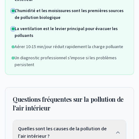
L'humidité et les moisissures sont les premières sources
de pollution biologique
La ventilation est le levier principal pour évacuer les
polluants
Aérer 10-15 min/jour réduit rapidement la charge polluante
Un diagnostic professionnel s'impose si les problèmes
persistent
Questions fréquentes sur la pollution de
l'air intérieur
Quelles sont les causes de la pollution de
l'air intérieur ?