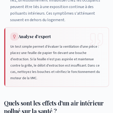
nez, un essoufflement inhabituel chez les occupants
peuvent être liés à une exposition continue à des
polluants intérieurs. Ces symptômes s'atténuent
souvent en dehors du logement.
Analyse d'expert
Un test simple permet d'évaluer la ventilation d'une pièce :
placez une feuille de papier fin devant une bouche
d'extraction. Si la feuille n'est pas aspirée et maintenue
contre la grille, le débit d'extraction est insuffisant. Dans ce
cas, nettoyez les bouches et vérifiez le fonctionnement du
moteur de la VMC.
Quels sont les effets d'un air intérieur
pollué sur la santé ?