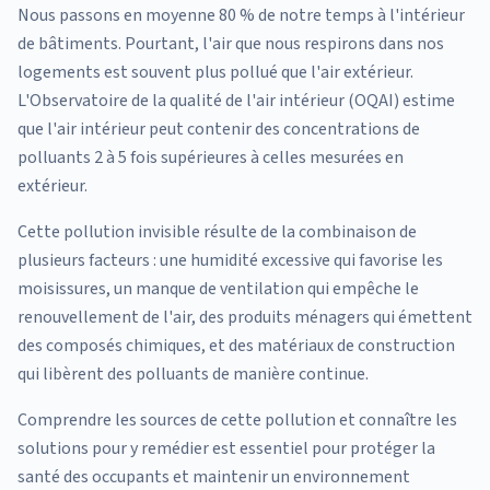
Nous passons en moyenne 80 % de notre temps à l'intérieur
de bâtiments. Pourtant, l'air que nous respirons dans nos
logements est souvent plus pollué que l'air extérieur.
L'Observatoire de la qualité de l'air intérieur (OQAI) estime
que l'air intérieur peut contenir des concentrations de
polluants 2 à 5 fois supérieures à celles mesurées en
extérieur.
Cette pollution invisible résulte de la combinaison de
plusieurs facteurs : une humidité excessive qui favorise les
moisissures, un manque de ventilation qui empêche le
renouvellement de l'air, des produits ménagers qui émettent
des composés chimiques, et des matériaux de construction
qui libèrent des polluants de manière continue.
Comprendre les sources de cette pollution et connaître les
solutions pour y remédier est essentiel pour protéger la
santé des occupants et maintenir un environnement