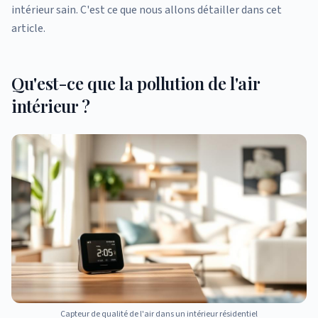
intérieur sain. C'est ce que nous allons détailler dans cet
article.
Qu'est-ce que la pollution de l'air
intérieur ?
Capteur de qualité de l'air dans un intérieur résidentiel