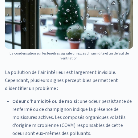
La condensation sur les fenêtres signale un excès d'humidité et un défaut de
ventilation
La pollution de l'air intérieur est largement invisible.
Cependant, plusieurs signes perceptibles permettent
d'identifier un problème :
Odeur d'humidité ou de moisi
: une odeur persistante de
renfermé ou de champignon indique la présence de
moisissures actives. Les composés organiques volatils
d'origine microbienne (COVM) responsables de cette
odeur sont eux-mêmes des polluants.