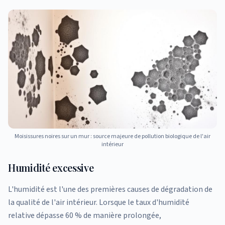
Moisissures noires sur un mur : source majeure de pollution biologique de l'air
intérieur
Humidité excessive
L'humidité est l'une des premières causes de dégradation de
la qualité de l'air intérieur. Lorsque le taux d'humidité
relative dépasse 60 % de manière prolongée,