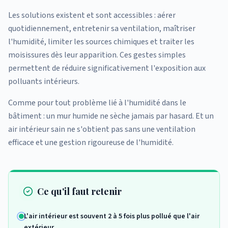
Les solutions existent et sont accessibles : aérer
quotidiennement, entretenir sa ventilation, maîtriser
l'humidité, limiter les sources chimiques et traiter les
moisissures dès leur apparition. Ces gestes simples
permettent de réduire significativement l'exposition aux
polluants intérieurs.
Comme pour tout problème lié à l'humidité dans le
bâtiment : un mur humide ne sèche jamais par hasard. Et un
air intérieur sain ne s'obtient pas sans une ventilation
efficace et une gestion rigoureuse de l'humidité.
Ce qu'il faut retenir
L'air intérieur est souvent 2 à 5 fois plus pollué que l'air
extérieur