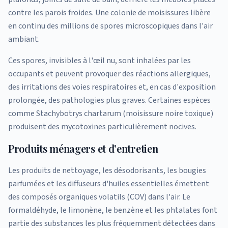
contre les parois froides. Une colonie de moisissures libère
en continu des millions de spores microscopiques dans l'air
ambiant.
Ces spores, invisibles à l'œil nu, sont inhalées par les
occupants et peuvent provoquer des réactions allergiques,
des irritations des voies respiratoires et, en cas d'exposition
prolongée, des pathologies plus graves. Certaines espèces
comme Stachybotrys chartarum (moisissure noire toxique)
produisent des mycotoxines particulièrement nocives.
Produits ménagers et d'entretien
Les produits de nettoyage, les désodorisants, les bougies
parfumées et les diffuseurs d'huiles essentielles émettent
des composés organiques volatils (COV) dans l'air. Le
formaldéhyde, le limonène, le benzène et les phtalates font
partie des substances les plus fréquemment détectées dans