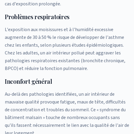
cas d'exposition prolongée.
Problèmes respiratoires
L'exposition aux moisissures et à l'humidité excessive
augmente de 30 à 50 % le risque de développer de l'asthme
chez les enfants, selon plusieurs études épidémiologiques.
Chez les adultes, un air intérieur pollué peut aggraver les
pathologies respiratoires existantes (bronchite chronique,
BPCO) et réduire la fonction pulmonaire.
Inconfort général
Au-delà des pathologies identifiées, un air intérieur de
mauvaise qualité provoque fatigue, maux de tête, difficultés
de concentration et troubles du sommeil. Ce « syndrome du
bâtiment malsain » touche de nombreux occupants sans
qu'ils fassent nécessairement le lien avec la qualité de l'air de
leur logement.