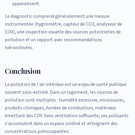
apparaissent.
Le diagnostic comprend généralement une mesure
instrumentée (hygromètre, capteur de CO2, analyseur de
COV), une inspection visuelle des sources potentielles de
pollution et un rapport avec recommandations
hiérarchisées.
Conclusion
La pollution de l'air intérieur est un enjeu de santé publique
souvent sous-estimé. Dans un logement, les sources de
pollution sont multiples : humidité excessive, moisissures,
produits chimiques, fumées de combustion, matériaux
émettant des COV. Sans ventilation suffisante, ces polluants
s'accumulent dans un espace confiné et atteignent des
concentrations préoccupantes.