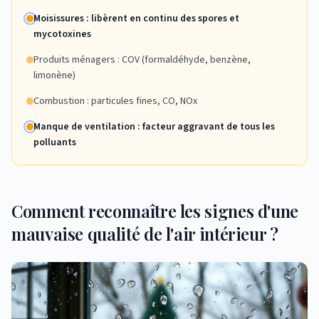
Moisissures : libèrent en continu des spores et
mycotoxines
Produits ménagers : COV (formaldéhyde, benzène,
limonène)
Combustion : particules fines, CO, NOx
Manque de ventilation : facteur aggravant de tous les
polluants
Comment reconnaître les signes d'une
mauvaise qualité de l'air intérieur ?