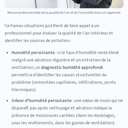
Mesure professionnelle de la qualité de l'air et de l'humidité dans un logement
Certaines situations justifient de faire appel à un
professionnel pour évaluer la qualité de l'air intérieur et
identifier les sources de pollution :
Humidité persistante
: si le taux d'humidité reste élevé
malgré une aération régulière et un entretien de la
ventilation, un
diagnostic humidité approfondi
permettra d'identifier les causes structurelles du
problème (remontées capillaires, infiltrations, ponts
thermiques).
Odeur d'humidité persistante
: une odeur de moisi qui ne
disparaît pas après nettoyage et aération indique la
présence de moisissures cachées (dans les doublages,
sous les revêtements, dans les gaines de ventilation).