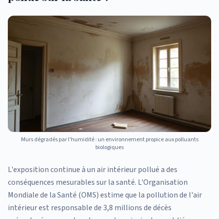
Murs dégradés par l'humidité : un environnement propice aux polluants
biologiques
L'exposition continue à un air intérieur pollué a des
conséquences mesurables sur la santé. L'Organisation
Mondiale de la Santé (OMS) estime que la pollution de l'air
intérieur est responsable de 3,8 millions de décès