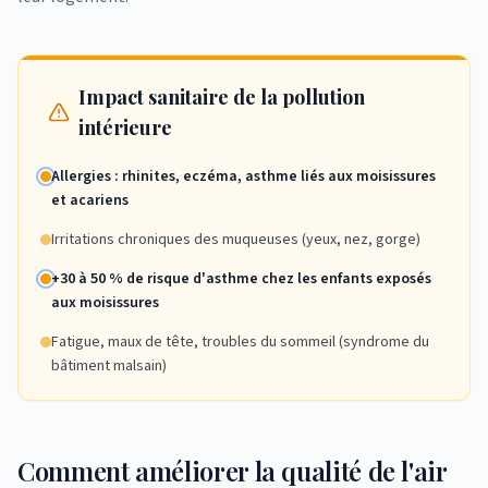
Impact sanitaire de la pollution
intérieure
Allergies : rhinites, eczéma, asthme liés aux moisissures
et acariens
Irritations chroniques des muqueuses (yeux, nez, gorge)
+30 à 50 % de risque d'asthme chez les enfants exposés
aux moisissures
Fatigue, maux de tête, troubles du sommeil (syndrome du
bâtiment malsain)
Comment améliorer la qualité de l'air