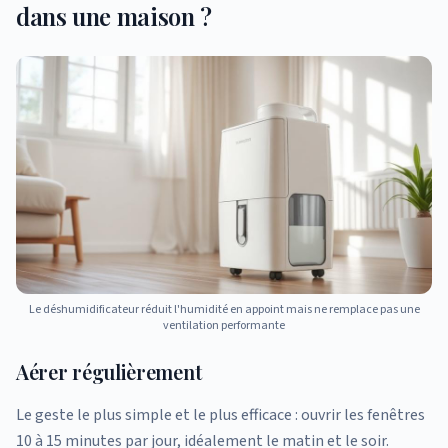
dans une maison ?
Le déshumidificateur réduit l'humidité en appoint mais ne remplace pas une
ventilation performante
Aérer régulièrement
Le geste le plus simple et le plus efficace : ouvrir les fenêtres
10 à 15 minutes par jour, idéalement le matin et le soir.