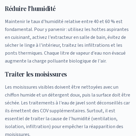
Réduire l'humidité
Maintenir le taux d'humidité relative entre 40 et 60 % est
fondamental. Pour y parvenir : utilisez les hottes aspirantes
en cuisinant, activez l'extracteur en salle de bain, évitez de
sécher le linge à l'intérieur, traitez les infiltrations et les
ponts thermiques. Chaque litre de vapeur d'eau non évacué
augmente la charge polluante biologique de l'air.
Traiter les moisissures
Les moisissures visibles doivent être nettoyées avec un
chiffon humide et un détergent doux, puis la surface doit être
séchée. Les traitements à l'eau de javel sont déconseillés car
ils émettent des COV supplémentaires. Surtout, il est
essentiel de traiter la cause de l'humidité (ventilation,
isolation, infiltration) pour empêcher la réapparition des
moisissures.