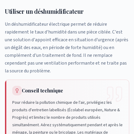
Utiliser un déshumidificateur
Un déshumidificateur électrique permet de réduire
rapidement le taux d'humidité dans une pièce ciblée. C'est
une solution d'appoint efficace en situation d'urgence (après
un dégât des eaux, en période de forte humidité) ou en
complément d'un traitement de fond. Il ne remplace
cependant pas une ventilation performante et ne traite pas
la source du problème.
Conseil technique
Pour réduire la pollution chimique de l'air, privilégiez les
produits d'entretien labellisés (Écolabel européen, Nature &
Progrès) et limitez le nombre de produits utilisés
simultanément. Aérez systématiquement pendant et après le
ménage, la peinture ou le bricolage. Les matériaux de