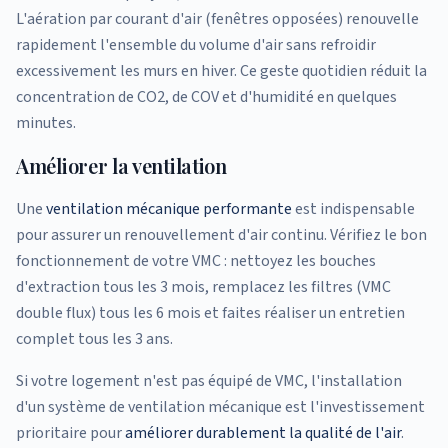
L'aération par courant d'air (fenêtres opposées) renouvelle
rapidement l'ensemble du volume d'air sans refroidir
excessivement les murs en hiver. Ce geste quotidien réduit la
concentration de CO2, de COV et d'humidité en quelques
minutes.
Améliorer la ventilation
Une
ventilation mécanique performante
est indispensable
pour assurer un renouvellement d'air continu. Vérifiez le bon
fonctionnement de votre VMC : nettoyez les bouches
d'extraction tous les 3 mois, remplacez les filtres (VMC
double flux) tous les 6 mois et faites réaliser un entretien
complet tous les 3 ans.
Si votre logement n'est pas équipé de VMC, l'installation
d'un système de ventilation mécanique est l'investissement
prioritaire pour
améliorer durablement la qualité de l'air
.