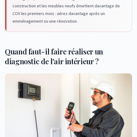
construction et les meubles neufs émettent davantage de
COV les premiers mois : aérez davantage après un
emménagement ou une rénovation.
Quand faut-il faire réaliser un
diagnostic de l'air intérieur ?