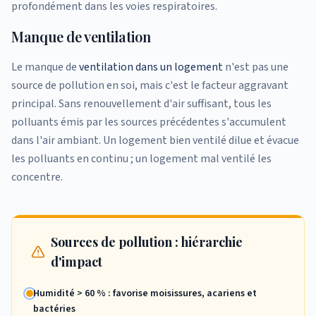
profondément dans les voies respiratoires.
Manque de ventilation
Le manque de
ventilation dans un logement
n'est pas une
source de pollution en soi, mais c'est le facteur aggravant
principal. Sans renouvellement d'air suffisant, tous les
polluants émis par les sources précédentes s'accumulent
dans l'air ambiant. Un logement bien ventilé dilue et évacue
les polluants en continu ; un logement mal ventilé les
concentre.
Sources de pollution : hiérarchie
d'impact
Humidité > 60 % : favorise moisissures, acariens et
bactéries