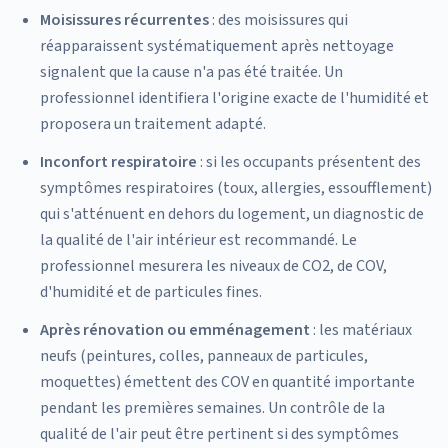
Moisissures récurrentes
: des moisissures qui
réapparaissent systématiquement après nettoyage
signalent que la cause n'a pas été traitée. Un
professionnel identifiera l'origine exacte de l'humidité et
proposera un traitement adapté.
Inconfort respiratoire
: si les occupants présentent des
symptômes respiratoires (toux, allergies, essoufflement)
qui s'atténuent en dehors du logement, un diagnostic de
la qualité de l'air intérieur est recommandé. Le
professionnel mesurera les niveaux de CO2, de COV,
d'humidité et de particules fines.
Après rénovation ou emménagement
: les matériaux
neufs (peintures, colles, panneaux de particules,
moquettes) émettent des COV en quantité importante
pendant les premières semaines. Un contrôle de la
qualité de l'air peut être pertinent si des symptômes