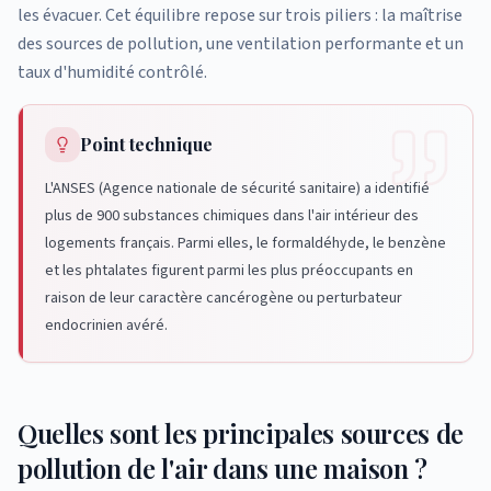
les évacuer. Cet équilibre repose sur trois piliers : la maîtrise
des sources de pollution, une ventilation performante et un
taux d'humidité contrôlé.
Point technique
L'ANSES (Agence nationale de sécurité sanitaire) a identifié
plus de 900 substances chimiques dans l'air intérieur des
logements français. Parmi elles, le formaldéhyde, le benzène
et les phtalates figurent parmi les plus préoccupants en
raison de leur caractère cancérogène ou perturbateur
endocrinien avéré.
Quelles sont les principales sources de
pollution de l'air dans une maison ?