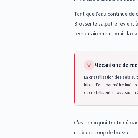
Tant que l'eau continue de c
Brosser le salpêtre revient 
temporairement, mais la cau
Mécanisme de réc
La cristallisation des sels su
litres d'eau par mètre linéai
et cristallisent à nouveau en 
C'est pourquoi toute démar
moindre coup de brosse.