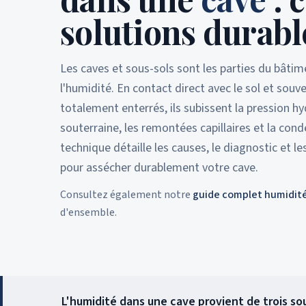
solutions durabl
Les caves et sous-sols sont les parties du bâtim
l'humidité. En contact direct avec le sol et souv
totalement enterrés, ils subissent la pression h
souterraine, les remontées capillaires et la con
technique détaille les causes, le diagnostic et l
pour assécher durablement votre cave.
Consultez également notre
guide complet humidité
d'ensemble.
L'humidité dans une cave provient de trois sour