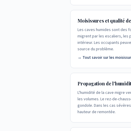
Moisissures et qualité de 
Les caves humides sont des 
migrent par les escaliers, les 
intérieur. Les occupants peuve
source du problème.
→ Tout savoir sur les moisissu
Propagation de l'humidi
L'humidité de la cave migre ve
les volumes. Le rez-de-chaussé
gondole. Dans les cas sévères
hauteur de remontée.