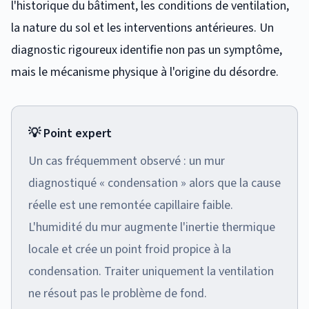
l'historique du bâtiment, les conditions de ventilation,
la nature du sol et les interventions antérieures. Un
diagnostic rigoureux identifie non pas un symptôme,
mais le mécanisme physique à l'origine du désordre.
💡 Point expert
Un cas fréquemment observé : un mur
diagnostiqué « condensation » alors que la cause
réelle est une remontée capillaire faible.
L'humidité du mur augmente l'inertie thermique
locale et crée un point froid propice à la
condensation. Traiter uniquement la ventilation
ne résout pas le problème de fond.