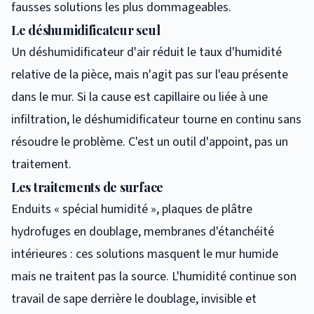
fausses solutions les plus dommageables.
Le déshumidificateur seul
Un déshumidificateur d'air réduit le taux d'humidité
relative de la pièce, mais n'agit pas sur l'eau présente
dans le mur. Si la cause est capillaire ou liée à une
infiltration, le déshumidificateur tourne en continu sans
résoudre le problème. C'est un outil d'appoint, pas un
traitement.
Les traitements de surface
Enduits « spécial humidité », plaques de plâtre
hydrofuges en doublage, membranes d'étanchéité
intérieures : ces solutions masquent le mur humide
mais ne traitent pas la source. L'humidité continue son
travail de sape derrière le doublage, invisible et