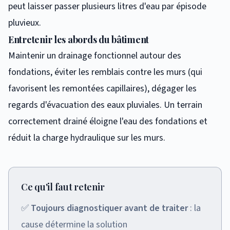
peut laisser passer plusieurs litres d'eau par épisode
pluvieux.
Entretenir les abords du bâtiment
Maintenir un drainage fonctionnel autour des
fondations, éviter les remblais contre les murs (qui
favorisent les remontées capillaires), dégager les
regards d'évacuation des eaux pluviales. Un terrain
correctement drainé éloigne l'eau des fondations et
réduit la charge hydraulique sur les murs.
Ce qu'il faut retenir
✅
Toujours diagnostiquer avant de traiter
: la
cause détermine la solution