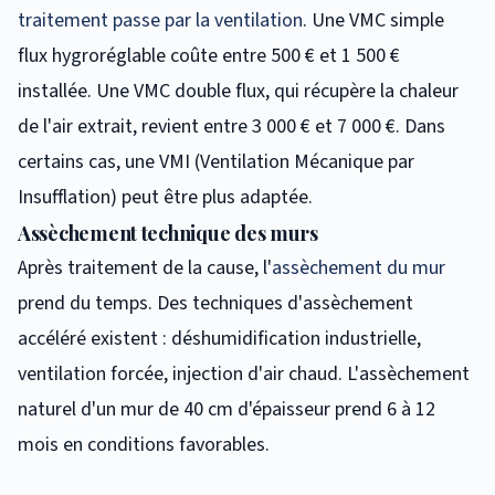
traitement passe par la ventilation
. Une VMC simple
flux hygroréglable coûte entre 500 € et 1 500 €
installée. Une VMC double flux, qui récupère la chaleur
de l'air extrait, revient entre 3 000 € et 7 000 €. Dans
certains cas, une VMI (Ventilation Mécanique par
Insufflation) peut être plus adaptée.
Assèchement technique des murs
Après traitement de la cause, l'
assèchement du mur
prend du temps. Des techniques d'assèchement
accéléré existent : déshumidification industrielle,
ventilation forcée, injection d'air chaud. L'assèchement
naturel d'un mur de 40 cm d'épaisseur prend 6 à 12
mois en conditions favorables.