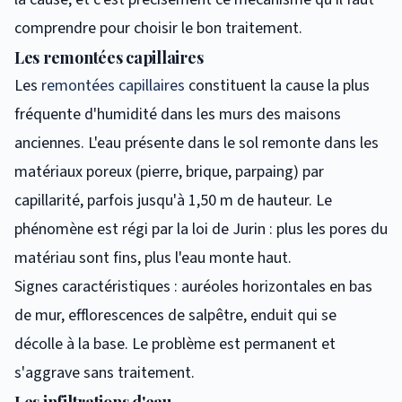
comprendre pour choisir le bon traitement.
Les remontées capillaires
Les
remontées capillaires
constituent la cause la plus
fréquente d'humidité dans les murs des maisons
anciennes. L'eau présente dans le sol remonte dans les
matériaux poreux (pierre, brique, parpaing) par
capillarité, parfois jusqu'à 1,50 m de hauteur. Le
phénomène est régi par la loi de Jurin : plus les pores du
matériau sont fins, plus l'eau monte haut.
Signes caractéristiques : auréoles horizontales en bas
de mur, efflorescences de salpêtre, enduit qui se
décolle à la base. Le problème est permanent et
s'aggrave sans traitement.
Les infiltrations d'eau