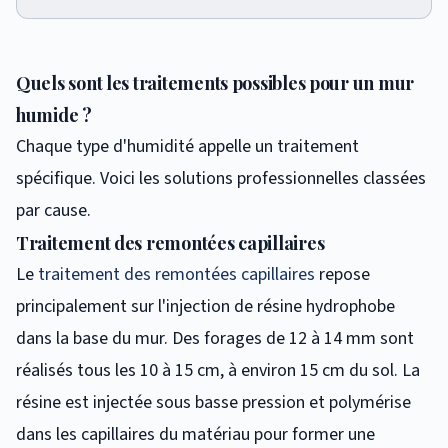
Quels sont les traitements possibles pour un mur
humide ?
Chaque type d'humidité appelle un traitement
spécifique. Voici les solutions professionnelles classées
par cause.
Traitement des remontées capillaires
Le
traitement des remontées capillaires
repose
principalement sur l'injection de résine hydrophobe
dans la base du mur. Des forages de 12 à 14 mm sont
réalisés tous les 10 à 15 cm, à environ 15 cm du sol. La
résine est injectée sous basse pression et polymérise
dans les capillaires du matériau pour former une