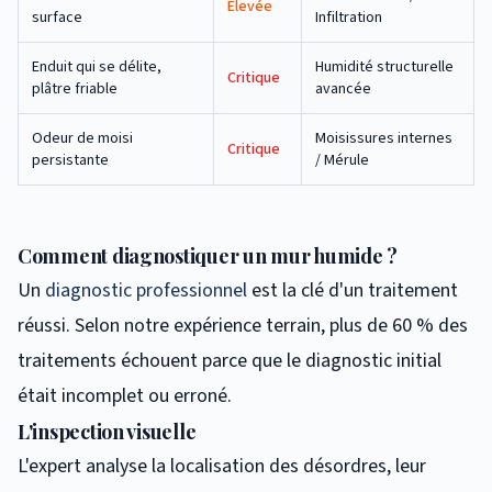
Élevée
surface
Infiltration
Enduit qui se délite,
Humidité structurelle
Critique
plâtre friable
avancée
Odeur de moisi
Moisissures internes
Critique
persistante
/ Mérule
Comment diagnostiquer un mur humide ?
Un
diagnostic professionnel
est la clé d'un traitement
réussi. Selon notre expérience terrain, plus de 60 % des
traitements échouent parce que le diagnostic initial
était incomplet ou erroné.
L'inspection visuelle
L'expert analyse la localisation des désordres, leur