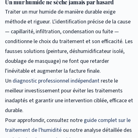
Un mur humide ne sèche jamais par hasard
Traiter un mur humide de manière durable exige
méthode et rigueur. L'identification précise de la cause
— capillarité, infiltration, condensation ou fuite —
conditionne le choix du traitement et son efficacité. Les
fausses solutions (peinture, déshumidificateur isolé,
doublage de masquage) ne font que retarder
l'inévitable et augmenter la facture finale.
Un
diagnostic professionnel indépendant
reste le
meilleur investissement pour éviter les traitements
inadaptés et garantir une intervention ciblée, efficace et
durable.
Pour approfondir, consultez notre
guide complet sur le
traitement de l'humidité
ou notre analyse détaillée des