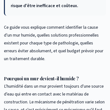
risque d'être inefficace et coûteux.
Ce guide vous explique comment identifier la cause
d'un mur humide, quelles solutions professionnelles
existent pour chaque type de pathologie, quelles
erreurs éviter absolument, et quel budget prévoir pour
un traitement durable.
Pourquoi un mur devient-il humide ?
L'humidité dans un mur provient toujours d'une source
d'eau qui entre en contact avec le matériau de
construction. Le mécanisme de pénétration varie selon
la cause, et c'est précisément ce mécanisme qu'il faut