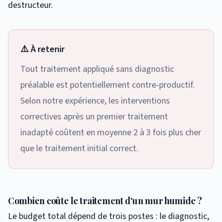
destructeur.
⚠️ À retenir
Tout traitement appliqué sans diagnostic
préalable est potentiellement contre-productif.
Selon notre expérience, les interventions
correctives après un premier traitement
inadapté coûtent en moyenne 2 à 3 fois plus cher
que le traitement initial correct.
Combien coûte le traitement d'un mur humide ?
Le budget total dépend de trois postes : le diagnostic,