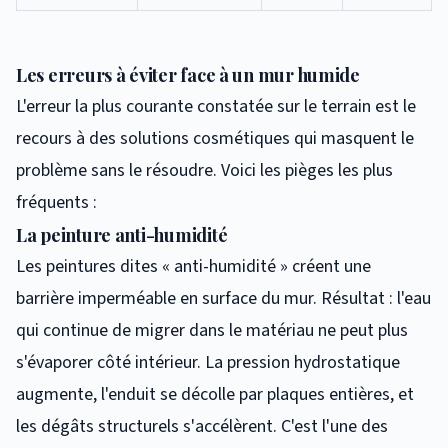
Les erreurs à éviter face à un mur humide
L'erreur la plus courante constatée sur le terrain est le
recours à des solutions cosmétiques qui masquent le
problème sans le résoudre. Voici les pièges les plus
fréquents :
La peinture anti-humidité
Les peintures dites « anti-humidité » créent une
barrière imperméable en surface du mur. Résultat : l'eau
qui continue de migrer dans le matériau ne peut plus
s'évaporer côté intérieur. La pression hydrostatique
augmente, l'enduit se décolle par plaques entières, et
les dégâts structurels s'accélèrent. C'est l'une des