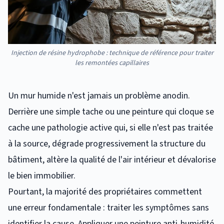
Injection de résine hydrophobe : technique de référence pour traiter
les remontées capillaires
Un mur humide n'est jamais un problème anodin.
Derrière une simple tache ou une peinture qui cloque se
cache une pathologie active qui, si elle n'est pas traitée
à la source, dégrade progressivement la structure du
bâtiment, altère la qualité de l'air intérieur et dévalorise
le bien immobilier.
Pourtant, la majorité des propriétaires commettent
une erreur fondamentale : traiter les symptômes sans
identifier la cause. Appliquer une peinture anti-humidité