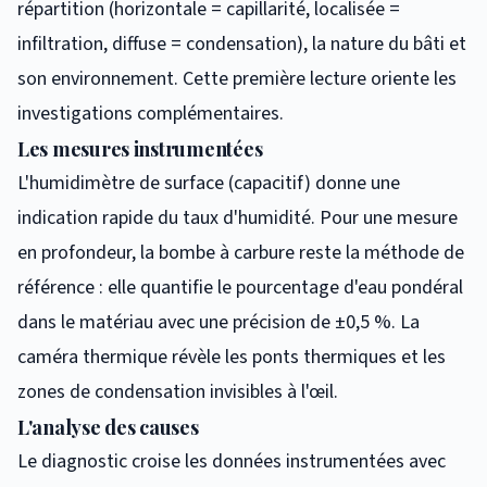
répartition (horizontale = capillarité, localisée =
infiltration, diffuse = condensation), la nature du bâti et
son environnement. Cette première lecture oriente les
investigations complémentaires.
Les mesures instrumentées
L'humidimètre de surface (capacitif) donne une
indication rapide du taux d'humidité. Pour une mesure
en profondeur, la bombe à carbure reste la méthode de
référence : elle quantifie le pourcentage d'eau pondéral
dans le matériau avec une précision de ±0,5 %. La
caméra thermique révèle les ponts thermiques et les
zones de condensation invisibles à l'œil.
L'analyse des causes
Le diagnostic croise les données instrumentées avec