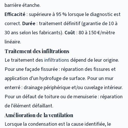
barrière étanche.
Efficacité
: supérieure à 95 % lorsque le diagnostic est
correct.
Durée
: traitement définitif (garantie de 10 à
30 ans selon les fabricants).
Coût
: 80 à 150 €/mètre
linéaire.
Traitement des infiltrations
Le traitement des
infiltrations
dépend de leur origine.
Pour une façade fissurée : réparation des fissures et
application d'un hydrofuge de surface. Pour un mur
enterré : drainage périphérique et/ou cuvelage intérieur.
Pour un défaut de toiture ou de menuiserie : réparation
de l'élément défaillant.
Amélioration de la ventilation
Lorsque la condensation est la cause identifiée, le