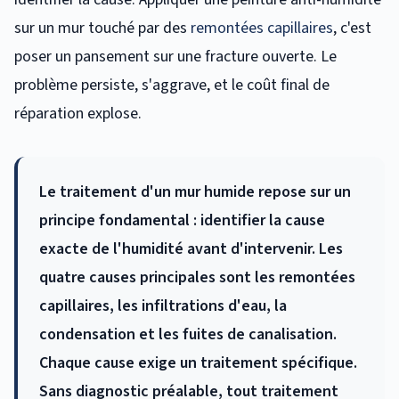
sur un mur touché par des
remontées capillaires
, c'est
poser un pansement sur une fracture ouverte. Le
problème persiste, s'aggrave, et le coût final de
réparation explose.
Le traitement d'un mur humide repose sur un
principe fondamental : identifier la cause
exacte de l'humidité avant d'intervenir. Les
quatre causes principales sont les remontées
capillaires, les infiltrations d'eau, la
condensation et les fuites de canalisation.
Chaque cause exige un traitement spécifique.
Sans diagnostic préalable, tout traitement