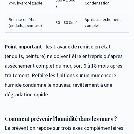
500 – 1 500
VMC hygroréglable
Condensation
€
Remise en état
Après assèchement
30 – 80 €/m²
(enduits, peinture)
complet
Point important
: les travaux de remise en état
(enduits, peinture) ne doivent être entrepris qu'après
assèchement complet du mur, soit 6 à 18 mois après
traitement. Refaire les finitions sur un mur encore
humide condamne le nouveau revêtement à une
dégradation rapide.
Comment prévenir l'humidité dans les murs ?
La prévention repose sur trois axes complémentaires