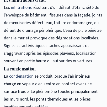
Les
infiltrations
résultent d'un défaut d'étanchéité de
l'enveloppe du bâtiment : fissures dans la façade, joints
de menuiseries défectueux, toiture endommagée, ou
défaut de drainage périphérique. L'eau de pluie pénètre
dans le mur et provoque des dégradations localisées.
Signes caractéristiques : taches apparaissant ou
s'aggravant après les épisodes pluvieux, localisation
souvent en partie haute ou autour des ouvertures.
La condensation
La
condensation
se produit lorsque l'air intérieur
chargé en vapeur d'eau entre en contact avec une
surface froide. Le phénomène touche principalement
les murs nord, les ponts thermiques et les pièces
insuffisamment ventilées.