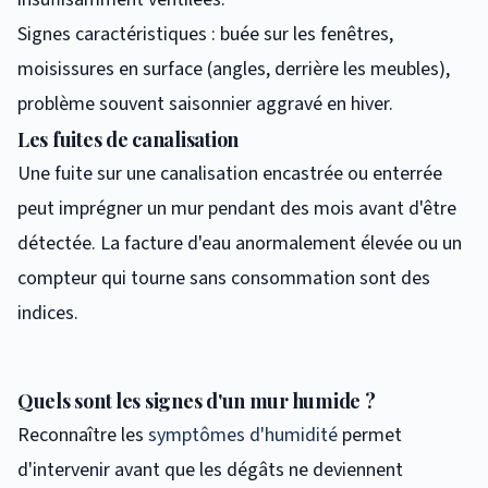
Signes caractéristiques : buée sur les fenêtres,
moisissures en surface (angles, derrière les meubles),
problème souvent saisonnier aggravé en hiver.
Les fuites de canalisation
Une fuite sur une canalisation encastrée ou enterrée
peut imprégner un mur pendant des mois avant d'être
détectée. La facture d'eau anormalement élevée ou un
compteur qui tourne sans consommation sont des
indices.
Quels sont les signes d'un mur humide ?
Reconnaître les
symptômes d'humidité
permet
d'intervenir avant que les dégâts ne deviennent