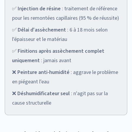
✅
Injection de résine
: traitement de référence
pour les remontées capillaires (95 % de réussite)
✅
Délai d'assèchement
: 6 à 18 mois selon
l'épaisseur et le matériau
✅
Finitions après assèchement complet
uniquement
: jamais avant
❌
Peinture anti-humidité
: aggrave le problème
en piégeant l'eau
❌
Déshumidificateur seul
: n'agit pas sur la
cause structurelle