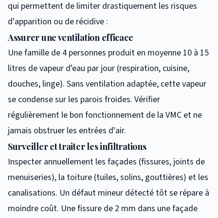
qui permettent de limiter drastiquement les risques
d'apparition ou de récidive :
Assurer une ventilation efficace
Une famille de 4 personnes produit en moyenne 10 à 15
litres de vapeur d'eau par jour (respiration, cuisine,
douches, linge). Sans ventilation adaptée, cette vapeur
se condense sur les parois froides. Vérifier
régulièrement le bon fonctionnement de la VMC et ne
jamais obstruer les entrées d'air.
Surveiller et traiter les infiltrations
Inspecter annuellement les façades (fissures, joints de
menuiseries), la toiture (tuiles, solins, gouttières) et les
canalisations. Un défaut mineur détecté tôt se répare à
moindre coût. Une fissure de 2 mm dans une façade