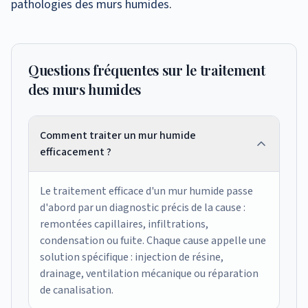
pathologies des murs humides
.
Questions fréquentes sur le traitement
des murs humides
Comment traiter un mur humide
efficacement ?
Le traitement efficace d'un mur humide passe
d'abord par un diagnostic précis de la cause :
remontées capillaires, infiltrations,
condensation ou fuite. Chaque cause appelle une
solution spécifique : injection de résine,
drainage, ventilation mécanique ou réparation
de canalisation.