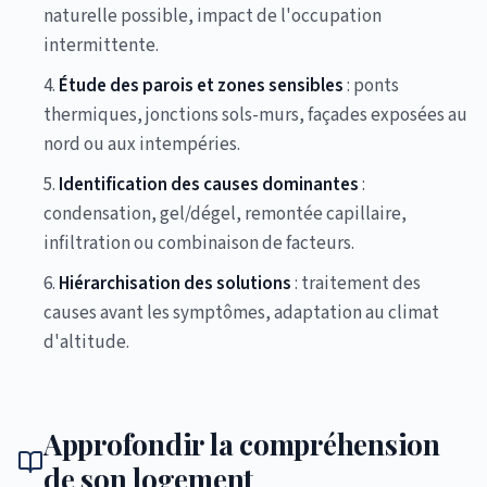
naturelle possible, impact de l'occupation
intermittente.
Étude des parois et zones sensibles
: ponts
thermiques, jonctions sols-murs, façades exposées au
nord ou aux intempéries.
Identification des causes dominantes
:
condensation, gel/dégel, remontée capillaire,
infiltration ou combinaison de facteurs.
Hiérarchisation des solutions
: traitement des
causes avant les symptômes, adaptation au climat
d'altitude.
Approfondir la compréhension
de son logement