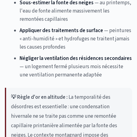
Sous-estimer la fonte des neiges
— au printemps,
l'eau de fonte alimente massivement les
remontées capillaires
Appliquer des traitements de surface
— peintures
« anti-humidité » et hydrofuges ne traitent jamais
les causes profondes
Négliger la ventilation des résidences secondaires
— un logement fermé plusieurs mois nécessite
une ventilation permanente adaptée
💡 Règle d'or en altitude :
La temporalité des
désordres est essentielle : une condensation
hivernale ne se traite pas comme une remontée
capillaire printanière alimentée par la fonte des
neiges. Le contexte montagnard impose des