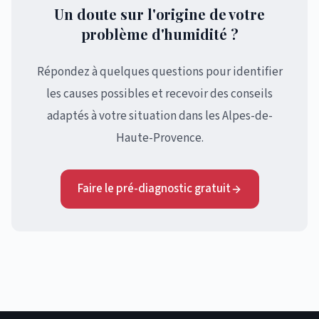
Un doute sur l'origine de votre
problème d'humidité ?
Répondez à quelques questions pour identifier
les causes possibles et recevoir des conseils
adaptés à votre situation dans les Alpes-de-
Haute-Provence.
Faire le pré-diagnostic gratuit