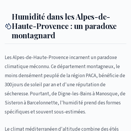
Humidité dans les Alpes-de-
Haute-Provence : un paradoxe
montagnard
Les Alpes-de-Haute-Provence incarnent un paradoxe
climatique méconnu. Ce département montagneux, le
moins densément peuplé de la région PACA, bénéficie de
300 jours de soleil par an et d'une réputation de
sécheresse. Pourtant, de Digne-les-Bains à Manosque, de
Sisteron à Barcelonnette, l'humidité prend des formes
spécifiques et souvent sous-estimées.
Le climat méditerranéen d'altitude combine des étés