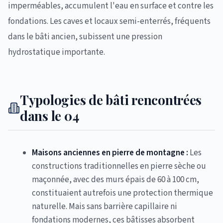
imperméables, accumulent l'eau en surface et contre les
fondations. Les caves et locaux semi-enterrés, fréquents
dans le bâti ancien, subissent une pression
hydrostatique importante.
Typologies de bâti rencontrées
dans le 04
Maisons anciennes en pierre de montagne :
Les
constructions traditionnelles en pierre sèche ou
maçonnée, avec des murs épais de 60 à 100 cm,
constituaient autrefois une protection thermique
naturelle. Mais sans barrière capillaire ni
fondations modernes, ces bâtisses absorbent