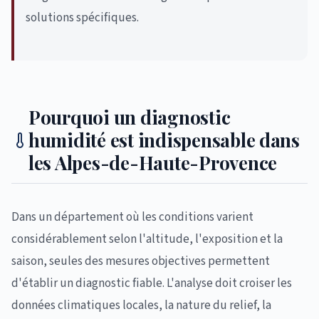
solutions spécifiques.
Pourquoi un diagnostic
humidité est indispensable dans
les Alpes-de-Haute-Provence
Dans un département où les conditions varient
considérablement selon l'altitude, l'exposition et la
saison, seules des mesures objectives permettent
d'établir un diagnostic fiable. L'analyse doit croiser les
données climatiques locales, la nature du relief, la