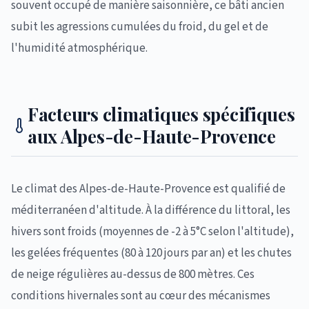
souvent occupé de manière saisonnière, ce bâti ancien
subit les agressions cumulées du froid, du gel et de
l'humidité atmosphérique.
Facteurs climatiques spécifiques
aux Alpes-de-Haute-Provence
Le climat des Alpes-de-Haute-Provence est qualifié de
méditerranéen d'altitude. À la différence du littoral, les
hivers sont froids (moyennes de -2 à 5°C selon l'altitude),
les gelées fréquentes (80 à 120 jours par an) et les chutes
de neige régulières au-dessus de 800 mètres. Ces
conditions hivernales sont au cœur des mécanismes