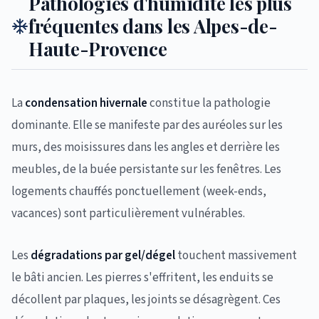
Pathologies d'humidité les plus
fréquentes dans les Alpes-de-
Haute-Provence
La
condensation hivernale
constitue la pathologie
dominante. Elle se manifeste par des auréoles sur les
murs, des moisissures dans les angles et derrière les
meubles, de la buée persistante sur les fenêtres. Les
logements chauffés ponctuellement (week-ends,
vacances) sont particulièrement vulnérables.
Les
dégradations par gel/dégel
touchent massivement
le bâti ancien. Les pierres s'effritent, les enduits se
décollent par plaques, les joints se désagrègent. Ces