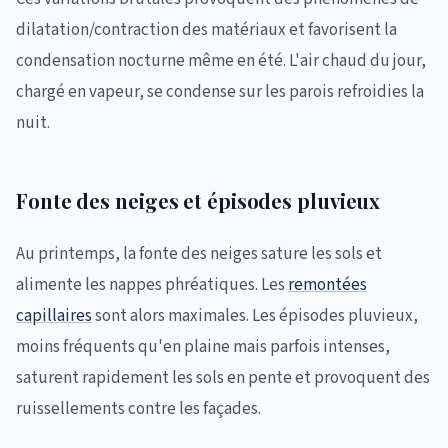
dilatation/contraction des matériaux et favorisent la
condensation nocturne même en été. L'air chaud du jour,
chargé en vapeur, se condense sur les parois refroidies la
nuit.
Fonte des neiges et épisodes pluvieux
Au printemps, la fonte des neiges sature les sols et
alimente les nappes phréatiques. Les
remontées
capillaires
sont alors maximales. Les épisodes pluvieux,
moins fréquents qu'en plaine mais parfois intenses,
saturent rapidement les sols en pente et provoquent des
ruissellements contre les façades.