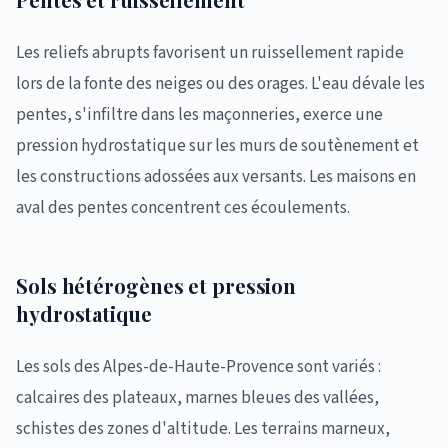
Les reliefs abrupts favorisent un ruissellement rapide
lors de la fonte des neiges ou des orages. L'eau dévale les
pentes, s'infiltre dans les maçonneries, exerce une
pression hydrostatique sur les murs de soutènement et
les constructions adossées aux versants. Les maisons en
aval des pentes concentrent ces écoulements.
Sols hétérogènes et pression
hydrostatique
Les sols des Alpes-de-Haute-Provence sont variés :
calcaires des plateaux, marnes bleues des vallées,
schistes des zones d'altitude. Les terrains marneux,