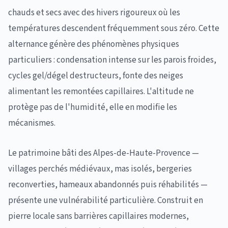
chauds et secs avec des hivers rigoureux où les
températures descendent fréquemment sous zéro. Cette
alternance génère des phénomènes physiques
particuliers : condensation intense sur les parois froides,
cycles gel/dégel destructeurs, fonte des neiges
alimentant les remontées capillaires. L'altitude ne
protège pas de l'humidité, elle en modifie les
mécanismes.
Le patrimoine bâti des Alpes-de-Haute-Provence —
villages perchés médiévaux, mas isolés, bergeries
reconverties, hameaux abandonnés puis réhabilités —
présente une vulnérabilité particulière. Construit en
pierre locale sans barrières capillaires modernes,