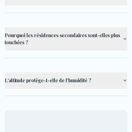
Pourquoi les résidences secondaires sont-elles plus
touchées ?
L'altitude protège-t-elle de l'humidité ?