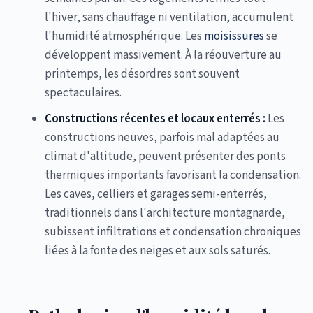
l'hiver, sans chauffage ni ventilation, accumulent
l'humidité atmosphérique. Les
moisissures
se
développent massivement. À la réouverture au
printemps, les désordres sont souvent
spectaculaires.
Constructions récentes et locaux enterrés :
Les
constructions neuves, parfois mal adaptées au
climat d'altitude, peuvent présenter des ponts
thermiques importants favorisant la condensation.
Les caves, celliers et garages semi-enterrés,
traditionnels dans l'architecture montagnarde,
subissent infiltrations et condensation chroniques
liées à la fonte des neiges et aux sols saturés.