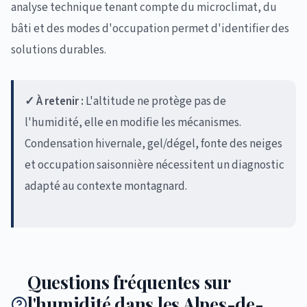
analyse technique tenant compte du microclimat, du
bâti et des modes d'occupation permet d'identifier des
solutions durables.
✓ À retenir :
L'altitude ne protège pas de
l'humidité, elle en modifie les mécanismes.
Condensation hivernale, gel/dégel, fonte des neiges
et occupation saisonnière nécessitent un diagnostic
adapté au contexte montagnard.
Questions fréquentes sur
l'humidité dans les Alpes-de-