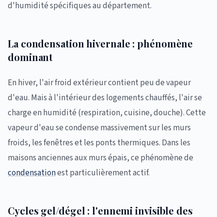
d'humidité spécifiques au département.
La condensation hivernale : phénomène
dominant
En hiver, l'air froid extérieur contient peu de vapeur
d'eau. Mais à l'intérieur des logements chauffés, l'air se
charge en humidité (respiration, cuisine, douche). Cette
vapeur d'eau se condense massivement sur les murs
froids, les fenêtres et les ponts thermiques. Dans les
maisons anciennes aux murs épais, ce phénomène de
condensation
est particulièrement actif.
Cycles gel/dégel : l'ennemi invisible des