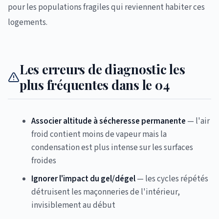
pour les populations fragiles qui reviennent habiter ces
logements.
Les erreurs de diagnostic les
plus fréquentes dans le 04
Associer altitude à sécheresse permanente
— l'air
froid contient moins de vapeur mais la
condensation est plus intense sur les surfaces
froides
Ignorer l'impact du gel/dégel
— les cycles répétés
détruisent les maçonneries de l'intérieur,
invisiblement au début