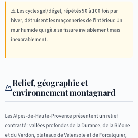
⚠️ Les cycles gel/dégel, répétés 50 à 100 fois par
hiver, détruisent les maçonneries de l'intérieur. Un
mur humide qui gèle se fissure invisiblement mais
inexorablement.
Relief, géographie et
environnement montagnard
Les Alpes-de-Haute-Provence présentent un relief
contrasté : vallées profondes de la Durance, de la Bléone
et du Verdon, plateaux de Valensole et de Forcalquier,