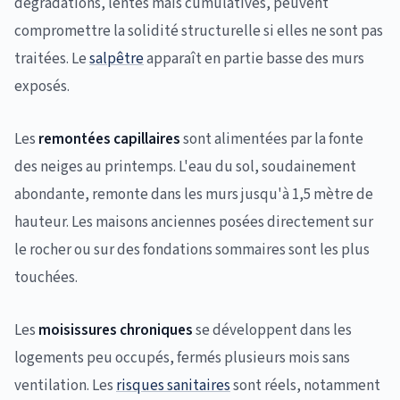
dégradations, lentes mais cumulatives, peuvent
compromettre la solidité structurelle si elles ne sont pas
traitées. Le
salpêtre
apparaît en partie basse des murs
exposés.
Les
remontées capillaires
sont alimentées par la fonte
des neiges au printemps. L'eau du sol, soudainement
abondante, remonte dans les murs jusqu'à 1,5 mètre de
hauteur. Les maisons anciennes posées directement sur
le rocher ou sur des fondations sommaires sont les plus
touchées.
Les
moisissures chroniques
se développent dans les
logements peu occupés, fermés plusieurs mois sans
ventilation. Les
risques sanitaires
sont réels, notamment