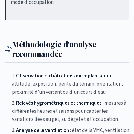
mode d'occupation.
Méthodologie d'analyse
recommandée
Observation du bâti et de son implantation
:
altitude, exposition, pente du terrain, orientation,
proximité d'un versant ou d'un cours d'eau.
Relevés hygrométriques et thermiques
: mesures à
différentes heures et saisons pour capter les
variations liées au gel, au dégel et à l'occupation.
Analyse de la ventilation
: état de la VMC, ventilation