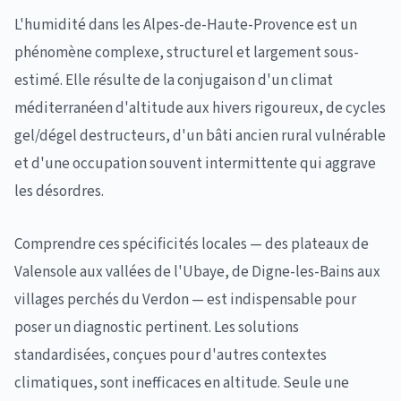
L'humidité dans les Alpes-de-Haute-Provence est un
phénomène complexe, structurel et largement sous-
estimé. Elle résulte de la conjugaison d'un climat
méditerranéen d'altitude aux hivers rigoureux, de cycles
gel/dégel destructeurs, d'un bâti ancien rural vulnérable
et d'une occupation souvent intermittente qui aggrave
les désordres.
Comprendre ces spécificités locales — des plateaux de
Valensole aux vallées de l'Ubaye, de Digne-les-Bains aux
villages perchés du Verdon — est indispensable pour
poser un diagnostic pertinent. Les solutions
standardisées, conçues pour d'autres contextes
climatiques, sont inefficaces en altitude. Seule une