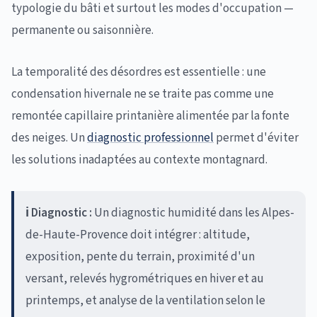
typologie du bâti et surtout les modes d'occupation —
permanente ou saisonnière.
La temporalité des désordres est essentielle : une
condensation hivernale ne se traite pas comme une
remontée capillaire printanière alimentée par la fonte
des neiges. Un
diagnostic professionnel
permet d'éviter
les solutions inadaptées au contexte montagnard.
ℹ️ Diagnostic :
Un diagnostic humidité dans les Alpes-
de-Haute-Provence doit intégrer : altitude,
exposition, pente du terrain, proximité d'un
versant, relevés hygrométriques en hiver et au
printemps, et analyse de la ventilation selon le