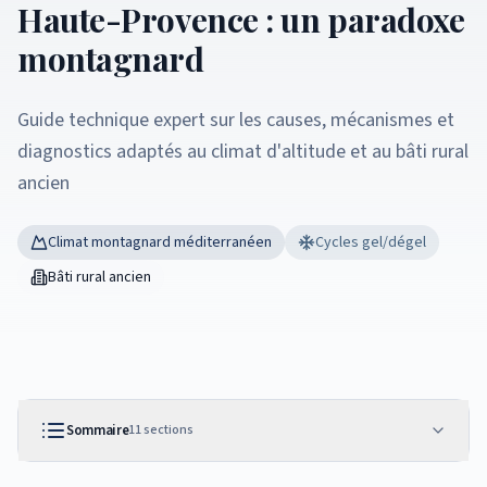
Haute-Provence : un paradoxe
montagnard
Guide technique expert sur les causes, mécanismes et
diagnostics adaptés au climat d'altitude et au bâti rural
ancien
Climat montagnard méditerranéen
Cycles gel/dégel
Bâti rural ancien
Sommaire
11
sections