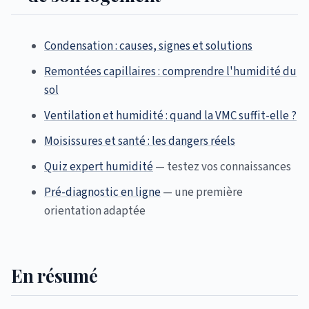
Condensation : causes, signes et solutions
Remontées capillaires : comprendre l'humidité du
sol
Ventilation et humidité : quand la VMC suffit-elle ?
Moisissures et santé : les dangers réels
Quiz expert humidité
— testez vos connaissances
Pré-diagnostic en ligne
— une première
orientation adaptée
En résumé