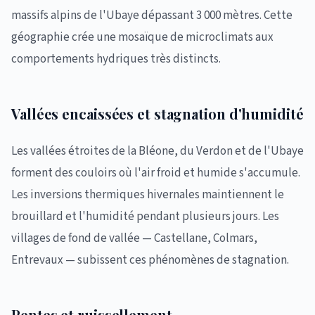
massifs alpins de l'Ubaye dépassant 3 000 mètres. Cette
géographie crée une mosaïque de microclimats aux
comportements hydriques très distincts.
Vallées encaissées et stagnation d'humidité
Les vallées étroites de la Bléone, du Verdon et de l'Ubaye
forment des couloirs où l'air froid et humide s'accumule.
Les inversions thermiques hivernales maintiennent le
brouillard et l'humidité pendant plusieurs jours. Les
villages de fond de vallée — Castellane, Colmars,
Entrevaux — subissent ces phénomènes de stagnation.
Pentes et ruissellement