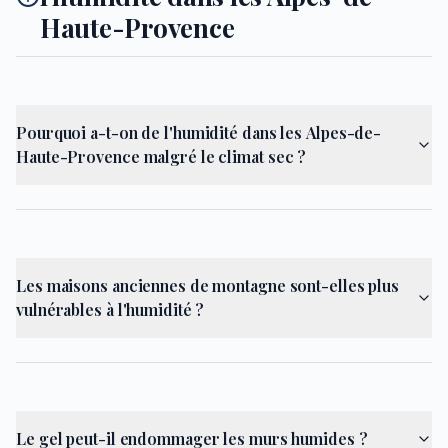
Haute-Provence
Pourquoi a-t-on de l'humidité dans les Alpes-de-
Haute-Provence malgré le climat sec ?
Les maisons anciennes de montagne sont-elles plus
vulnérables à l'humidité ?
Le gel peut-il endommager les murs humides ?