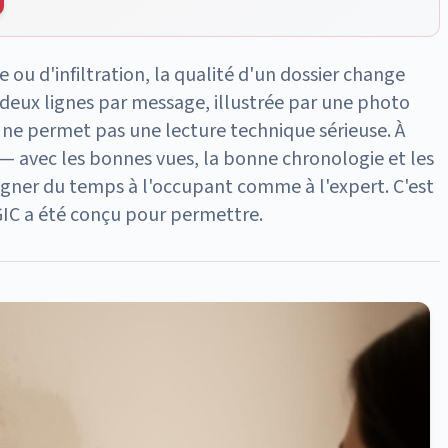
 ou d'infiltration, la qualité d'un dossier change
 deux lignes par message, illustrée par une photo
, ne permet pas une lecture technique sérieuse. À
é — avec les bonnes vues, la bonne chronologie et les
gner du temps à l'occupant comme à l'expert. C'est
IC a été conçu pour permettre.