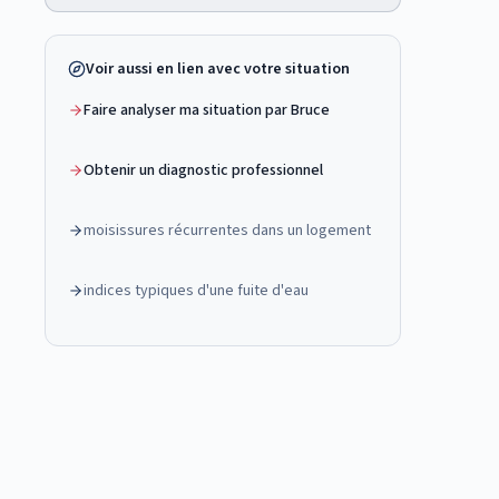
Voir aussi en lien avec votre situation
Faire analyser ma situation par Bruce
Obtenir un diagnostic professionnel
moisissures récurrentes dans un logement
indices typiques d'une fuite d'eau