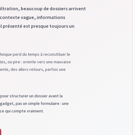
filtration, beaucoup de dossiers arrivent
, contexte vague, informations
 présenté est presque toujours un
chnique perd du temps à reconstituer le
es, ou pire : oriente vers une mauvaise
ente, des allers-retours, parfois une
 pour structurer un dossier avant la
gadget, pas un simple formulaire : une
 ce qui compte vraiment.