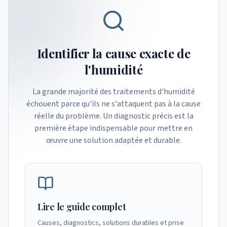
Identifier la cause exacte de
l'humidité
La grande majorité des traitements d'humidité
échouent parce qu'ils ne s'attaquent pas à la cause
réelle du problème. Un diagnostic précis est la
première étape indispensable pour mettre en
œuvre une solution adaptée et durable.
Lire le guide complet
Causes, diagnostics, solutions durables et prise