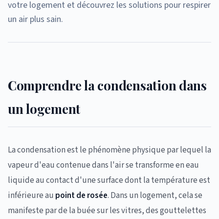
votre logement et découvrez les solutions pour respirer
un air plus sain.
Comprendre la condensation dans
un logement
La condensation est le phénomène physique par lequel la
vapeur d'eau contenue dans l'air se transforme en eau
liquide au contact d'une surface dont la température est
inférieure au
point de rosée
. Dans un logement, cela se
manifeste par de la buée sur les vitres, des gouttelettes