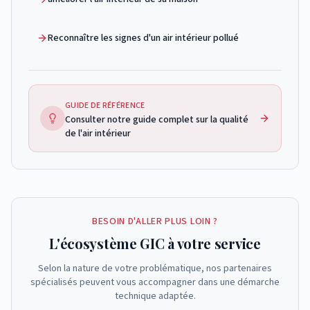
Reconnaître les signes d'un air intérieur pollué
GUIDE DE RÉFÉRENCE
Consulter
notre guide complet sur la qualité
de l'air intérieur
BESOIN D'ALLER PLUS LOIN ?
L'écosystème GIC à votre service
Selon la nature de votre problématique, nos partenaires
spécialisés peuvent vous accompagner dans une démarche
technique adaptée.