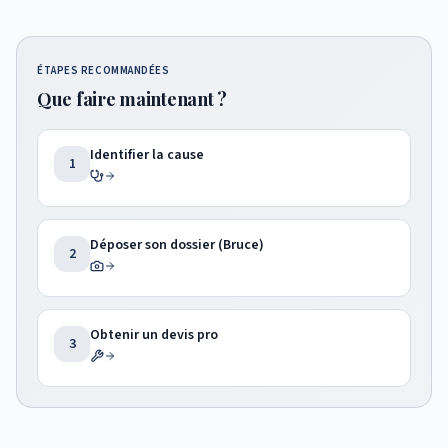
ÉTAPES RECOMMANDÉES
Que faire maintenant ?
Identifier la cause
1
Déposer son dossier (Bruce)
2
Obtenir un devis pro
3