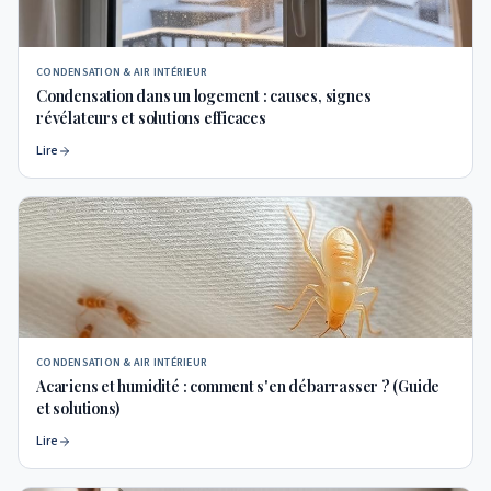
CONDENSATION & AIR INTÉRIEUR
Condensation dans un logement : causes, signes
révélateurs et solutions efficaces
Lire
CONDENSATION & AIR INTÉRIEUR
Acariens et humidité : comment s'en débarrasser ? (Guide
et solutions)
Lire