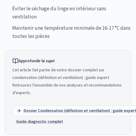
Éviter le séchage du linge en intérieur sans
ventilation
Maintenir une température minimale de 16-17 °C dans
toutes les pièces
Approfondir le sujet
Cet article fait partie de notre dossier complet sur
condensation (définition et ventilation) : guide expert
.
Retrouvez l'ensemble de nos analyses et recommandations
d'experts.
Dossier
Condensation (définition et ventilation) : guide exper
Guide diagnostic complet