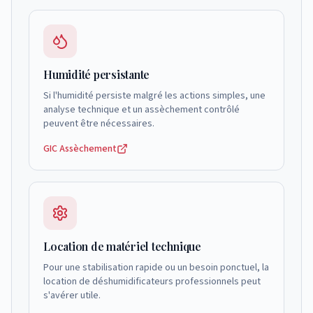
Humidité persistante
Si l'humidité persiste malgré les actions simples, une
analyse technique et un assèchement contrôlé
peuvent être nécessaires.
GIC Assèchement
Location de matériel technique
Pour une stabilisation rapide ou un besoin ponctuel, la
location de déshumidificateurs professionnels peut
s'avérer utile.