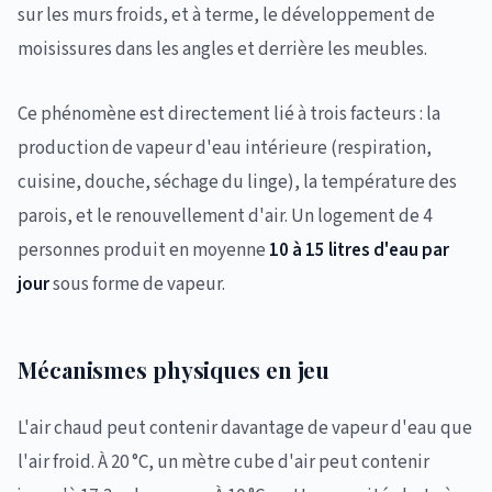
sur les murs froids, et à terme, le développement de
moisissures dans les angles et derrière les meubles.
Ce phénomène est directement lié à trois facteurs : la
production de vapeur d'eau intérieure (respiration,
cuisine, douche, séchage du linge), la température des
parois, et le renouvellement d'air. Un logement de 4
personnes produit en moyenne
10 à 15 litres d'eau par
jour
sous forme de vapeur.
Mécanismes physiques en jeu
L'air chaud peut contenir davantage de vapeur d'eau que
l'air froid. À 20 °C, un mètre cube d'air peut contenir