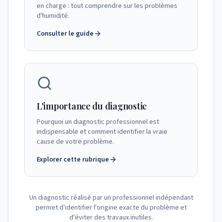
en charge : tout comprendre sur les problèmes
d'humidité.
Consulter le guide
L'importance du diagnostic
Pourquoi un diagnostic professionnel est
indispensable et comment identifier la vraie
cause de votre problème.
Explorer cette rubrique
Un diagnostic réalisé par un professionnel indépendant
permet d'identifier l'origine exacte du problème et
d'éviter des travaux inutiles.