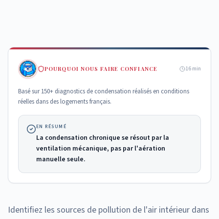
POURQUOI NOUS FAIRE CONFIANCE
16
min
Basé sur 150+ diagnostics de condensation réalisés en conditions
réelles dans des logements français.
EN RÉSUMÉ
La condensation chronique se résout par la
ventilation mécanique, pas par l'aération
manuelle seule.
Identifiez les sources de pollution de l'air intérieur dans