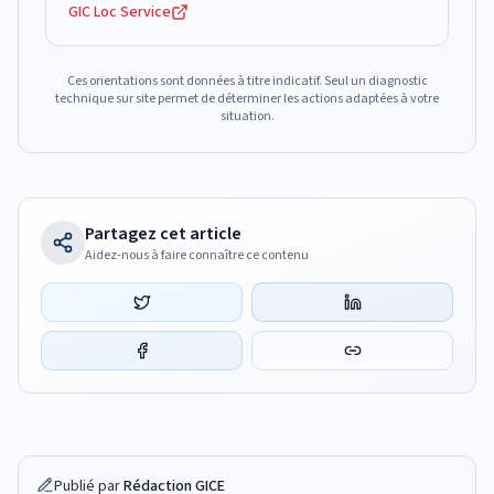
GIC Loc Service
Ces orientations sont données à titre indicatif. Seul un diagnostic
technique sur site permet de déterminer les actions adaptées à votre
situation.
Partagez cet article
Aidez-nous à faire connaître ce contenu
Publié par
Rédaction GICE