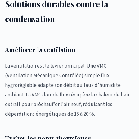
Solutions durables contre la
condensation
Améliorer la ventilation
La ventilation est le levier principal. Une VMC
(Ventilation Mécanique Contrôlée) simple flux
hygroréglable adapte son débit au taux d'humidité
ambiant. La VMC double flux récupère la chaleur de l'air
extrait pour préchauffer l'air neuf, réduisant les
déperditions énergétiques de 15 à 20 %.
Traiter les ponts thermiques