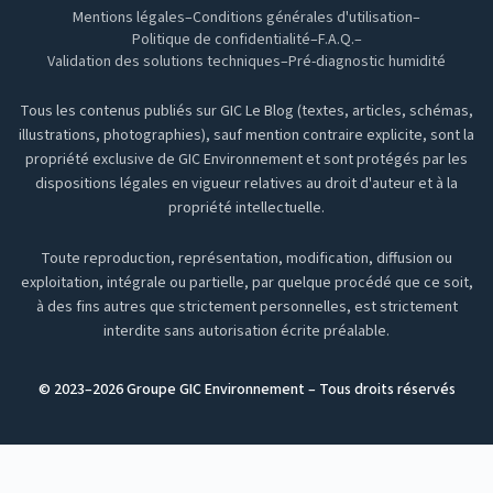
Mentions légales
–
Conditions générales d'utilisation
–
Politique de confidentialité
–
F.A.Q.
–
Validation des solutions techniques
–
Pré-diagnostic humidité
Tous les contenus publiés sur GIC Le Blog (textes, articles, schémas,
illustrations, photographies), sauf mention contraire explicite, sont la
propriété exclusive de GIC Environnement et sont protégés par les
dispositions légales en vigueur relatives au droit d'auteur et à la
propriété intellectuelle.
Toute reproduction, représentation, modification, diffusion ou
exploitation, intégrale ou partielle, par quelque procédé que ce soit,
à des fins autres que strictement personnelles, est strictement
interdite sans autorisation écrite préalable.
© 2023–
2026
Groupe GIC Environnement – Tous droits réservés