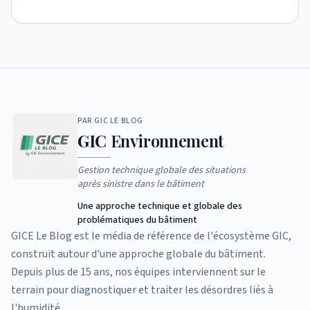
PAR GIC LE BLOG
GIC
Environnement
Gestion technique globale des situations
après sinistre dans le bâtiment
Une approche technique et globale des
problématiques du bâtiment
GICE Le Blog est le média de référence de l'écosystème GIC,
construit autour d'une approche globale du bâtiment.
Depuis plus de 15 ans, nos équipes interviennent sur le
terrain pour diagnostiquer et traiter les désordres liés à
l'humidité.