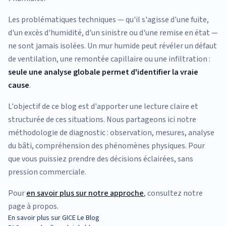
Les problématiques techniques — qu'il s'agisse d'une fuite,
d'un excès d'humidité, d'un sinistre ou d'une remise en état —
ne sont jamais isolées. Un mur humide peut révéler un défaut
de ventilation, une remontée capillaire ou une infiltration :
seule une analyse globale permet d'identifier la vraie
cause
.
L'objectif de ce blog est d'apporter une lecture claire et
structurée de ces situations. Nous partageons ici notre
méthodologie de diagnostic : observation, mesures, analyse
du bâti, compréhension des phénomènes physiques. Pour
que vous puissiez prendre des décisions éclairées, sans
pression commerciale.
Pour
en savoir plus sur notre approche
, consultez notre
page à propos.
En savoir plus sur GICE Le Blog