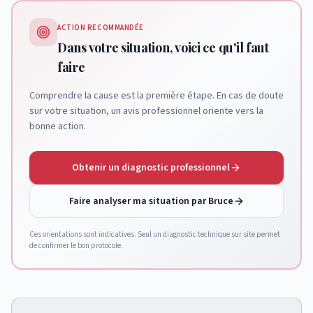
ACTION RECOMMANDÉE
Dans votre situation, voici ce qu'il faut
faire
Comprendre la cause est la première étape. En cas de doute
sur votre situation, un avis professionnel oriente vers la
bonne action.
Obtenir un diagnostic professionnel
Faire analyser ma situation par Bruce
Ces orientations sont indicatives. Seul un diagnostic technique sur site permet
de confirmer le bon protocole.