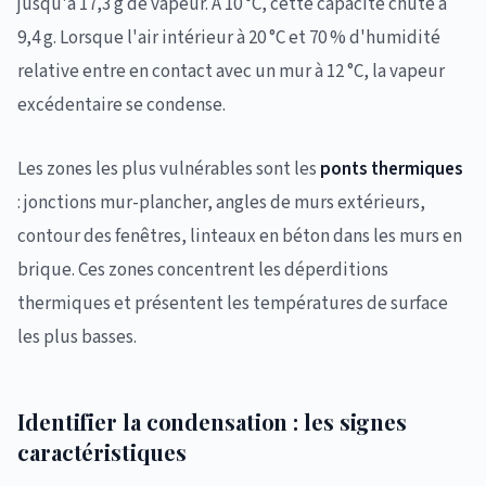
jusqu'à 17,3 g de vapeur. À 10 °C, cette capacité chute à
9,4 g. Lorsque l'air intérieur à 20 °C et 70 % d'humidité
relative entre en contact avec un mur à 12 °C, la vapeur
excédentaire se condense.
Les zones les plus vulnérables sont les
ponts thermiques
: jonctions mur-plancher, angles de murs extérieurs,
contour des fenêtres, linteaux en béton dans les murs en
brique. Ces zones concentrent les déperditions
thermiques et présentent les températures de surface
les plus basses.
Identifier la condensation : les signes
caractéristiques