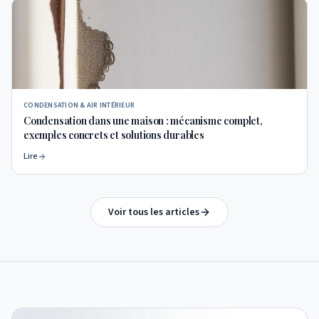
CONDENSATION & AIR INTÉRIEUR
Condensation dans une maison : mécanisme complet,
exemples concrets et solutions durables
Lire
Voir tous les articles