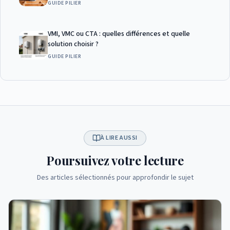
GUIDE PILIER
VMI, VMC ou CTA : quelles différences et quelle
solution choisir ?
GUIDE PILIER
À LIRE AUSSI
Poursuivez votre lecture
Des articles sélectionnés pour approfondir le sujet