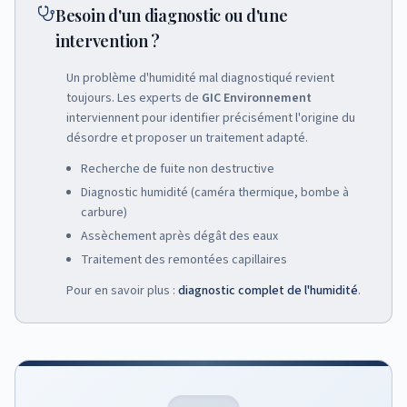
Besoin d'un diagnostic ou d'une
intervention ?
Un problème d'humidité mal diagnostiqué revient
toujours. Les experts de
GIC Environnement
interviennent pour identifier précisément l'origine du
désordre et proposer un traitement adapté.
Recherche de fuite non destructive
Diagnostic humidité (caméra thermique, bombe à
carbure)
Assèchement après dégât des eaux
Traitement des remontées capillaires
Pour en savoir plus :
diagnostic complet de l'humidité
.