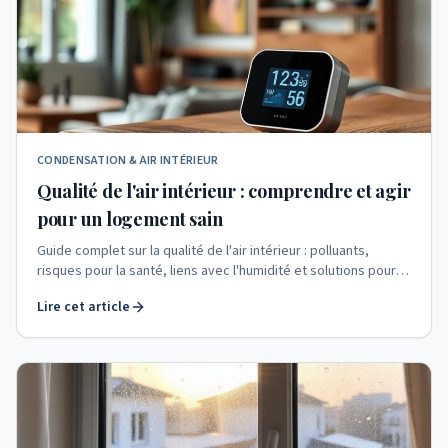
CONDENSATION & AIR INTÉRIEUR
Qualité de l'air intérieur : comprendre et agir
pour un logement sain
Guide complet sur la qualité de l'air intérieur : polluants,
risques pour la santé, liens avec l'humidité et solutions pour
assainir votre logement.
Lire cet article