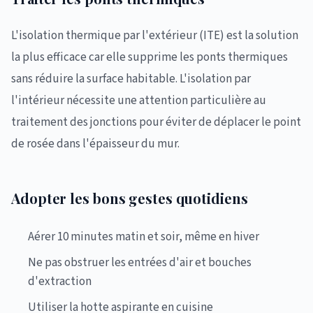
L'isolation thermique par l'extérieur (ITE) est la solution
la plus efficace car elle supprime les ponts thermiques
sans réduire la surface habitable. L'isolation par
l'intérieur nécessite une attention particulière au
traitement des jonctions pour éviter de déplacer le point
de rosée dans l'épaisseur du mur.
Adopter les bons gestes quotidiens
Aérer 10 minutes matin et soir, même en hiver
Ne pas obstruer les entrées d'air et bouches
d'extraction
Utiliser la hotte aspirante en cuisine