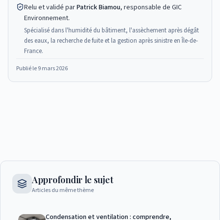
Relu et validé par
Patrick Biamou
, responsable de GIC
Environnement.
Spécialisé dans l'humidité du bâtiment, l'assèchement après dégât
des eaux, la recherche de fuite et la gestion après sinistre en Île-de-
France.
Publié le
9 mars 2026
Approfondir le sujet
Articles du même thème
Condensation et ventilation : comprendre,