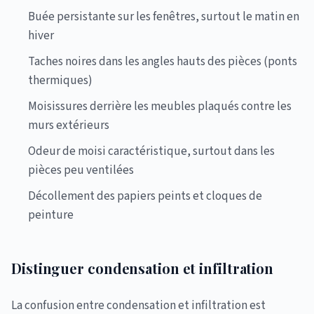
Buée persistante sur les fenêtres, surtout le matin en
hiver
Taches noires dans les angles hauts des pièces (ponts
thermiques)
Moisissures derrière les meubles plaqués contre les
murs extérieurs
Odeur de moisi caractéristique, surtout dans les
pièces peu ventilées
Décollement des papiers peints et cloques de
peinture
Distinguer condensation et infiltration
La confusion entre condensation et infiltration est