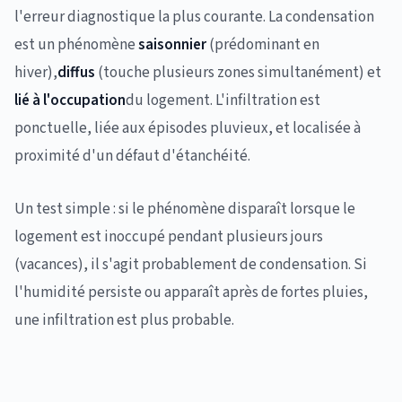
l'erreur diagnostique la plus courante. La condensation
est un phénomène
saisonnier
(prédominant en
hiver),
diffus
(touche plusieurs zones simultanément) et
lié à l'occupation
du logement. L'infiltration est
ponctuelle, liée aux épisodes pluvieux, et localisée à
proximité d'un défaut d'étanchéité.
Un test simple : si le phénomène disparaît lorsque le
logement est inoccupé pendant plusieurs jours
(vacances), il s'agit probablement de condensation. Si
l'humidité persiste ou apparaît après de fortes pluies,
une infiltration est plus probable.