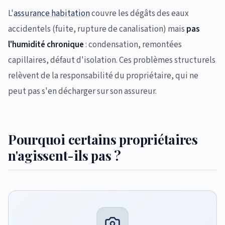
L'
assurance habitation
couvre les dégâts des eaux
accidentels (fuite, rupture de canalisation) mais
pas
l'humidité chronique
: condensation, remontées
capillaires, défaut d'isolation. Ces problèmes structurels
relèvent de la responsabilité du propriétaire, qui ne
peut pas s'en décharger sur son assureur.
Pourquoi certains propriétaires
n'agissent-ils pas ?