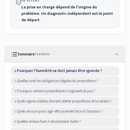
EN RÉSUMÉ
La prise en charge dépend de l'origine du
problème. Un diagnostic indépendant est le point
de départ.
Sommaire
7
sections
Pourquoi l'humidité ne doit jamais être ignorée ?
1.
Quelles sont les obligations légales du propriétaire ?
2.
Pourquoi certains propriétaires n'agissent-ils pas ?
3.
Quels signes visibles doivent alerter propriétaire et locataire ?
4.
Quels recours pour agir efficacement face à l'inaction ?
5.
Quelles erreurs faut-il absolument éviter ?
6.