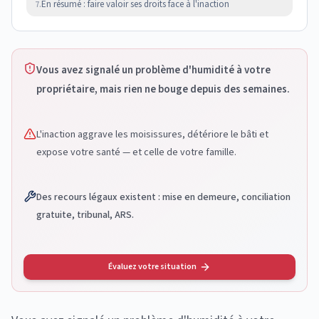
En résumé : faire valoir ses droits face à l'inaction
7.
Vous avez signalé un problème d'humidité à votre
propriétaire, mais rien ne bouge depuis des semaines.
L'inaction aggrave les moisissures, détériore le bâti et
expose votre santé — et celle de votre famille.
Des recours légaux existent : mise en demeure, conciliation
gratuite, tribunal, ARS.
Évaluez votre situation