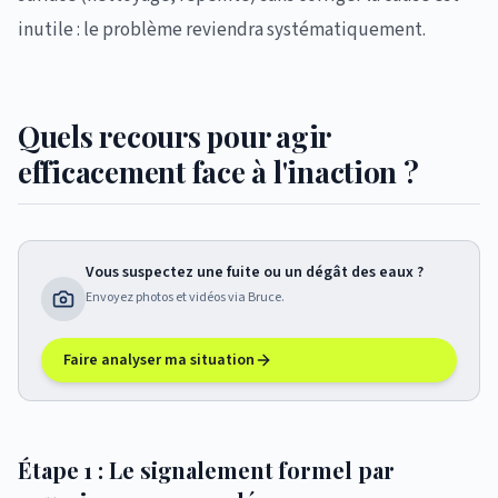
inutile : le problème reviendra systématiquement.
Quels recours pour agir
efficacement face à l'inaction ?
Vous suspectez une fuite ou un dégât des eaux ?
Envoyez photos et vidéos via Bruce.
Faire analyser ma situation
Étape 1 : Le signalement formel par