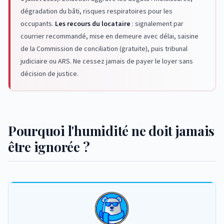
dégradation du bâti, risques respiratoires pour les
occupants.
Les recours du locataire
: signalement par
courrier recommandé, mise en demeure avec délai, saisine
de la Commission de conciliation (gratuite), puis tribunal
judiciaire ou ARS. Ne cessez jamais de payer le loyer sans
décision de justice.
Pourquoi l'humidité ne doit jamais
être ignorée ?