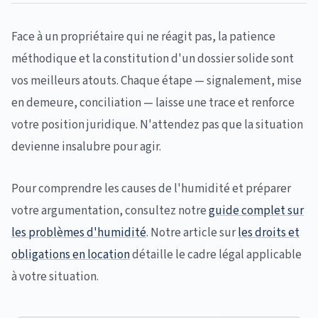
Face à un propriétaire qui ne réagit pas, la patience
méthodique et la constitution d'un dossier solide sont
vos meilleurs atouts. Chaque étape — signalement, mise
en demeure, conciliation — laisse une trace et renforce
votre position juridique. N'attendez pas que la situation
devienne insalubre pour agir.
Pour comprendre les causes de l'humidité et préparer
votre argumentation, consultez notre
guide complet sur
les problèmes d'humidité
. Notre article sur
les droits et
obligations en location
détaille le cadre légal applicable
à votre situation.