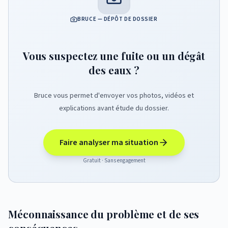
BRUCE — DÉPÔT DE DOSSIER
Vous suspectez une fuite ou un dégât
des eaux ?
Bruce vous permet d'envoyer vos photos, vidéos et
explications avant étude du dossier.
Faire analyser ma situation
Gratuit · Sans engagement
Méconnaissance du problème et de ses