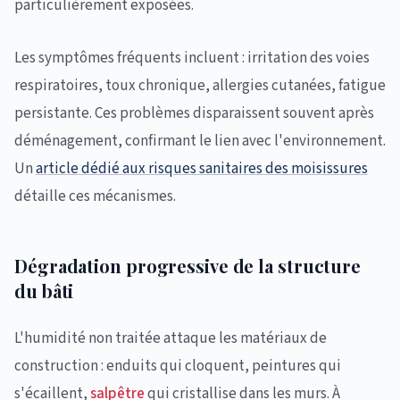
particulièrement exposées.
Les symptômes fréquents incluent : irritation des voies
respiratoires, toux chronique, allergies cutanées, fatigue
persistante. Ces problèmes disparaissent souvent après
déménagement, confirmant le lien avec l'environnement.
Un
article dédié aux risques sanitaires des moisissures
détaille ces mécanismes.
Dégradation progressive de la structure
du bâti
L'humidité non traitée attaque les matériaux de
construction : enduits qui cloquent, peintures qui
s'écaillent,
salpêtre
qui cristallise dans les murs. À