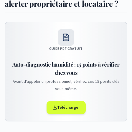
alerter propriétaire et locataire ?
GUIDE PDF GRATUIT
Auto-diagnostic humidité : 15 points à vérifier
chez vous
Avant d'appeler un professionnel, vérifiez ces 15 points clés
vous-même.
Télécharger