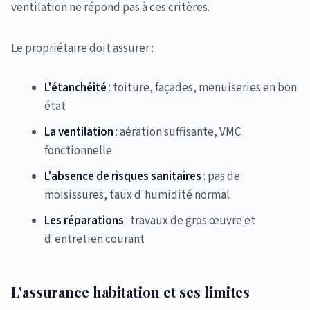
ventilation ne répond pas à ces critères.
Le propriétaire doit assurer :
L'étanchéité
: toiture, façades, menuiseries en bon
état
La ventilation
: aération suffisante, VMC
fonctionnelle
L'absence de risques sanitaires
: pas de
moisissures, taux d'humidité normal
Les réparations
: travaux de gros œuvre et
d'entretien courant
L'assurance habitation et ses limites