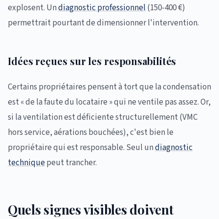
explosent. Un
diagnostic professionnel
(150-400 €)
permettrait pourtant de dimensionner l'intervention.
Idées reçues sur les responsabilités
Certains propriétaires pensent à tort que la condensation
est « de la faute du locataire » qui ne ventile pas assez. Or,
si la ventilation est déficiente structurellement (VMC
hors service, aérations bouchées), c'est bien le
propriétaire qui est responsable. Seul un
diagnostic
technique
peut trancher.
Quels signes visibles doivent