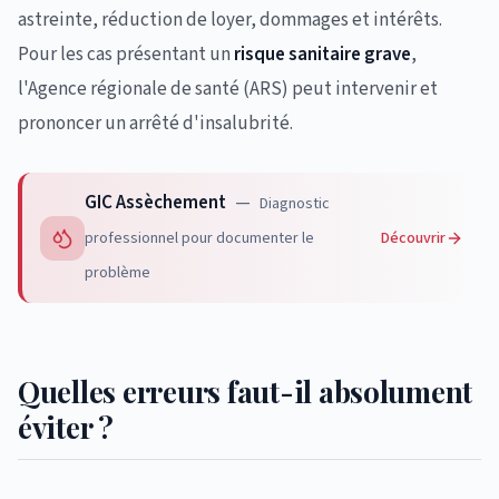
astreinte, réduction de loyer, dommages et intérêts.
Pour les cas présentant un
risque sanitaire grave
,
l'Agence régionale de santé (ARS) peut intervenir et
prononcer un arrêté d'insalubrité.
GIC Assèchement
—
Diagnostic
Découvrir
professionnel pour documenter le
problème
Quelles erreurs faut-il absolument
éviter ?