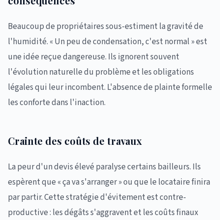
conséquences
Beaucoup de propriétaires sous-estiment la gravité de
l'humidité. « Un peu de condensation, c'est normal » est
une idée reçue dangereuse. Ils ignorent souvent
l'évolution naturelle du problème et les obligations
légales qui leur incombent. L'absence de plainte formelle
les conforte dans l'inaction.
Crainte des coûts de travaux
La peur d'un devis élevé paralyse certains bailleurs. Ils
espèrent que « ça va s'arranger » ou que le locataire finira
par partir. Cette stratégie d'évitement est contre-
productive : les dégâts s'aggravent et les coûts finaux