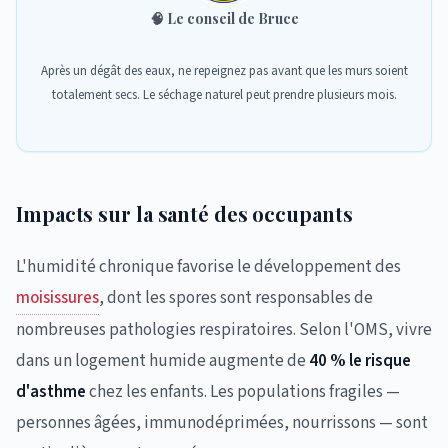
🧠
Le conseil de Bruce
Après un dégât des eaux, ne repeignez pas avant que les murs soient
totalement secs. Le séchage naturel peut prendre plusieurs mois.
Impacts sur la santé des occupants
L'humidité chronique favorise le développement des
moisissures
, dont les spores sont responsables de
nombreuses pathologies respiratoires. Selon l'OMS, vivre
dans un logement humide augmente de
40 % le risque
d'asthme
chez les enfants. Les populations fragiles —
personnes âgées, immunodéprimées, nourrissons — sont