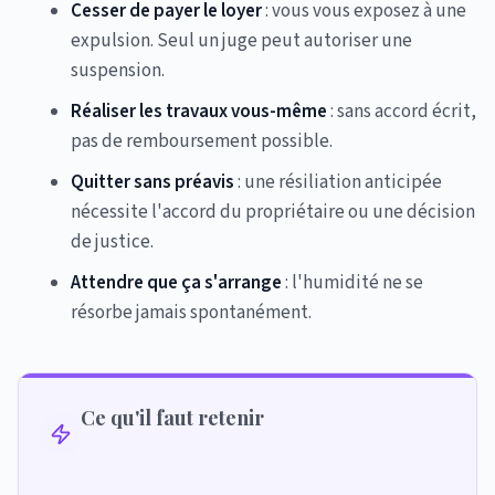
Cesser de payer le loyer
: vous vous exposez à une
expulsion. Seul un juge peut autoriser une
suspension.
Réaliser les travaux vous-même
: sans accord écrit,
pas de remboursement possible.
Quitter sans préavis
: une résiliation anticipée
nécessite l'accord du propriétaire ou une décision
de justice.
Attendre que ça s'arrange
: l'humidité ne se
résorbe jamais spontanément.
Ce qu'il faut retenir