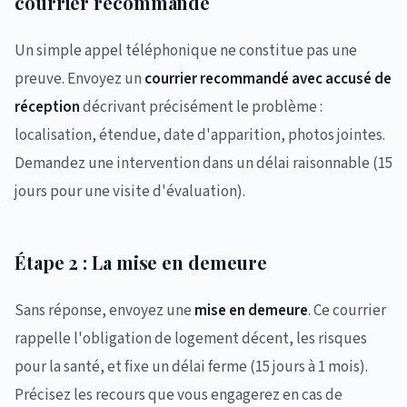
courrier recommandé
Un simple appel téléphonique ne constitue pas une
preuve. Envoyez un
courrier recommandé avec accusé de
réception
décrivant précisément le problème :
localisation, étendue, date d'apparition, photos jointes.
Demandez une intervention dans un délai raisonnable (15
jours pour une visite d'évaluation).
Étape 2 : La mise en demeure
Sans réponse, envoyez une
mise en demeure
. Ce courrier
rappelle l'obligation de logement décent, les risques
pour la santé, et fixe un délai ferme (15 jours à 1 mois).
Précisez les recours que vous engagerez en cas de