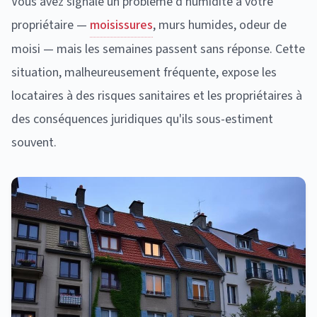
Vous avez signalé un problème d'humidité à votre
propriétaire —
moisissures
, murs humides, odeur de
moisi — mais les semaines passent sans réponse. Cette
situation, malheureusement fréquente, expose les
locataires à des risques sanitaires et les propriétaires à
des conséquences juridiques qu'ils sous-estiment
souvent.