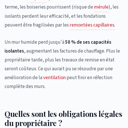
terme, les boiseries pourrissent (risque de
mérule
), les
isolants perdent leur efficacité, et les fondations
peuvent être fragilisées par les
remontées capillaires
.
Un mur humide perd jusqu'à
50 % de ses capacités
isolantes
, augmentant les factures de chauffage. Plus le
propriétaire tarde, plus les travaux de remise en état
seront coûteux. Ce qui aurait pu se résoudre par une
amélioration de la
ventilation
peut finir en réfection
complète des murs.
Quelles sont les obligations légales
du propriétaire ?