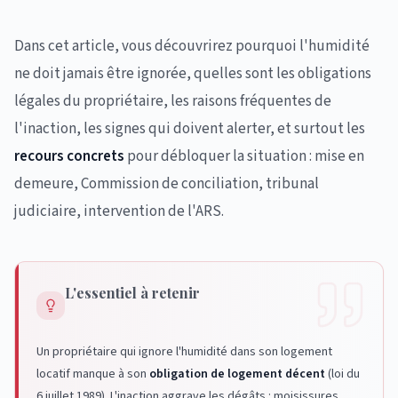
Dans cet article, vous découvrirez pourquoi l'humidité
ne doit jamais être ignorée, quelles sont les obligations
légales du propriétaire, les raisons fréquentes de
l'inaction, les signes qui doivent alerter, et surtout les
recours concrets
pour débloquer la situation : mise en
demeure, Commission de conciliation, tribunal
judiciaire, intervention de l'ARS.
L'essentiel à retenir
Un propriétaire qui ignore l'humidité dans son logement
locatif manque à son
obligation de logement décent
(loi du
6 juillet 1989). L'inaction aggrave les dégâts : moisissures,