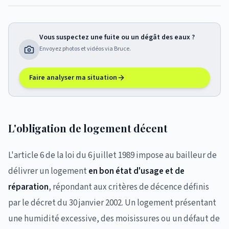
Vous suspectez une fuite ou un dégât des eaux ?
Envoyez photos et vidéos via Bruce.
Faire analyser ma situation
L'obligation de logement décent
L'article 6 de la loi du 6 juillet 1989 impose au bailleur de
délivrer un logement
en bon état d'usage et de
réparation
, répondant aux critères de décence définis
par le décret du 30 janvier 2002. Un logement présentant
une humidité excessive, des moisissures ou un défaut de