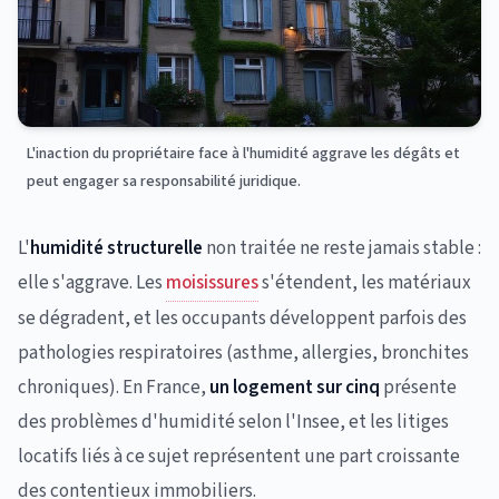
L'inaction du propriétaire face à l'humidité aggrave les dégâts et
peut engager sa responsabilité juridique.
L'
humidité structurelle
non traitée ne reste jamais stable :
elle s'aggrave. Les
moisissures
s'étendent, les matériaux
se dégradent, et les occupants développent parfois des
pathologies respiratoires (asthme, allergies, bronchites
chroniques). En France,
un logement sur cinq
présente
des problèmes d'humidité selon l'Insee, et les litiges
locatifs liés à ce sujet représentent une part croissante
des contentieux immobiliers.