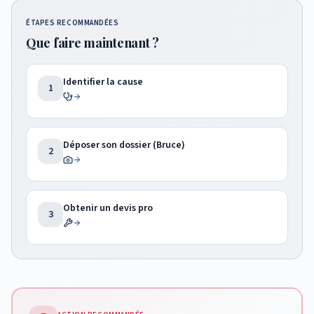
ÉTAPES RECOMMANDÉES
Que faire maintenant ?
Identifier la cause
1
Déposer son dossier (Bruce)
2
Obtenir un devis pro
3