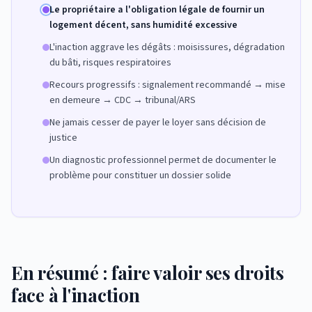
Le propriétaire a l'obligation légale de fournir un
logement décent, sans humidité excessive
L'inaction aggrave les dégâts : moisissures, dégradation
du bâti, risques respiratoires
Recours progressifs : signalement recommandé → mise
en demeure → CDC → tribunal/ARS
Ne jamais cesser de payer le loyer sans décision de
justice
Un diagnostic professionnel permet de documenter le
problème pour constituer un dossier solide
En résumé : faire valoir ses droits
face à l'inaction