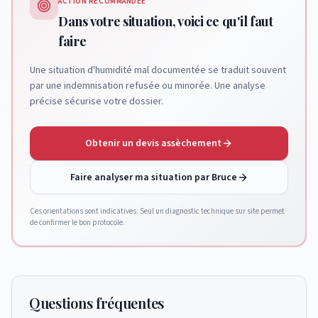
ACTION RECOMMANDÉE
Dans votre situation, voici ce qu'il faut
faire
Une situation d'humidité mal documentée se traduit souvent
par une indemnisation refusée ou minorée. Une analyse
précise sécurise votre dossier.
Obtenir un devis assèchement
Faire analyser ma situation par Bruce
Ces orientations sont indicatives. Seul un diagnostic technique sur site permet
de confirmer le bon protocole.
Questions fréquentes