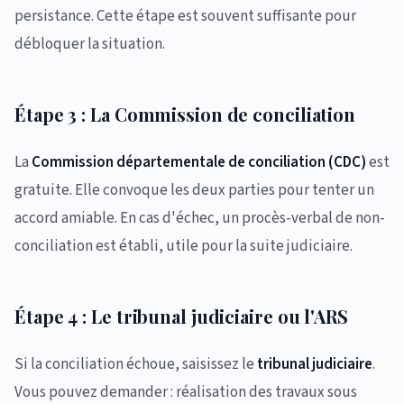
persistance. Cette étape est souvent suffisante pour
débloquer la situation.
Étape 3 : La Commission de conciliation
La
Commission départementale de conciliation (CDC)
est
gratuite. Elle convoque les deux parties pour tenter un
accord amiable. En cas d'échec, un procès-verbal de non-
conciliation est établi, utile pour la suite judiciaire.
Étape 4 : Le tribunal judiciaire ou l'ARS
Si la conciliation échoue, saisissez le
tribunal judiciaire
.
Vous pouvez demander : réalisation des travaux sous