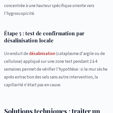
concentrée à une hauteur spécifique oriente vers
l'hygroscopicité.
Étape 5 : test de confirmation par
désalinisation locale
Un enduit de
désalinisation
(cataplasme d'argile ou de
cellulose) appliqué sur une zone test pendant 2 à 4
semaines permet de vérifier l'hypothèse : si le mur sèche
après extraction des sels sans autre intervention, la
capillarité n'était pas en cause.
Solutions techniques : traiter un