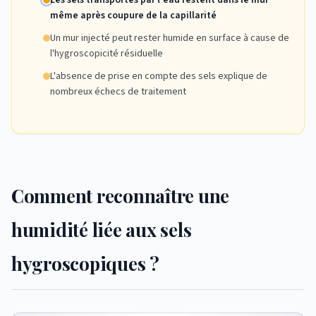
Les sels transportés par l'eau restent dans le mur
même après coupure de la capillarité
Un mur injecté peut rester humide en surface à cause de
l'hygroscopicité résiduelle
L'absence de prise en compte des sels explique de
nombreux échecs de traitement
Comment reconnaître une
humidité liée aux sels
hygroscopiques ?