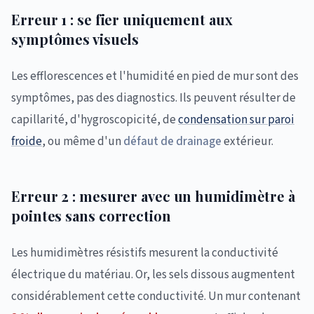
Erreur 1 : se fier uniquement aux
symptômes visuels
Les efflorescences et l'humidité en pied de mur sont des
symptômes, pas des diagnostics. Ils peuvent résulter de
capillarité, d'hygroscopicité, de
condensation sur paroi
froide
, ou même d'un
défaut de drainage
extérieur.
Erreur 2 : mesurer avec un humidimètre à
pointes sans correction
Les humidimètres résistifs mesurent la conductivité
électrique du matériau. Or, les sels dissous augmentent
considérablement cette conductivité. Un mur contenant