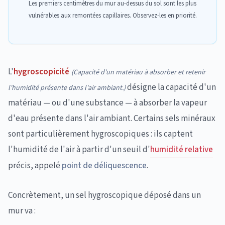
Les premiers centimètres du mur au-dessus du sol sont les plus
vulnérables aux remontées capillaires. Observez-les en priorité.
L'
hygroscopicité
(
Capacité d'un matériau à absorber et retenir
désigne la capacité d'un
l'humidité présente dans l'air ambiant.
)
matériau — ou d'une substance — à absorber la vapeur
d'eau présente dans l'air ambiant. Certains sels minéraux
sont particulièrement hygroscopiques : ils captent
l'humidité de l'air à partir d'un seuil d'
humidité relative
précis, appelé
point de déliquescence
.
Concrètement, un sel hygroscopique déposé dans un
mur va :