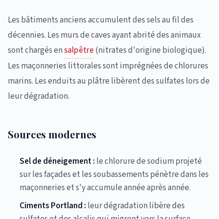
Les bâtiments anciens accumulent des sels au fil des
décennies. Les murs de caves ayant abrité des animaux
sont chargés en
salpêtre
(nitrates d'origine biologique).
Les maçonneries littorales sont imprégnées de chlorures
marins. Les enduits au plâtre libèrent des sulfates lors de
leur dégradation.
Sources modernes
Sel de déneigement :
le chlorure de sodium projeté
sur les façades et les soubassements pénètre dans les
maçonneries et s'y accumule année après année.
Ciments Portland :
leur dégradation libère des