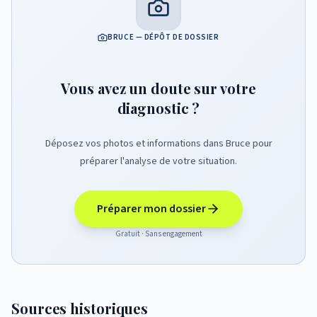
BRUCE — DÉPÔT DE DOSSIER
Vous avez un doute sur votre
diagnostic ?
Déposez vos photos et informations dans Bruce pour
préparer l'analyse de votre situation.
Préparer mon dossier
Gratuit · Sans engagement
Sources historiques