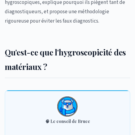
hygroscopiques, explique pourquoi ils piègent tant de
diagnostiqueurs, et propose une méthodologie
rigoureuse pour éviter les faux diagnostics.
Qu'est-ce que l'hygroscopicité des
matériaux ?
🧠
Le conseil de Bruce