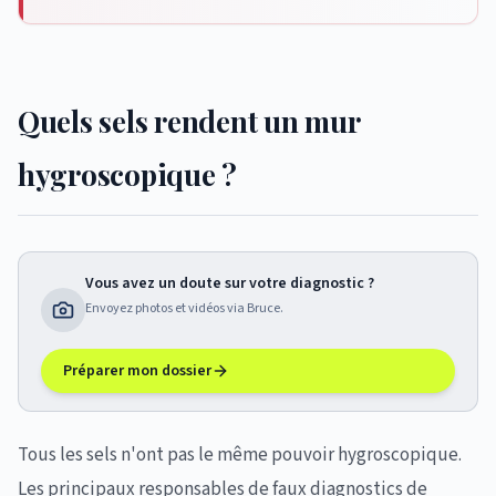
Quels sels rendent un mur
hygroscopique ?
Vous avez un doute sur votre diagnostic ?
Envoyez photos et vidéos via Bruce.
Préparer mon dossier
Tous les sels n'ont pas le même pouvoir hygroscopique.
Les principaux responsables de faux diagnostics de