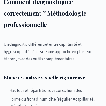
Comment diagnostiquer
correctement ? Méthodologie
professionnelle
Un diagnostic différentiel entre capillarité et
hygroscopicité nécessite une approche en plusieurs
étapes, avec des outils complémentaires.
Étape 1 : analyse visuelle rigoureuse
Hauteur et répartition des zones humides
Forme du front d'humidité (régulier = capillarité,
irrégulier = sels)