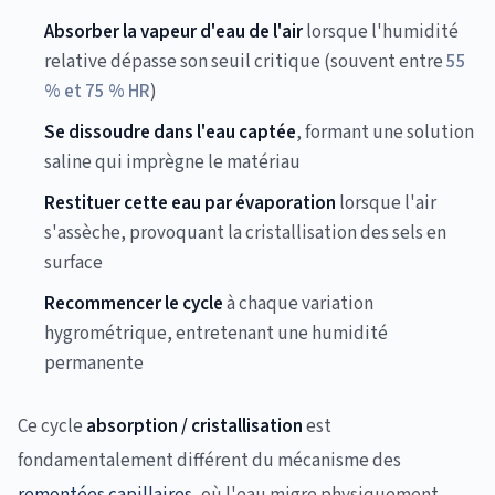
Absorber la vapeur d'eau de l'air
lorsque l'humidité
relative dépasse son seuil critique (souvent entre
55
% et 75 % HR
)
Se dissoudre dans l'eau captée
, formant une solution
saline qui imprègne le matériau
Restituer cette eau par évaporation
lorsque l'air
s'assèche, provoquant la cristallisation des sels en
surface
Recommencer le cycle
à chaque variation
hygrométrique, entretenant une humidité
permanente
Ce cycle
absorption / cristallisation
est
fondamentalement différent du mécanisme des