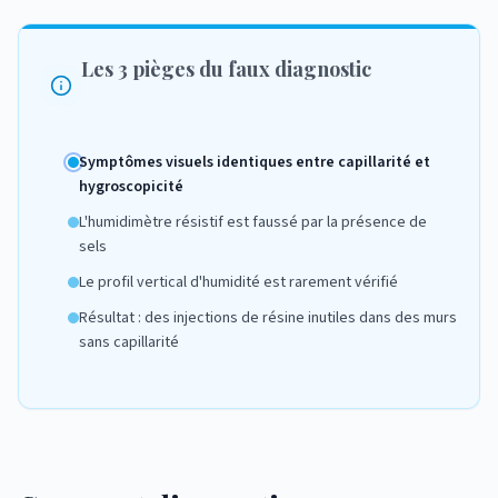
Les 3 pièges du faux diagnostic
Symptômes visuels identiques entre capillarité et
hygroscopicité
L'humidimètre résistif est faussé par la présence de
sels
Le profil vertical d'humidité est rarement vérifié
Résultat : des injections de résine inutiles dans des murs
sans capillarité