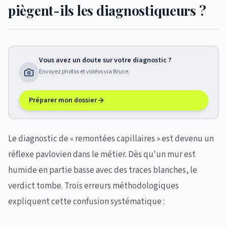
piègent-ils les diagnostiqueurs ?
Vous avez un doute sur votre diagnostic ?
Envoyez photos et vidéos via Bruce.
Préparer mon dossier
Le diagnostic de « remontées capillaires » est devenu un
réflexe pavlovien dans le métier. Dès qu'un mur est
humide en partie basse avec des traces blanches, le
verdict tombe. Trois erreurs méthodologiques
expliquent cette confusion systématique :