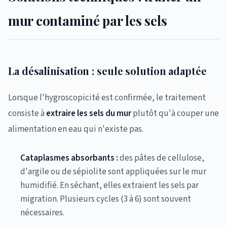
mur contaminé par les sels
La désalinisation : seule solution adaptée
Lorsque l'hygroscopicité est confirmée, le traitement
consiste à
extraire les sels du mur
plutôt qu'à couper une
alimentation en eau qui n'existe pas.
Cataplasmes absorbants :
des pâtes de cellulose,
d'argile ou de sépiolite sont appliquées sur le mur
humidifié. En séchant, elles extraient les sels par
migration. Plusieurs cycles (3 à 6) sont souvent
nécessaires.