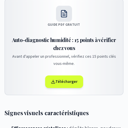
GUIDE PDF GRATUIT
Auto-diagnostic humidité : 15 points à vérifier
chez vous
Avant d'appeler un professionnel, vérifiez ces 15 points clés
vous-même.
Télécharger
Signes visuels caractéristiques