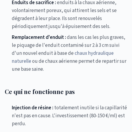
Enduits de sacrifice :
enduits à la chaux aérienne,
volontairement poreux, qui attirent les sels et se
dégradent à leur place. Ils sont renouvelés
périodiquement jusqu'à épuisement des sels.
Remplacement d'enduit :
dans les cas les plus graves,
le piquage de l'enduit contaminé sur 2 à 3 cm suivi
d'un nouvel enduit à base de
chaux hydraulique
naturelle
ou de chaux aérienne permet de repartir sur
une base saine.
Ce qui ne fonctionne pas
Injection de résine :
totalement inutile si la capillarité
n'est pas en cause. L'investissement (80-150 €/ml) est
perdu.