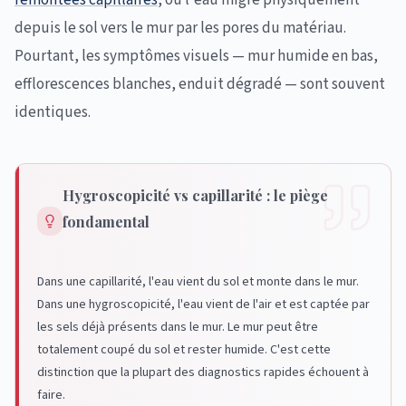
remontées capillaires
, où l'eau migre physiquement
depuis le sol vers le mur par les pores du matériau.
Pourtant, les symptômes visuels — mur humide en bas,
efflorescences blanches, enduit dégradé — sont souvent
identiques.
Hygroscopicité vs capillarité : le piège
fondamental
Dans une capillarité, l'eau vient du sol et monte dans le mur.
Dans une hygroscopicité, l'eau vient de l'air et est captée par
les sels déjà présents dans le mur. Le mur peut être
totalement coupé du sol et rester humide. C'est cette
distinction que la plupart des diagnostics rapides échouent à
faire.