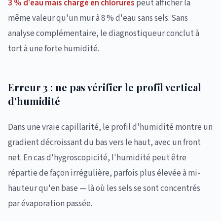
3 % d'eau mais chargé en chlorures
peut afficher la
même valeur qu'un mur à 8 % d'eau sans sels. Sans
analyse complémentaire, le diagnostiqueur conclut à
tort à une forte humidité.
Erreur 3 : ne pas vérifier le profil vertical
d'humidité
Dans une vraie capillarité, le profil d'humidité montre un
gradient décroissant du bas vers le haut, avec un front
net. En cas d'hygroscopicité, l'humidité peut être
répartie de façon irrégulière, parfois plus élevée à mi-
hauteur qu'en base — là où les sels se sont concentrés
par évaporation passée.