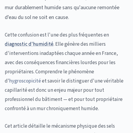
mur durablement humide sans qu'aucune remontée
d'eau du sol ne soit en cause.
Cette confusion est l'une des plus fréquentes en
diagnostic d'humidité
. Elle génère des milliers
d'interventions inadaptées chaque année en France,
avec des conséquences financières lourdes pour les
propriétaires. Comprendre le phénomène
d'
hygroscopicité
et savoir le distinguer d'une véritable
capillarité est donc un enjeu majeur pour tout
professionnel du bâtiment — et pour tout propriétaire
confronté à un mur chroniquement humide.
Cet article détaille le mécanisme physique des sels