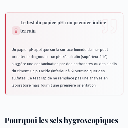
Le test du papier pH : un premier indice
terrain
Un papier pH appliqué sur la surface humide du mur peut
orienter le diagnostic : un pH très alcalin (supérieur à 10)
suggère une contamination par des carbonates ou des alcalis
du ciment. Un pH acide (inférieur à 6) peut indiquer des
sulfates. Ce test rapide ne remplace pas une analyse en
laboratoire mais fournit une première orientation.
Pourquoi les sels hygroscopiques