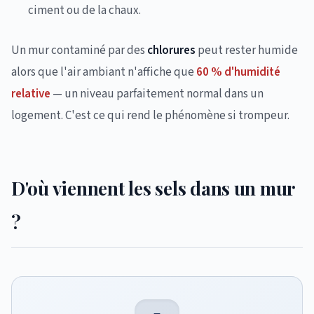
ciment ou de la chaux.
Un mur contaminé par des
chlorures
peut rester humide
alors que l'air ambiant n'affiche que
60 % d'humidité
relative
— un niveau parfaitement normal dans un
logement. C'est ce qui rend le phénomène si trompeur.
D'où viennent les sels dans un mur
?