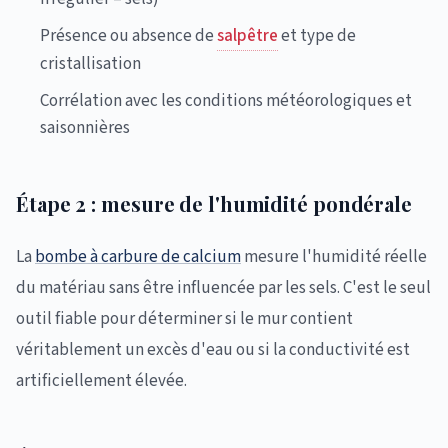
Présence ou absence de
salpêtre
et type de
cristallisation
Corrélation avec les conditions météorologiques et
saisonnières
Étape 2 : mesure de l'humidité pondérale
La
bombe à carbure de calcium
mesure l'humidité réelle
du matériau sans être influencée par les sels. C'est le seul
outil fiable pour déterminer si le mur contient
véritablement un excès d'eau ou si la conductivité est
artificiellement élevée.