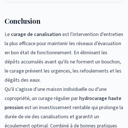
Conclusion
Le
curage de canalisation
est l'intervention d'entretien
la plus efficace pour maintenir les réseaux d'évacuation
en bon état de fonctionnement. En éliminant les
dépôts accumulés avant qu'ils ne forment un bouchon,
le curage prévient les urgences, les refoulements et les
dégâts des eaux.
Qu'il s'agisse d'une maison individuelle ou d'une
copropriété, un curage régulier par
hydrocurage haute
pression
est un investissement rentable qui prolonge la
durée de vie des canalisations et garantit un
écoulement optimal. Combiné à de bonnes pratiques