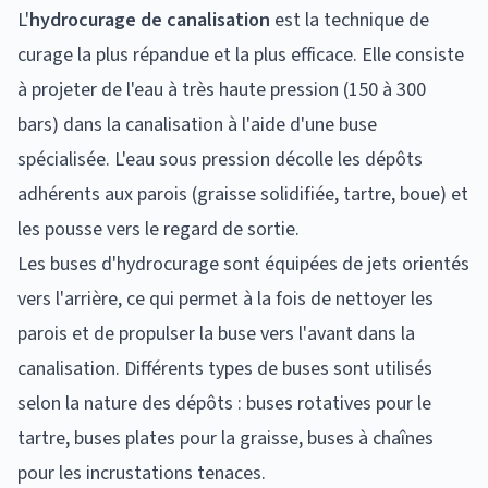
L'
hydrocurage de canalisation
est la technique de
curage la plus répandue et la plus efficace. Elle consiste
à projeter de l'eau à très haute pression (150 à 300
bars) dans la canalisation à l'aide d'une buse
spécialisée. L'eau sous pression décolle les dépôts
adhérents aux parois (graisse solidifiée, tartre, boue) et
les pousse vers le regard de sortie.
Les buses d'hydrocurage sont équipées de jets orientés
vers l'arrière, ce qui permet à la fois de nettoyer les
parois et de propulser la buse vers l'avant dans la
canalisation. Différents types de buses sont utilisés
selon la nature des dépôts : buses rotatives pour le
tartre, buses plates pour la graisse, buses à chaînes
pour les incrustations tenaces.