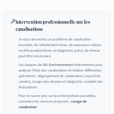
Intervention professionnelle sur les
canalisations
Si vous rencontrez un problème de canalisation
bouchée, de refoulement d'eau, de mauvaises odeurs
ou d'évacuation lente, un diagnostic précis du réseau
peut être nécessaire.
Les équipes de
GIC Environnement
interviennent pour
analyser l'état des canalisations et réaliser différentes
opérations : dégorgement de canalisation, inspection
caméra, curage des réseaux et diagnostic complet des
évacuations.
Pour en savoir plus sur les interventions possibles,
consultez les services proposés :
curage de
canalisation
.