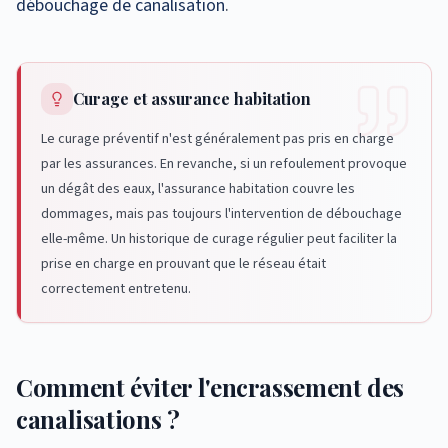
débouchage de canalisation
.
Curage et assurance habitation
Le curage préventif n'est généralement pas pris en charge
par les assurances. En revanche, si un refoulement provoque
un dégât des eaux, l'assurance habitation couvre les
dommages, mais pas toujours l'intervention de débouchage
elle-même. Un historique de curage régulier peut faciliter la
prise en charge en prouvant que le réseau était
correctement entretenu.
Comment éviter l'encrassement des
canalisations ?