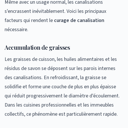
Même avec un usage normal, les canalisations
s'encrassent inévitablement. Voici les principaux
facteurs qui rendent le
curage de canalisation
nécessaire.
Accumulation de graisses
Les graisses de cuisson, les huiles alimentaires et les
résidus de savon se déposent sur les parois internes
des canalisations. En refroidissant, la graisse se
solidifie et forme une couche de plus en plus épaisse
qui réduit progressivement le diamètre d'écoulement.
Dans les cuisines professionnelles et les immeubles
collectifs, ce phénomène est particulièrement rapide.