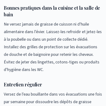
Bonnes pratiques dans la cuisine et la salle de
bain
Ne versez jamais de graisse de cuisson ni d'huile
alimentaire dans l'évier. Laissez-les refroidir et jetez-les
à la poubelle ou dans un point de collecte dédié.
Installez des grilles de protection sur les évacuations
de douche et de baignoire pour retenir les cheveux.
Évitez de jeter des lingettes, cotons-tiges ou produits
d'hygiène dans les WC.
Entretien régulier
Versez de l'eau bouillante dans vos évacuations une fois
par semaine pour dissoudre les dépôts de graisse