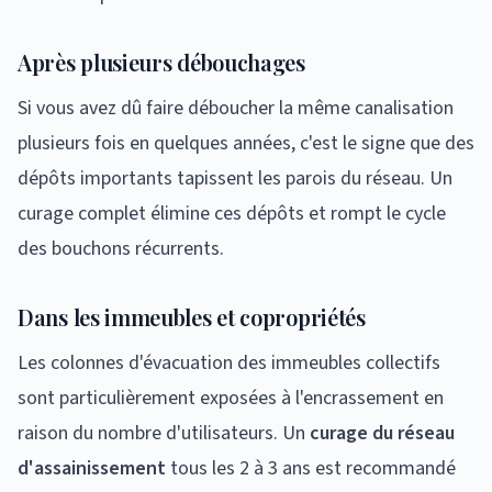
Après plusieurs débouchages
Si vous avez dû faire déboucher la même canalisation
plusieurs fois en quelques années, c'est le signe que des
dépôts importants tapissent les parois du réseau. Un
curage complet élimine ces dépôts et rompt le cycle
des bouchons récurrents.
Dans les immeubles et copropriétés
Les colonnes d'évacuation des immeubles collectifs
sont particulièrement exposées à l'encrassement en
raison du nombre d'utilisateurs. Un
curage du réseau
d'assainissement
tous les 2 à 3 ans est recommandé