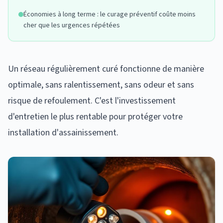
Économies à long terme : le curage préventif coûte moins
cher que les urgences répétées
Un réseau régulièrement curé fonctionne de manière
optimale, sans ralentissement, sans odeur et sans
risque de refoulement. C'est l'investissement
d'entretien le plus rentable pour protéger votre
installation d'assainissement.