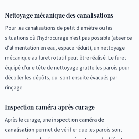
Nettoyage mécanique des canalisations
Pour les canalisations de petit diamètre ou les
situations où l'hydrocurage n'est pas possible (absence
d'alimentation en eau, espace réduit), un nettoyage
mécanique au furet rotatif peut être réalisé. Le furet
équipé d'une tête de nettoyage gratte les parois pour
décoller les dépôts, qui sont ensuite évacués par
rinçage.
Inspection caméra après curage
Après le curage, une
inspection caméra de
canalisation
permet de vérifier que les parois sont