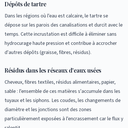
Dépôts de tartre
Dans les régions où l'eau est calcaire, le tartre se
dépose sur les parois des canalisations et durcit avec le
temps. Cette incrustation est difficile à éliminer sans
hydrocurage haute pression et contribue à accrocher
d'autres dépôts (graisse, fibres, résidus).
Résidus dans les réseaux d'eaux usées
Cheveux, fibres textiles, résidus alimentaires, papier,
sable : l'ensemble de ces matières s'accumule dans les
tuyaux et les siphons. Les coudes, les changements de
diamètre et les jonctions sont des zones
particulièrement exposées à l'encrassement car le flux y
ralentit.