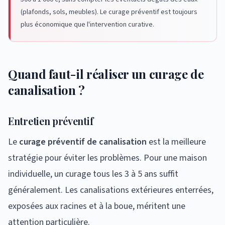
(plafonds, sols, meubles). Le curage préventif est toujours
plus économique que l'intervention curative.
Quand faut-il réaliser un curage de
canalisation ?
Entretien préventif
Le
curage préventif de canalisation
est la meilleure
stratégie pour éviter les problèmes. Pour une maison
individuelle, un curage tous les 3 à 5 ans suffit
généralement. Les canalisations extérieures enterrées,
exposées aux racines et à la boue, méritent une
attention particulière.