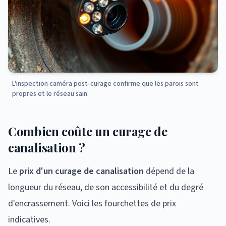
L'inspection caméra post-curage confirme que les parois sont
propres et le réseau sain
Combien coûte un curage de
canalisation ?
Le
prix d'un curage de canalisation
dépend de la
longueur du réseau, de son accessibilité et du degré
d'encrassement. Voici les fourchettes de prix
indicatives.