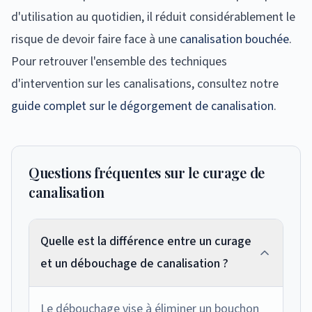
d'utilisation au quotidien, il réduit considérablement le
risque de devoir faire face à une
canalisation bouchée
.
Pour retrouver l'ensemble des techniques
d'intervention sur les canalisations, consultez notre
guide complet sur le dégorgement de canalisation
.
Questions fréquentes sur le curage de
canalisation
Quelle est la différence entre un curage
et un débouchage de canalisation ?
Le débouchage vise à éliminer un bouchon