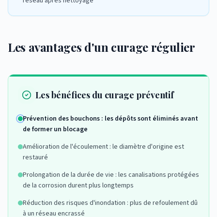
réseau après nettoyage
Les avantages d'un curage régulier
Les bénéfices du curage préventif
Prévention des bouchons : les dépôts sont éliminés avant
de former un blocage
Amélioration de l'écoulement : le diamètre d'origine est
restauré
Prolongation de la durée de vie : les canalisations protégées
de la corrosion durent plus longtemps
Réduction des risques d'inondation : plus de refoulement dû
à un réseau encrassé