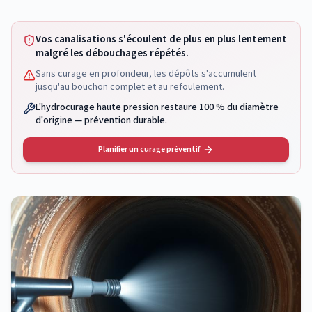
Vos canalisations s'écoulent de plus en plus lentement
malgré les débouchages répétés.
Sans curage en profondeur, les dépôts s'accumulent
jusqu'au bouchon complet et au refoulement.
L'hydrocurage haute pression restaure 100 % du diamètre
d'origine — prévention durable.
Planifier un curage préventif