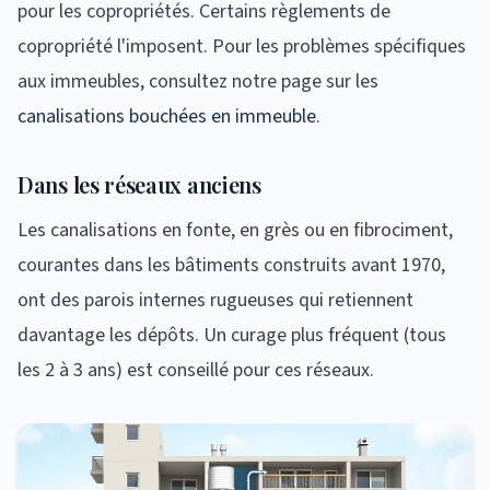
pour les copropriétés. Certains règlements de
copropriété l'imposent. Pour les problèmes spécifiques
aux immeubles, consultez notre page sur les
canalisations bouchées en immeuble
.
Dans les réseaux anciens
Les canalisations en fonte, en grès ou en fibrociment,
courantes dans les bâtiments construits avant 1970,
ont des parois internes rugueuses qui retiennent
davantage les dépôts. Un curage plus fréquent (tous
les 2 à 3 ans) est conseillé pour ces réseaux.