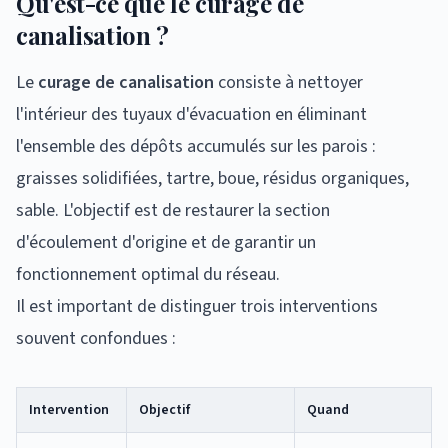
Qu'est-ce que le curage de
canalisation ?
Le
curage de canalisation
consiste à nettoyer
l'intérieur des tuyaux d'évacuation en éliminant
l'ensemble des dépôts accumulés sur les parois :
graisses solidifiées, tartre, boue, résidus organiques,
sable. L'objectif est de restaurer la section
d'écoulement d'origine et de garantir un
fonctionnement optimal du réseau.
Il est important de distinguer trois interventions
souvent confondues :
Intervention
Objectif
Quand