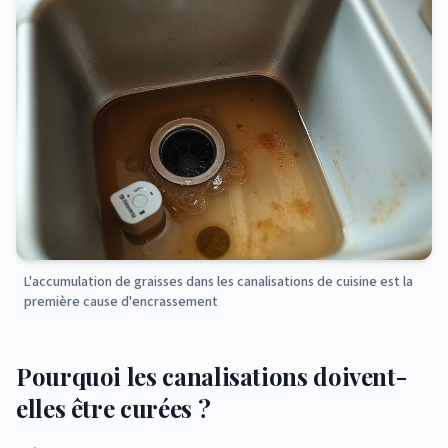
L'accumulation de graisses dans les canalisations de cuisine est la
première cause d'encrassement
Pourquoi les canalisations doivent-
elles être curées ?