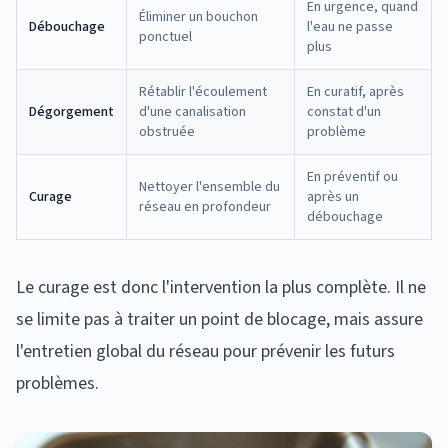
En urgence, quand
Éliminer un bouchon
Débouchage
l'eau ne passe
ponctuel
plus
Rétablir l'écoulement
En curatif, après
Dégorgement
d'une canalisation
constat d'un
obstruée
problème
En préventif ou
Nettoyer l'ensemble du
Curage
après un
réseau en profondeur
débouchage
Le curage est donc l'intervention la plus complète. Il ne
se limite pas à traiter un point de blocage, mais assure
l'entretien global du réseau pour prévenir les futurs
problèmes.