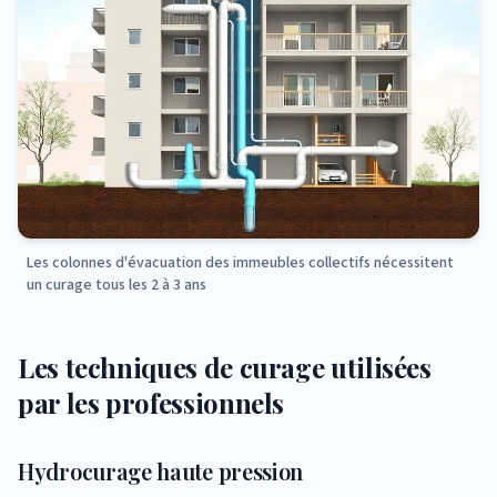
Les colonnes d'évacuation des immeubles collectifs nécessitent
un curage tous les 2 à 3 ans
Les techniques de curage utilisées
par les professionnels
Hydrocurage haute pression