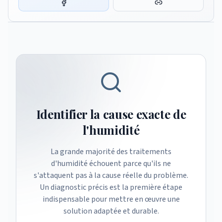
Identifier la cause exacte de
l'humidité
La grande majorité des traitements
d'humidité échouent parce qu'ils ne
s'attaquent pas à la cause réelle du problème.
Un diagnostic précis est la première étape
indispensable pour mettre en œuvre une
solution adaptée et durable.