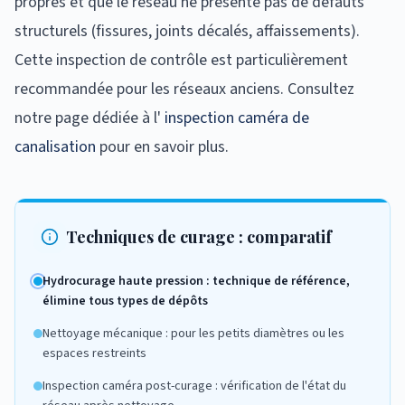
propres et que le réseau ne présente pas de défauts
structurels (fissures, joints décalés, affaissements).
Cette inspection de contrôle est particulièrement
recommandée pour les réseaux anciens. Consultez
notre page dédiée à l'
inspection caméra de
canalisation
pour en savoir plus.
Techniques de curage : comparatif
Hydrocurage haute pression : technique de référence,
élimine tous types de dépôts
Nettoyage mécanique : pour les petits diamètres ou les
espaces restreints
Inspection caméra post-curage : vérification de l'état du