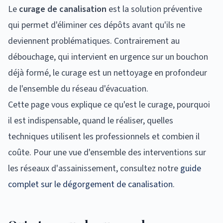
Le
curage de canalisation
est la solution préventive
qui permet d'éliminer ces dépôts avant qu'ils ne
deviennent problématiques. Contrairement au
débouchage, qui intervient en urgence sur un bouchon
déjà formé, le curage est un nettoyage en profondeur
de l'ensemble du réseau d'évacuation.
Cette page vous explique ce qu'est le curage, pourquoi
il est indispensable, quand le réaliser, quelles
techniques utilisent les professionnels et combien il
coûte. Pour une vue d'ensemble des interventions sur
les réseaux d'assainissement, consultez notre
guide
complet sur le dégorgement de canalisation
.