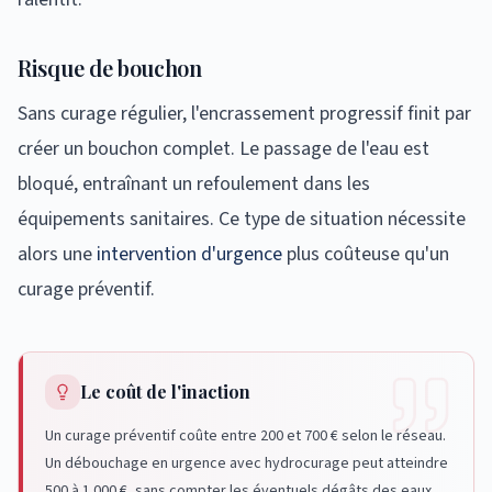
Risque de bouchon
Sans curage régulier, l'encrassement progressif finit par
créer un bouchon complet. Le passage de l'eau est
bloqué, entraînant un refoulement dans les
équipements sanitaires. Ce type de situation nécessite
alors une
intervention d'urgence
plus coûteuse qu'un
curage préventif.
Le coût de l'inaction
Un curage préventif coûte entre 200 et 700 € selon le réseau.
Un débouchage en urgence avec hydrocurage peut atteindre
500 à 1 000 €, sans compter les éventuels dégâts des eaux