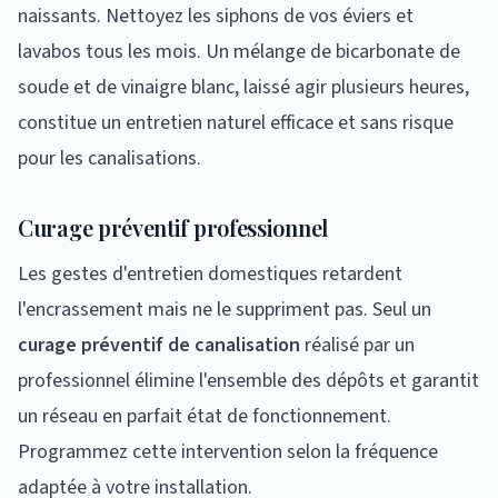
naissants. Nettoyez les siphons de vos éviers et
lavabos tous les mois. Un mélange de bicarbonate de
soude et de vinaigre blanc, laissé agir plusieurs heures,
constitue un entretien naturel efficace et sans risque
pour les canalisations.
Curage préventif professionnel
Les gestes d'entretien domestiques retardent
l'encrassement mais ne le suppriment pas. Seul un
curage préventif de canalisation
réalisé par un
professionnel élimine l'ensemble des dépôts et garantit
un réseau en parfait état de fonctionnement.
Programmez cette intervention selon la fréquence
adaptée à votre installation.