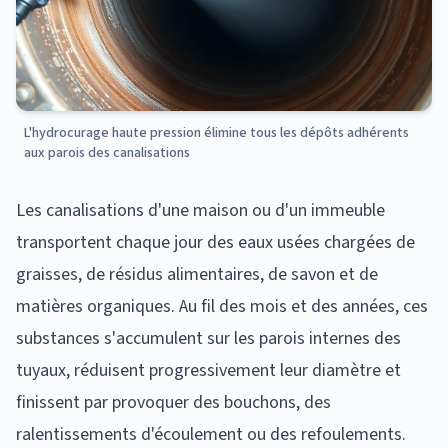
L'hydrocurage haute pression élimine tous les dépôts adhérents
aux parois des canalisations
Les canalisations d'une maison ou d'un immeuble
transportent chaque jour des eaux usées chargées de
graisses, de résidus alimentaires, de savon et de
matières organiques. Au fil des mois et des années, ces
substances s'accumulent sur les parois internes des
tuyaux, réduisent progressivement leur diamètre et
finissent par provoquer des bouchons, des
ralentissements d'écoulement ou des refoulements.