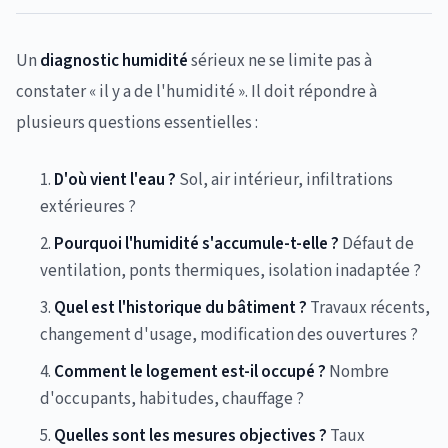
Un
diagnostic humidité
sérieux ne se limite pas à
constater « il y a de l'humidité ». Il doit répondre à
plusieurs questions essentielles :
D'où vient l'eau ?
Sol, air intérieur, infiltrations
extérieures ?
Pourquoi l'humidité s'accumule-t-elle ?
Défaut de
ventilation, ponts thermiques, isolation inadaptée ?
Quel est l'historique du bâtiment ?
Travaux récents,
changement d'usage, modification des ouvertures ?
Comment le logement est-il occupé ?
Nombre
d'occupants, habitudes, chauffage ?
Quelles sont les mesures objectives ?
Taux