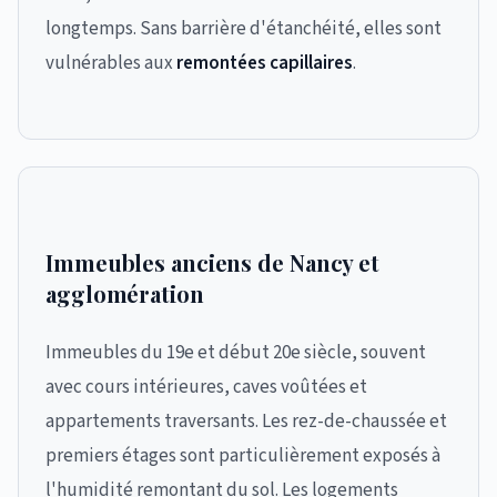
longtemps. Sans barrière d'étanchéité, elles sont
vulnérables aux
remontées capillaires
.
Immeubles anciens de Nancy et
agglomération
Immeubles du 19e et début 20e siècle, souvent
avec cours intérieures, caves voûtées et
appartements traversants. Les rez-de-chaussée et
premiers étages sont particulièrement exposés à
l'humidité remontant du sol. Les logements