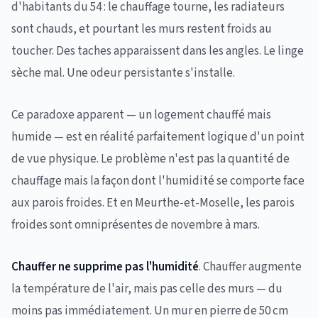
d'habitants du 54 : le chauffage tourne, les radiateurs
sont chauds, et pourtant les murs restent froids au
toucher. Des taches apparaissent dans les angles. Le linge
sèche mal. Une odeur persistante s'installe.
Ce paradoxe apparent — un logement chauffé mais
humide — est en réalité parfaitement logique d'un point
de vue physique. Le problème n'est pas la quantité de
chauffage mais la façon dont l'humidité se comporte face
aux parois froides. Et en Meurthe-et-Moselle, les parois
froides sont omniprésentes de novembre à mars.
Chauffer ne supprime pas l'humidité
. Chauffer augmente
la température de l'air, mais pas celle des murs — du
moins pas immédiatement. Un mur en pierre de 50 cm