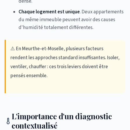
dense.
Chaque logement est unique
. Deux appartements
du même immeuble peuvent avoir des causes
d'humidité totalement différentes.
⚠️ En Meurthe-et-Moselle, plusieurs facteurs
rendent les approches standard insuffisantes. Isoler,
ventiler, chauffer : ces trois leviers doivent être
pensés ensemble.
L'importance d'un diagnostic
contextualisé