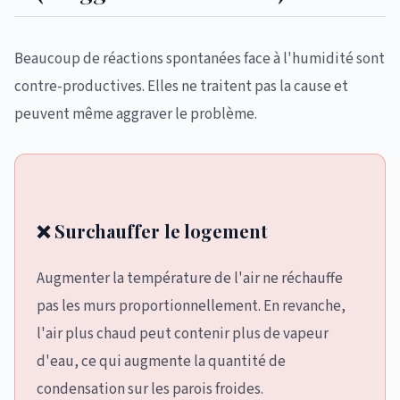
Beaucoup de réactions spontanées face à l'humidité sont
contre-productives. Elles ne traitent pas la cause et
peuvent même aggraver le problème.
❌ Surchauffer le logement
Augmenter la température de l'air ne réchauffe
pas les murs proportionnellement. En revanche,
l'air plus chaud peut contenir plus de vapeur
d'eau, ce qui augmente la quantité de
condensation sur les parois froides.