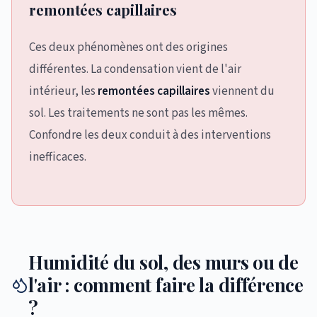
remontées capillaires
Ces deux phénomènes ont des origines
différentes. La condensation vient de l'air
intérieur, les
remontées capillaires
viennent du
sol. Les traitements ne sont pas les mêmes.
Confondre les deux conduit à des interventions
inefficaces.
Humidité du sol, des murs ou de
l'air : comment faire la différence
?