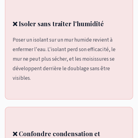
❌ Isoler sans traiter l'humidité
Poser un isolant sur un mur humide revient à
enfermer l'eau. L'isolant perd son efficacité, le
mur ne peut plus sécher, et les moisissures se
développent derrière le doublage sans être
visibles.
❌ Confondre condensation et