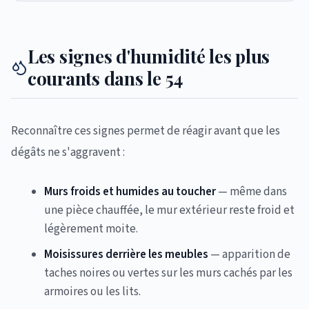
Les signes d'humidité les plus
courants dans le 54
Reconnaître ces signes permet de réagir avant que les
dégâts ne s'aggravent :
Murs froids et humides au toucher
— même dans
une pièce chauffée, le mur extérieur reste froid et
légèrement moite.
Moisissures derrière les meubles
— apparition de
taches noires ou vertes sur les murs cachés par les
armoires ou les lits.