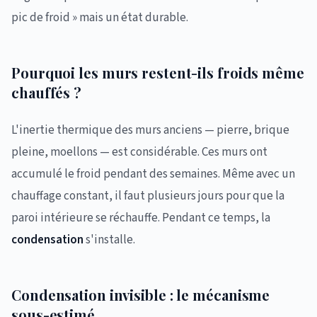
pic de froid » mais un état durable.
Pourquoi les murs restent-ils froids même
chauffés ?
L'inertie thermique des murs anciens — pierre, brique
pleine, moellons — est considérable. Ces murs ont
accumulé le froid pendant des semaines. Même avec un
chauffage constant, il faut plusieurs jours pour que la
paroi intérieure se réchauffe. Pendant ce temps, la
condensation
s'installe.
Condensation invisible : le mécanisme
sous-estimé