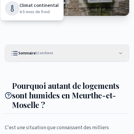
Climat continental
4-5 mois de froid
Sommaire
11
sections
Pourquoi autant de logements
sont humides en Meurthe-et-
Moselle ?
C'est une situation que connaissent des milliers