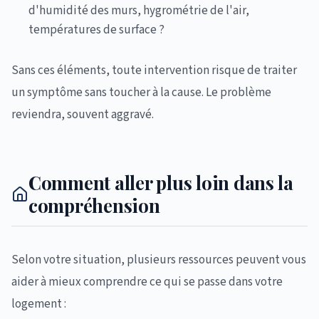
d'humidité des murs, hygrométrie de l'air,
températures de surface ?
Sans ces éléments, toute intervention risque de traiter
un symptôme sans toucher à la cause. Le problème
reviendra, souvent aggravé.
Comment aller plus loin dans la
compréhension
Selon votre situation, plusieurs ressources peuvent vous
aider à mieux comprendre ce qui se passe dans votre
logement :