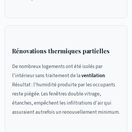
Rénovations thermiques partielles
De nombreux logements ont été isolés par
l'intérieur sans traitement de la
ventilation
.
Résultat : l'humidité produite par les occupants
reste piégée. Les fenêtres double vitrage,
étanches, empêchent les infiltrations d'air qui
assuraient autrefois un renouvellement minimum.