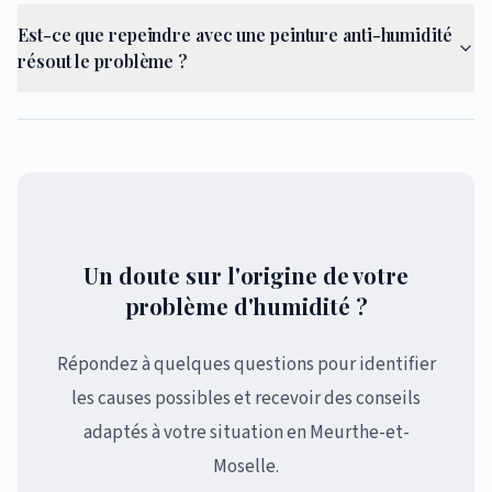
Est-ce que repeindre avec une peinture anti-humidité
résout le problème ?
Un doute sur l'origine de votre
problème d'humidité ?
Répondez à quelques questions pour identifier
les causes possibles et recevoir des conseils
adaptés à votre situation en Meurthe-et-
Moselle.