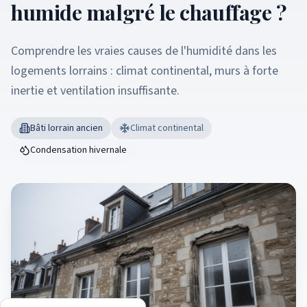
humide malgré le chauffage ?
Comprendre les vraies causes de l'humidité dans les
logements lorrains : climat continental, murs à forte
inertie et ventilation insuffisante.
Bâti lorrain ancien
Climat continental
Condensation hivernale