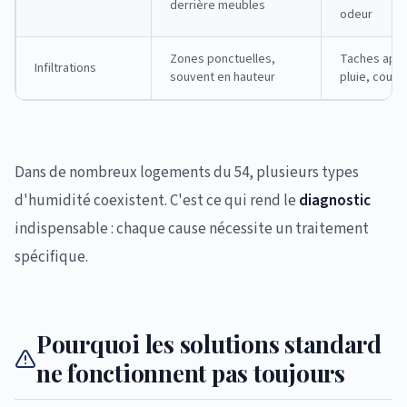
derrière meubles
odeur
Zones ponctuelles,
Taches apr
Infiltrations
souvent en hauteur
pluie, coulu
Dans de nombreux logements du 54, plusieurs types
d'humidité coexistent. C'est ce qui rend le
diagnostic
indispensable : chaque cause nécessite un traitement
spécifique.
Pourquoi les solutions standard
ne fonctionnent pas toujours