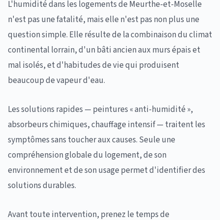
L'humidité dans les logements de Meurthe-et-Moselle
n'est pas une fatalité, mais elle n'est pas non plus une
question simple. Elle résulte de la combinaison du climat
continental lorrain, d'un bâti ancien aux murs épais et
mal isolés, et d'habitudes de vie qui produisent
beaucoup de vapeur d'eau.
Les solutions rapides — peintures « anti-humidité »,
absorbeurs chimiques, chauffage intensif — traitent les
symptômes sans toucher aux causes. Seule une
compréhension globale du logement, de son
environnement et de son usage permet d'identifier des
solutions durables.
Avant toute intervention, prenez le temps de