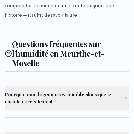
comprendre. Un mur humide raconte toujours une
histoire — il suffit de savoir la lire.
Questions fréquentes sur
l'humidité en Meurthe-et-
Moselle
Pourquoi mon logement est humide alors que je
chauffe correctement ?