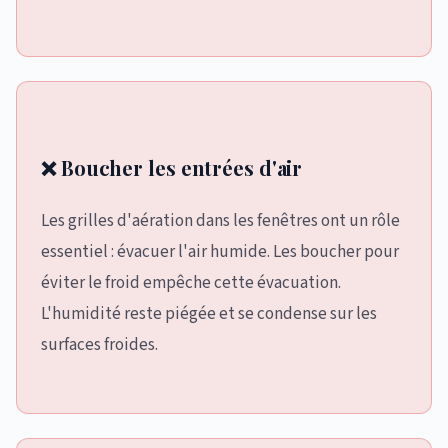
❌ Boucher les entrées d'air
Les grilles d'aération dans les fenêtres ont un rôle
essentiel : évacuer l'air humide. Les boucher pour
éviter le froid empêche cette évacuation.
L'humidité reste piégée et se condense sur les
surfaces froides.