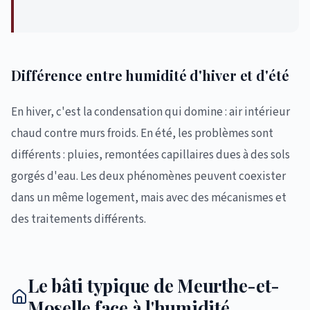
Différence entre humidité d'hiver et d'été
En hiver, c'est la condensation qui domine : air intérieur
chaud contre murs froids. En été, les problèmes sont
différents : pluies, remontées capillaires dues à des sols
gorgés d'eau. Les deux phénomènes peuvent coexister
dans un même logement, mais avec des mécanismes et
des traitements différents.
Le bâti typique de Meurthe-et-
Moselle face à l'humidité