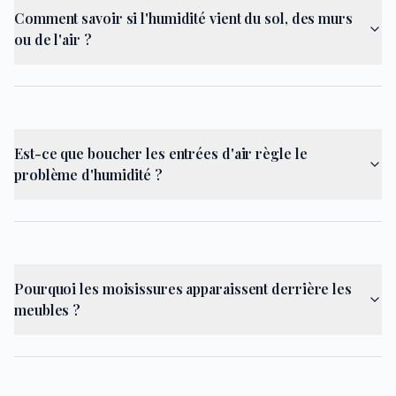
Comment savoir si l'humidité vient du sol, des murs
ou de l'air ?
Est-ce que boucher les entrées d'air règle le
problème d'humidité ?
Pourquoi les moisissures apparaissent derrière les
meubles ?