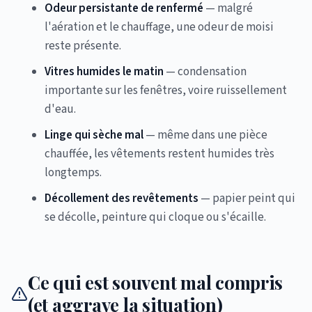
Odeur persistante de renfermé
— malgré
l'aération et le chauffage, une odeur de moisi
reste présente.
Vitres humides le matin
— condensation
importante sur les fenêtres, voire ruissellement
d'eau.
Linge qui sèche mal
— même dans une pièce
chauffée, les vêtements restent humides très
longtemps.
Décollement des revêtements
— papier peint qui
se décolle, peinture qui cloque ou s'écaille.
Ce qui est souvent mal compris
(et aggrave la situation)