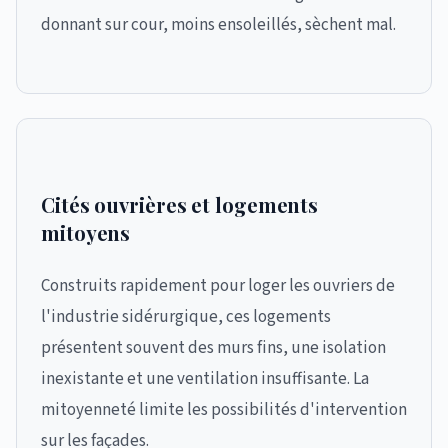
donnant sur cour, moins ensoleillés, sèchent mal.
Cités ouvrières et logements
mitoyens
Construits rapidement pour loger les ouvriers de
l'industrie sidérurgique, ces logements
présentent souvent des murs fins, une isolation
inexistante et une ventilation insuffisante. La
mitoyenneté limite les possibilités d'intervention
sur les façades.