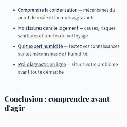
Comprendre la condensation
— mécanismes du
point de rosée et facteurs aggravants.
Moisissures dans le logement
— causes, risques
sanitaires et limites du nettoyage.
Quiz expert humidité
— testez vos connaissances
sur les mécanismes de l'humidité.
Pré-diagnostic en ligne
— situez votre problème
avant toute démarche.
Conclusion : comprendre avant
d'agir