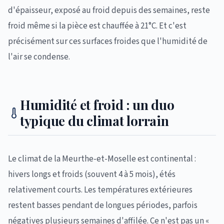
d'épaisseur, exposé au froid depuis des semaines, reste
froid même si la pièce est chauffée à 21°C. Et c'est
précisément sur ces surfaces froides que l'humidité de
l'air se condense.
Humidité et froid : un duo
typique du climat lorrain
Le climat de la Meurthe-et-Moselle est continental :
hivers longs et froids (souvent 4 à 5 mois), étés
relativement courts. Les températures extérieures
restent basses pendant de longues périodes, parfois
négatives plusieurs semaines d'affilée. Ce n'est pas un «