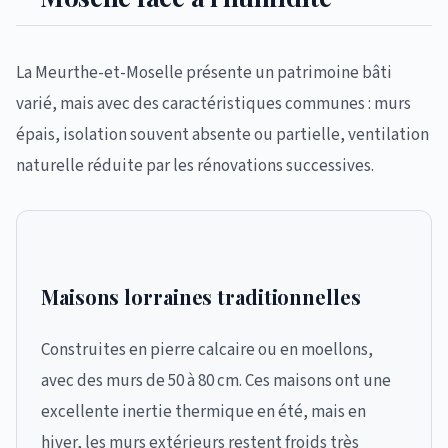
La Meurthe-et-Moselle présente un patrimoine bâti
varié, mais avec des caractéristiques communes : murs
épais, isolation souvent absente ou partielle, ventilation
naturelle réduite par les rénovations successives.
Maisons lorraines traditionnelles
Construites en pierre calcaire ou en moellons,
avec des murs de 50 à 80 cm. Ces maisons ont une
excellente inertie thermique en été, mais en
hiver, les murs extérieurs restent froids très