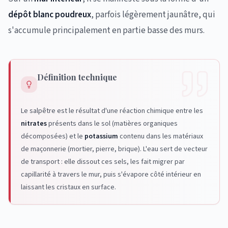
dépôt blanc poudreux
, parfois légèrement jaunâtre, qui
s'accumule principalement en partie basse des murs.
Définition technique
Le salpêtre est le résultat d'une réaction chimique entre les
nitrates
présents dans le sol (matières organiques
décomposées) et le
potassium
contenu dans les matériaux
de maçonnerie (mortier, pierre, brique). L'eau sert de vecteur
de transport : elle dissout ces sels, les fait migrer par
capillarité à travers le mur, puis s'évapore côté intérieur en
laissant les cristaux en surface.