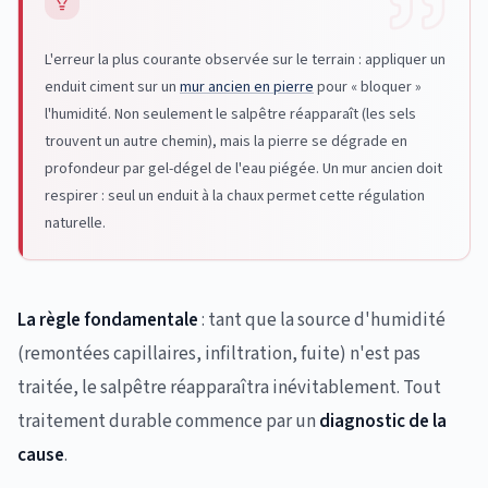
L'erreur la plus courante observée sur le terrain : appliquer un
enduit ciment sur un
mur ancien en pierre
pour « bloquer »
l'humidité. Non seulement le salpêtre réapparaît (les sels
trouvent un autre chemin), mais la pierre se dégrade en
profondeur par gel-dégel de l'eau piégée. Un mur ancien doit
respirer : seul un enduit à la chaux permet cette régulation
naturelle.
La règle fondamentale
: tant que la source d'humidité
(remontées capillaires, infiltration, fuite) n'est pas
traitée, le salpêtre réapparaîtra inévitablement. Tout
traitement durable commence par un
diagnostic de la
cause
.