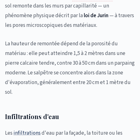
sol remonte dans les murs par capillarité — un
phénomène physique décrit par la
loi de Jurin
— à travers
les pores microscopiques des matériaux.
La hauteur de remontée dépend de la porosité du
matériau : elle peut atteindre 1,5 à 2 mètres dans une
pierre calcaire tendre, contre 30 à 50 cm dans un parpaing
moderne. Le salpêtre se concentre alors dans la zone
d'évaporation, généralement entre 20 cm et 1 mètre du
sol.
Infiltrations d'eau
Les
infiltrations
d'eau par la façade, la toiture ou les