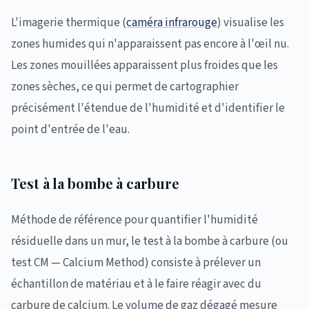
L'imagerie thermique (
caméra infrarouge
) visualise les
zones humides qui n'apparaissent pas encore à l'œil nu.
Les zones mouillées apparaissent plus froides que les
zones sèches, ce qui permet de cartographier
précisément l'étendue de l'humidité et d'identifier le
point d'entrée de l'eau.
Test à la bombe à carbure
Méthode de référence pour quantifier l'humidité
résiduelle dans un mur, le test à la bombe à carbure (ou
test CM — Calcium Method) consiste à prélever un
échantillon de matériau et à le faire réagir avec du
carbure de calcium. Le volume de gaz dégagé mesure