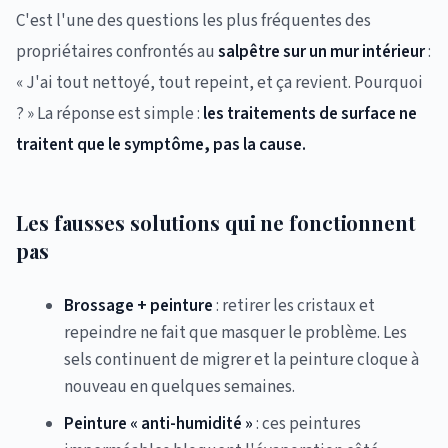
C'est l'une des questions les plus fréquentes des
propriétaires confrontés au
salpêtre sur un mur intérieur
:
« J'ai tout nettoyé, tout repeint, et ça revient. Pourquoi
? » La réponse est simple :
les traitements de surface ne
traitent que le symptôme, pas la cause.
Les fausses solutions qui ne fonctionnent
pas
Brossage + peinture
: retirer les cristaux et
repeindre ne fait que masquer le problème. Les
sels continuent de migrer et la peinture cloque à
nouveau en quelques semaines.
Peinture « anti-humidité »
: ces peintures