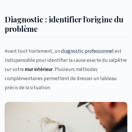
Diagnostic : identifier l'origine du
problème
Avant tout traitement, un
diagnostic professionnel
est
indispensable pour identifier la cause exacte du salpêtre
sur votre
mur intérieur
. Plusieurs méthodes
complémentaires permettent de dresser un tableau
précis de la situation.