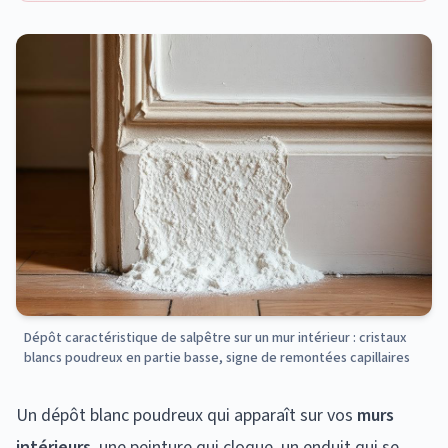
Dépôt caractéristique de salpêtre sur un mur intérieur : cristaux
blancs poudreux en partie basse, signe de remontées capillaires
Un dépôt blanc poudreux qui apparaît sur vos
murs
intérieurs
, une peinture qui cloque, un enduit qui se