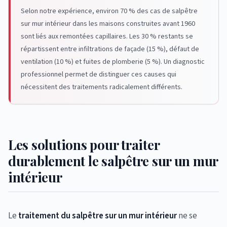
Selon notre expérience, environ 70 % des cas de salpêtre
sur mur intérieur dans les maisons construites avant 1960
sont liés aux remontées capillaires. Les 30 % restants se
répartissent entre infiltrations de façade (15 %), défaut de
ventilation (10 %) et fuites de plomberie (5 %). Un diagnostic
professionnel permet de distinguer ces causes qui
nécessitent des traitements radicalement différents.
Les solutions pour traiter
durablement le salpêtre sur un mur
intérieur
Le
traitement du salpêtre sur un mur intérieur
ne se