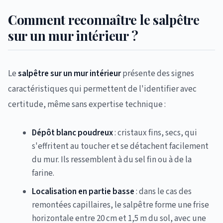
Comment reconnaître le salpêtre
sur un mur intérieur ?
Le
salpêtre sur un mur intérieur
présente des signes
caractéristiques qui permettent de l'identifier avec
certitude, même sans expertise technique :
Dépôt blanc poudreux
: cristaux fins, secs, qui
s'effritent au toucher et se détachent facilement
du mur. Ils ressemblent à du sel fin ou à de la
farine.
Localisation en partie basse
: dans le cas des
remontées capillaires, le salpêtre forme une frise
horizontale entre 20 cm et 1,5 m du sol, avec une