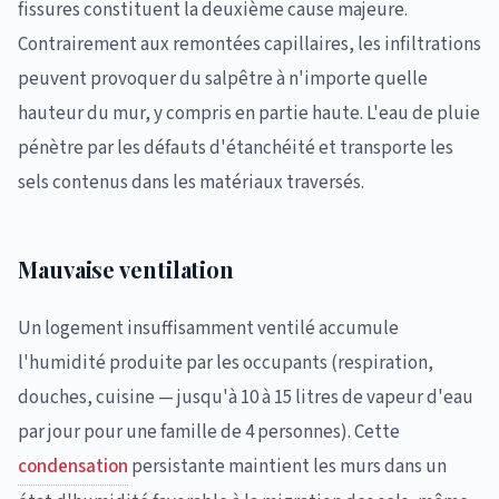
fissures constituent la deuxième cause majeure.
Contrairement aux remontées capillaires, les infiltrations
peuvent provoquer du salpêtre à n'importe quelle
hauteur du mur, y compris en partie haute. L'eau de pluie
pénètre par les défauts d'étanchéité et transporte les
sels contenus dans les matériaux traversés.
Mauvaise ventilation
Un logement insuffisamment ventilé accumule
l'humidité produite par les occupants (respiration,
douches, cuisine — jusqu'à 10 à 15 litres de vapeur d'eau
par jour pour une famille de 4 personnes). Cette
condensation
persistante maintient les murs dans un