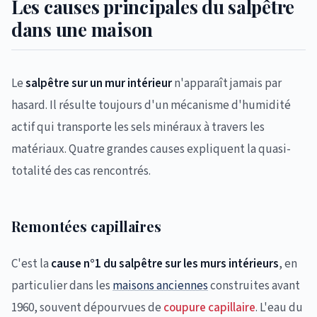
Les causes principales du salpêtre
dans une maison
Le
salpêtre sur un mur intérieur
n'apparaît jamais par
hasard. Il résulte toujours d'un mécanisme d'humidité
actif qui transporte les sels minéraux à travers les
matériaux. Quatre grandes causes expliquent la quasi-
totalité des cas rencontrés.
Remontées capillaires
C'est la
cause n°1 du salpêtre sur les murs intérieurs
, en
particulier dans les
maisons anciennes
construites avant
1960, souvent dépourvues de
coupure capillaire
. L'eau du