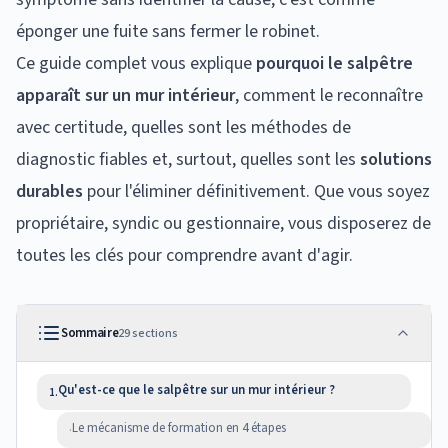
éponger une fuite sans fermer le robinet.
Ce guide complet vous explique
pourquoi le salpêtre
apparaît sur un mur intérieur
, comment le reconnaître
avec certitude, quelles sont les méthodes de
diagnostic fiables et, surtout, quelles sont les
solutions
durables
pour l'éliminer définitivement. Que vous soyez
propriétaire, syndic ou gestionnaire, vous disposerez de
toutes les clés pour comprendre avant d'agir.
Sommaire
29
sections
Qu'est-ce que le salpêtre sur un mur intérieur ?
1.
Le mécanisme de formation en 4 étapes
·