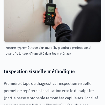
Mesure hygrométrique d'un mur : l'hygromètre professionnel
quantifie le taux d'humidité dans les matériaux
Inspection visuelle méthodique
Première étape du diagnostic, l'inspection visuelle
permet de repérer : la localisation exacte du salpêtre
(partie basse = probable remontées capillaires ; localisé