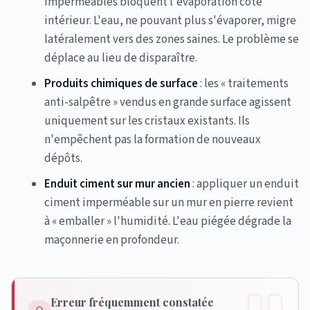
imperméables bloquent l'évaporation côté
intérieur. L'eau, ne pouvant plus s'évaporer, migre
latéralement vers des zones saines. Le problème se
déplace au lieu de disparaître.
Produits chimiques de surface
: les « traitements
anti-salpêtre » vendus en grande surface agissent
uniquement sur les cristaux existants. Ils
n'empêchent pas la formation de nouveaux
dépôts.
Enduit ciment sur mur ancien
: appliquer un enduit
ciment imperméable sur un mur en pierre revient
à « emballer » l'humidité. L'eau piégée dégrade la
maçonnerie en profondeur.
Erreur fréquemment constatée