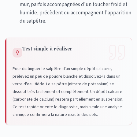
mur, parfois accompagnées d'un toucher froid et
humide, précèdent ou accompagnent l'apparition
du salpêtre.
Test simple à réaliser
Pour distinguer le salpêtre d'un simple dépôt calcaire,
prélevez un peu de poudre blanche et dissolvez-la dans un
verre d'eau tiède. Le salpêtre (nitrate de potassium) se
dissout très facilement et complètement. Un dépôt calcaire
(carbonate de calcium) restera partiellement en suspension.
Ce test rapide oriente le diagnostic, mais seule une analyse
chimique confirmera la nature exacte des sels.