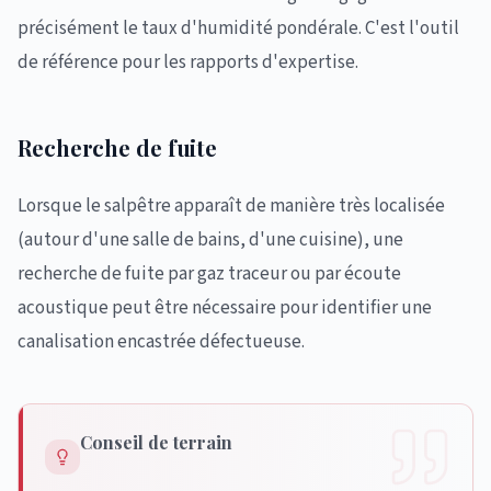
précisément le taux d'humidité pondérale. C'est l'outil
de référence pour les rapports d'expertise.
Recherche de fuite
Lorsque le salpêtre apparaît de manière très localisée
(autour d'une salle de bains, d'une cuisine), une
recherche de fuite par gaz traceur ou par écoute
acoustique peut être nécessaire pour identifier une
canalisation encastrée défectueuse.
Conseil de terrain