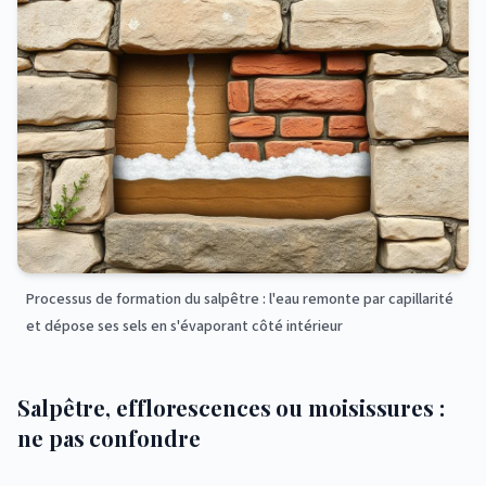
Processus de formation du salpêtre : l'eau remonte par capillarité
et dépose ses sels en s'évaporant côté intérieur
Salpêtre, efflorescences ou moisissures :
ne pas confondre