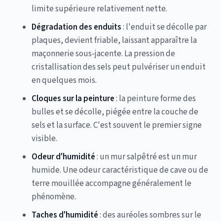
limite supérieure relativement nette.
Dégradation des enduits
: l'enduit se décolle par
plaques, devient friable, laissant apparaître la
maçonnerie sous-jacente. La pression de
cristallisation des sels peut pulvériser un enduit
en quelques mois.
Cloques sur la peinture
: la peinture forme des
bulles et se décolle, piégée entre la couche de
sels et la surface. C'est souvent le premier signe
visible.
Odeur d'humidité
: un mur salpêtré est un mur
humide. Une odeur caractéristique de cave ou de
terre mouillée accompagne généralement le
phénomène.
Taches d'humidité
: des auréoles sombres sur le