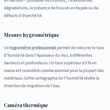
en hauteur = probable infiltration), l'étendue des
dégradations, la présence de fissures en façade ou de
défauts d'étanchéité.
Mesure hygrométrique
Un
hygromètre professionnel
permet de mesurer le taux
d'humidité dans l'épaisseur du mur, à différentes
hauteurs et profondeurs. Un taux supérieur à 5 % en
masse est considéré comme anormal pour la plupart des
matériaux. Cette cartographie de l'humidité révèle la
direction de migration de l'eau.
Caméra thermique