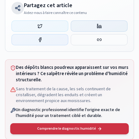
Partagez cet article
Aidez-nous à faire connaître ce contenu
Des dépôts blancs poudreux apparaissent sur vos murs
intérieurs ? Ce salpêtre révèle un problème d'humidité
structurelle.
Sans traitement de la cause, les sels continuent de
cristalliser, dégradent les enduits et créent un
environnement propice aux moisissures.
Un diagnostic professionnel identifie l'origine exacte de
l'humidité pour un traitement ciblé et durable.
Comprendre le diagnostic humidité