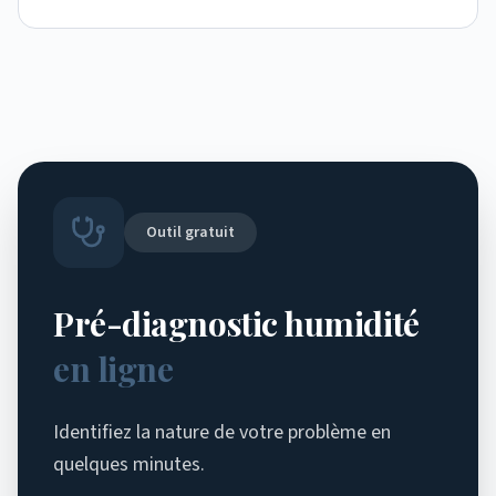
Outil gratuit
Pré-diagnostic humidité
en ligne
Identifiez la nature de votre problème en
quelques minutes.