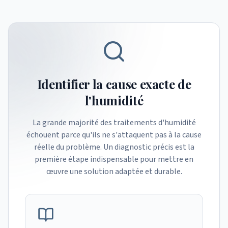
Identifier la cause exacte de
l'humidité
La grande majorité des traitements d'humidité
échouent parce qu'ils ne s'attaquent pas à la cause
réelle du problème. Un diagnostic précis est la
première étape indispensable pour mettre en
œuvre une solution adaptée et durable.