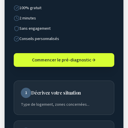
100% gratuit
2 minutes
Sans engagement
Conseils personnalisés
Commencer le pré-diagnostic
Décrivez votre situation
1
Type de logement, zones concernées...