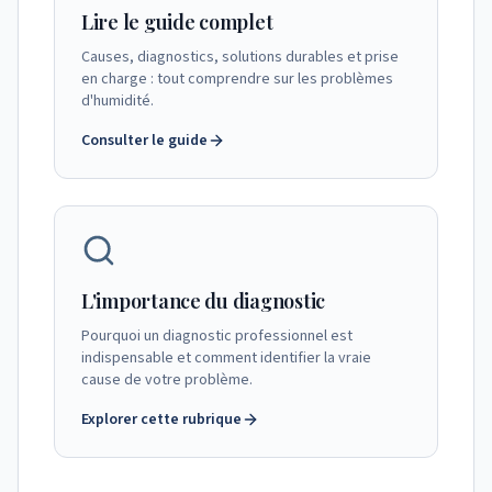
Lire le guide complet
Causes, diagnostics, solutions durables et prise
en charge : tout comprendre sur les problèmes
d'humidité.
Consulter le guide
L'importance du diagnostic
Pourquoi un diagnostic professionnel est
indispensable et comment identifier la vraie
cause de votre problème.
Explorer cette rubrique