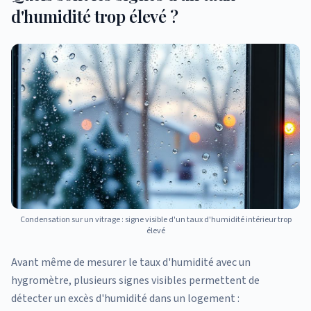
d'humidité trop élevé ?
Condensation sur un vitrage : signe visible d'un taux d'humidité intérieur trop
élevé
Avant même de mesurer le taux d'humidité avec un
hygromètre, plusieurs signes visibles permettent de
détecter un excès d'humidité dans un logement :