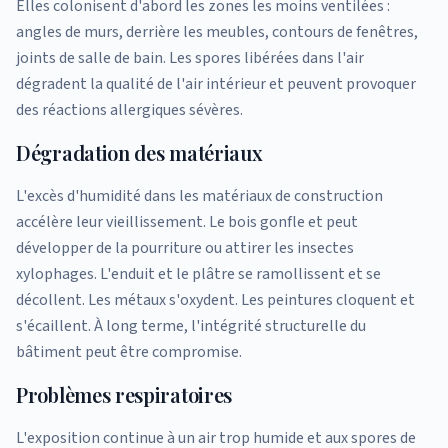
Elles colonisent d'abord les zones les moins ventilées :
angles de murs, derrière les meubles, contours de fenêtres,
joints de salle de bain. Les spores libérées dans l'air
dégradent la qualité de l'air intérieur et peuvent provoquer
des réactions allergiques sévères.
Dégradation des matériaux
L'excès d'humidité dans les matériaux de construction
accélère leur vieillissement. Le bois gonfle et peut
développer de la pourriture ou attirer les insectes
xylophages. L'enduit et le plâtre se ramollissent et se
décollent. Les métaux s'oxydent. Les peintures cloquent et
s'écaillent. À long terme, l'intégrité structurelle du
bâtiment peut être compromise.
Problèmes respiratoires
L'exposition continue à un air trop humide et aux spores de