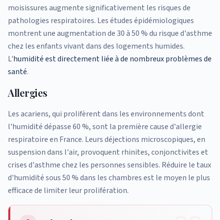
moisissures augmente significativement les risques de
pathologies respiratoires. Les études épidémiologiques
montrent une augmentation de 30 à 50 % du risque d'asthme
chez les enfants vivant dans des logements humides.
L'
humidité est directement liée à de nombreux problèmes de
santé
.
Allergies
Les acariens, qui prolifèrent dans les environnements dont
l'humidité dépasse 60 %, sont la première cause d'allergie
respiratoire en France. Leurs déjections microscopiques, en
suspension dans l'air, provoquent rhinites, conjonctivites et
crises d'asthme chez les personnes sensibles. Réduire le taux
d'humidité sous 50 % dans les chambres est le moyen le plus
efficace de limiter leur prolifération.