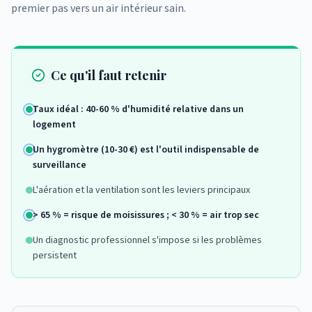
premier pas vers un air intérieur sain.
Ce qu'il faut retenir
Taux idéal : 40-60 % d'humidité relative dans un
logement
Un hygromètre (10-30 €) est l'outil indispensable de
surveillance
L'aération et la ventilation sont les leviers principaux
> 65 % = risque de moisissures ; < 30 % = air trop sec
Un diagnostic professionnel s'impose si les problèmes
persistent