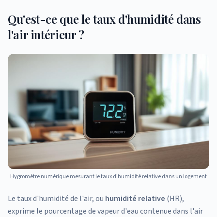
Qu'est-ce que le taux d'humidité dans
l'air intérieur ?
Hygromètre numérique mesurant le taux d'humidité relative dans un logement
Le taux d'humidité de l'air, ou
humidité relative
(HR),
exprime le pourcentage de vapeur d'eau contenue dans l'air