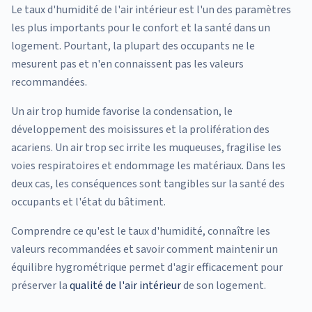
Le taux d'humidité de l'air intérieur est l'un des paramètres
les plus importants pour le confort et la santé dans un
logement. Pourtant, la plupart des occupants ne le
mesurent pas et n'en connaissent pas les valeurs
recommandées.
Un air trop humide favorise la condensation, le
développement des moisissures et la prolifération des
acariens. Un air trop sec irrite les muqueuses, fragilise les
voies respiratoires et endommage les matériaux. Dans les
deux cas, les conséquences sont tangibles sur la santé des
occupants et l'état du bâtiment.
Comprendre ce qu'est le taux d'humidité, connaître les
valeurs recommandées et savoir comment maintenir un
équilibre hygrométrique permet d'agir efficacement pour
préserver la
qualité de l'air intérieur
de son logement.