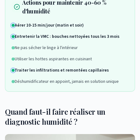
Actions pour maintenir 40-60 %
d'humidité
Aérer 10-15 min/jour (matin et soir)
Entretenir la VMC : bouches nettoyées tous les 3 mois
Ne pas sécher le linge à l'intérieur
Utiliser les hottes aspirantes en cuisinant
Traiter les infiltrations et remontées capillaires
Déshumidificateur en appoint, jamais en solution unique
Quand faut-il faire réaliser un
diagnostic humidité ?