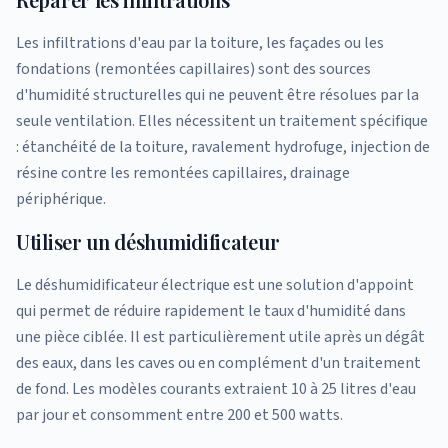
Les infiltrations d'eau par la toiture, les façades ou les
fondations (remontées capillaires) sont des sources
d'humidité structurelles qui ne peuvent être résolues par la
seule ventilation. Elles nécessitent un traitement spécifique
: étanchéité de la toiture, ravalement hydrofuge, injection de
résine contre les remontées capillaires, drainage
périphérique.
Utiliser un déshumidificateur
Le déshumidificateur électrique est une solution d'appoint
qui permet de réduire rapidement le taux d'humidité dans
une pièce ciblée. Il est particulièrement utile après un dégât
des eaux, dans les caves ou en complément d'un traitement
de fond. Les modèles courants extraient 10 à 25 litres d'eau
par jour et consomment entre 200 et 500 watts.