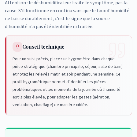
Attention : le déshumidificateur traite le symptôme, pas la
cause. S'il fonctionne en continu sans que le taux d'humidité
ne baisse durablement, c'est le signe que la source
d'humidité n'a pas été identifiée ni traitée.
Conseil technique
Pour un suivi précis, placez un hygromètre dans chaque
pièce stratégique (chambre principale, séjour, salle de bain)
et notez les relevés matin et soir pendant une semaine. Ce
profil hygrométrique permet d'identifier les pièces
problématiques et les moments de la journée où l'humidité
est la plus élevée, pour adapter les gestes (aération,
ventilation, chauffage) de manière ciblée.