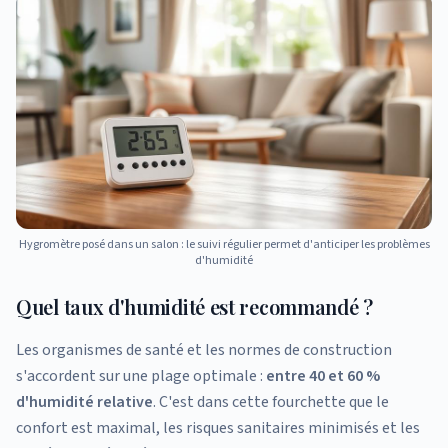
Hygromètre posé dans un salon : le suivi régulier permet d'anticiper les problèmes
d'humidité
Quel taux d'humidité est recommandé ?
Les organismes de santé et les normes de construction
s'accordent sur une plage optimale :
entre 40 et 60 %
d'humidité relative
. C'est dans cette fourchette que le
confort est maximal, les risques sanitaires minimisés et les