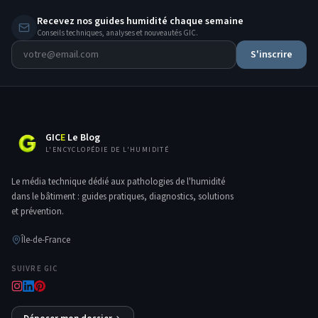
Recevez nos guides humidité chaque semaine
Conseils techniques, analyses et nouveautés GIC.
S'inscrire
GIC
E
Le Blog
L'ENCYCLOPÉDIE DE L'HUMIDITÉ
Le média technique dédié aux pathologies de l'humidité
dans le bâtiment : guides pratiques, diagnostics, solutions
et prévention.
Île-de-France
SUIVRE GIC