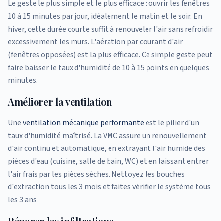
Le geste le plus simple et le plus efficace : ouvrir les fenêtres
10 à 15 minutes par jour, idéalement le matin et le soir. En
hiver, cette durée courte suffit à renouveler l'air sans refroidir
excessivement les murs. L'aération par courant d'air
(fenêtres opposées) est la plus efficace. Ce simple geste peut
faire baisser le taux d'humidité de 10 à 15 points en quelques
minutes.
Améliorer la ventilation
Une
ventilation mécanique performante
est le pilier d'un
taux d'humidité maîtrisé. La VMC assure un renouvellement
d'air continu et automatique, en extrayant l'air humide des
pièces d'eau (cuisine, salle de bain, WC) et en laissant entrer
l'air frais par les pièces sèches. Nettoyez les bouches
d'extraction tous les 3 mois et faites vérifier le système tous
les 3 ans.
Réparer les infiltrations