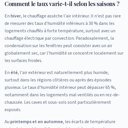
Comment le taux varie-t-il selon les saisons ?
En
hiver
, le chauffage assèche l'air intérieur. Il n'est pas rare
de mesurer des taux d'humidité inférieurs à 30 % dans les
logements chauffés à forte température, surtout avec un
chauffage électrique par convection. Paradoxalement, la
condensation sur les fenêtres peut coexister avec un air
globalement sec, car l'humidité se concentre localement sur
les surfaces froides.
En
été
, l'air extérieur est naturellement plus humide,
surtout dans les régions côtières ou après des épisodes
pluvieux. Le taux d'humidité intérieur peut dépasser 65 %,
notamment dans les logements mal ventilés ou en rez-de-
chaussée. Les caves et sous-sols sont particulièrement
exposés.
Au
printemps et en automne
, les écarts de température