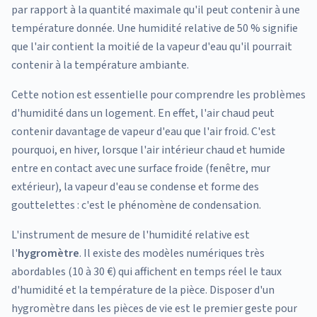
par rapport à la quantité maximale qu'il peut contenir à une
température donnée. Une humidité relative de 50 % signifie
que l'air contient la moitié de la vapeur d'eau qu'il pourrait
contenir à la température ambiante.
Cette notion est essentielle pour comprendre les problèmes
d'humidité dans un logement. En effet, l'air chaud peut
contenir davantage de vapeur d'eau que l'air froid. C'est
pourquoi, en hiver, lorsque l'air intérieur chaud et humide
entre en contact avec une surface froide (fenêtre, mur
extérieur), la vapeur d'eau se condense et forme des
gouttelettes : c'est le phénomène de condensation.
L'instrument de mesure de l'humidité relative est
l'
hygromètre
. Il existe des modèles numériques très
abordables (10 à 30 €) qui affichent en temps réel le taux
d'humidité et la température de la pièce. Disposer d'un
hygromètre dans les pièces de vie est le premier geste pour