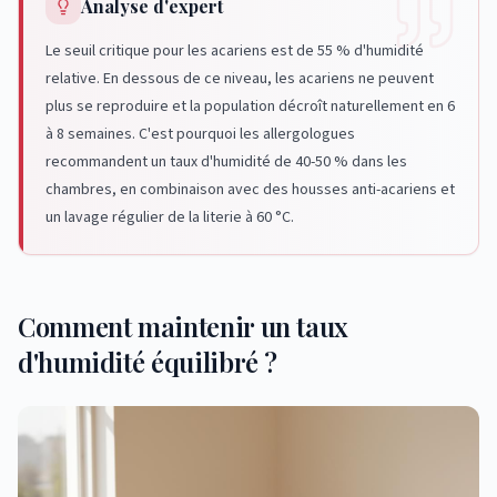
Analyse d'expert
Le seuil critique pour les acariens est de 55 % d'humidité
relative. En dessous de ce niveau, les acariens ne peuvent
plus se reproduire et la population décroît naturellement en 6
à 8 semaines. C'est pourquoi les allergologues
recommandent un taux d'humidité de 40-50 % dans les
chambres, en combinaison avec des housses anti-acariens et
un lavage régulier de la literie à 60 °C.
Comment maintenir un taux
d'humidité équilibré ?