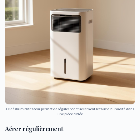
Le déshumidificateur permet de réguler ponctuellement le taux d'humidité dans
une pièce ciblée
Aérer régulièrement