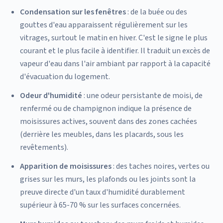
Condensation sur les fenêtres
: de la buée ou des
gouttes d'eau apparaissent régulièrement sur les
vitrages, surtout le matin en hiver. C'est le signe le plus
courant et le plus facile à identifier. Il traduit un excès de
vapeur d'eau dans l'air ambiant par rapport à la capacité
d'évacuation du logement.
Odeur d'humidité
: une odeur persistante de moisi, de
renfermé ou de champignon indique la présence de
moisissures actives, souvent dans des zones cachées
(derrière les meubles, dans les placards, sous les
revêtements).
Apparition de moisissures
: des taches noires, vertes ou
grises sur les murs, les plafonds ou les joints sont la
preuve directe d'un taux d'humidité durablement
supérieur à 65-70 % sur les surfaces concernées.