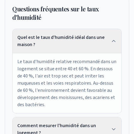
Questions fréquentes sur le taux
d'humidité
Quel est le taux d'humidité idéal dans une
maison ?
Le taux d'humidité relative recommandé dans un
logement se situe entre 40 et 60 %. En dessous
de 40 %, l'air est trop sec et peut irriter les
muqueuses et les voies respiratoires. Au-dessus
de 60 %, l'environnement devient favorable au
développement des moisissures, des acariens et
des bactéries.
Comment mesurer l'humidité dans un
logement ?