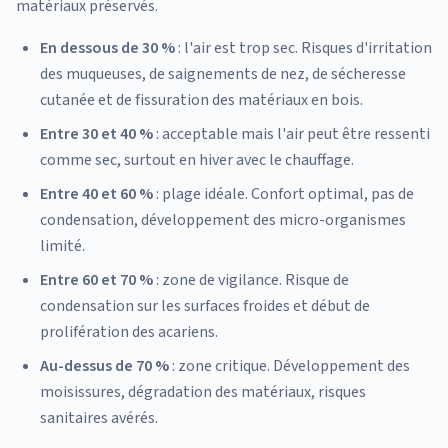
matériaux préservés.
En dessous de 30 %
: l'air est trop sec. Risques d'irritation
des muqueuses, de saignements de nez, de sécheresse
cutanée et de fissuration des matériaux en bois.
Entre 30 et 40 %
: acceptable mais l'air peut être ressenti
comme sec, surtout en hiver avec le chauffage.
Entre 40 et 60 %
: plage idéale. Confort optimal, pas de
condensation, développement des micro-organismes
limité.
Entre 60 et 70 %
: zone de vigilance. Risque de
condensation sur les surfaces froides et début de
prolifération des acariens.
Au-dessus de 70 %
: zone critique. Développement des
moisissures, dégradation des matériaux, risques
sanitaires avérés.