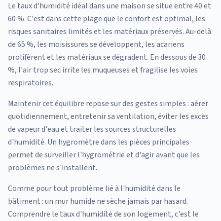
Le taux d'humidité idéal dans une maison se situe entre 40 et
60 %. C'est dans cette plage que le confort est optimal, les
risques sanitaires limités et les matériaux préservés. Au-delà
de 65 %, les moisissures se développent, les acariens
prolifèrent et les matériaux se dégradent. En dessous de 30
%, l'air trop sec irrite les muqueuses et fragilise les voies
respiratoires.
Maintenir cet équilibre repose sur des gestes simples : aérer
quotidiennement, entretenir sa ventilation, éviter les excès
de vapeur d'eau et traiter les sources structurelles
d'humidité. Un hygromètre dans les pièces principales
permet de surveiller l'hygrométrie et d'agir avant que les
problèmes ne s'installent.
Comme pour tout problème lié à l'humidité dans le
bâtiment : un mur humide ne sèche jamais par hasard.
Comprendre le taux d'humidité de son logement, c'est le