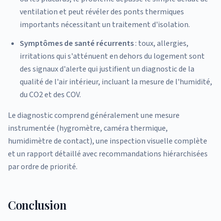
ventilation et peut révéler des ponts thermiques
importants nécessitant un traitement d'isolation.
Symptômes de santé récurrents
: toux, allergies,
irritations qui s'atténuent en dehors du logement sont
des signaux d'alerte qui justifient un diagnostic de la
qualité de l'air intérieur, incluant la mesure de l'humidité,
du CO2 et des COV.
Le diagnostic comprend généralement une mesure
instrumentée (hygromètre, caméra thermique,
humidimètre de contact), une inspection visuelle complète
et un rapport détaillé avec recommandations hiérarchisées
par ordre de priorité.
Conclusion