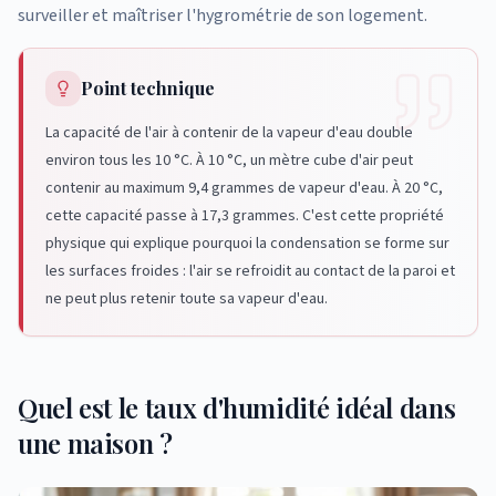
surveiller et maîtriser l'hygrométrie de son logement.
Point technique
La capacité de l'air à contenir de la vapeur d'eau double
environ tous les 10 °C. À 10 °C, un mètre cube d'air peut
contenir au maximum 9,4 grammes de vapeur d'eau. À 20 °C,
cette capacité passe à 17,3 grammes. C'est cette propriété
physique qui explique pourquoi la condensation se forme sur
les surfaces froides : l'air se refroidit au contact de la paroi et
ne peut plus retenir toute sa vapeur d'eau.
Quel est le taux d'humidité idéal dans
une maison ?