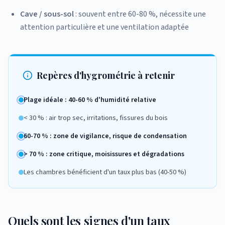
Cave / sous-sol
: souvent entre 60-80 %, nécessite une
attention particulière et une ventilation adaptée
Repères d'hygrométrie à retenir
Plage idéale : 40-60 % d'humidité relative
< 30 % : air trop sec, irritations, fissures du bois
60-70 % : zone de vigilance, risque de condensation
> 70 % : zone critique, moisissures et dégradations
Les chambres bénéficient d'un taux plus bas (40-50 %)
Quels sont les signes d'un taux