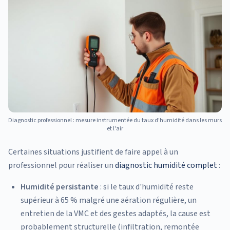
Diagnostic professionnel : mesure instrumentée du taux d'humidité dans les murs
et l'air
Certaines situations justifient de faire appel à un
professionnel pour réaliser un
diagnostic humidité complet
:
Humidité persistante
: si le taux d'humidité reste
supérieur à 65 % malgré une aération régulière, un
entretien de la VMC et des gestes adaptés, la cause est
probablement structurelle (infiltration, remontée