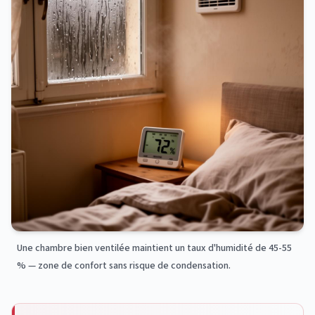
Une chambre bien ventilée maintient un taux d'humidité de 45-55
% — zone de confort sans risque de condensation.