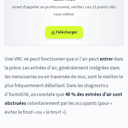
Avant d'appeler un professionnel, vérifiez ces 15 points clés
vous-même.
Télécharger
Une
VMC
ne peut fonctionner que si l'air peut
entrer
dans
la pièce. Les entrées d'air, généralement intégrées dans
les menuiseries ou en traversée de mur, sont le maillon le
plus fréquemment défaillant. Dans les diagnostics
d'humidité, on constate que
40 % des entrées d'air sont
obstruées
volontairement par les occupants (pour «
éviter le froid » ou « le bruit »).