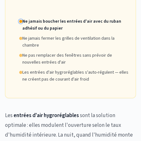
Ne jamais boucher les entrées d'air avec du ruban
adhésif ou du papier
Ne jamais fermer les grilles de ventilation dans la
chambre
Ne pas remplacer des fenêtres sans prévoir de
nouvelles entrées d'air
Les entrées d'air hygroréglables s'auto-régulent — elles
ne créent pas de courant d'air froid
Les
entrées d'air hygroréglables
sont la solution
optimale : elles modulent l'ouverture selon le taux
d'humidité intérieure. La nuit, quand l'humidité monte