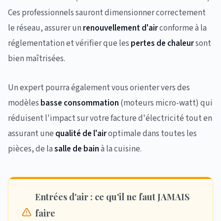
Ces professionnels sauront dimensionner correctement
le réseau, assurer un
renouvellement d'air
conforme à la
réglementation et vérifier que les
pertes de chaleur
sont
bien maîtrisées.
Un expert pourra également vous orienter vers des
modèles
basse consommation
(moteurs micro-watt) qui
réduisent l'impact sur votre facture d'électricité tout en
assurant une
qualité de l'air
optimale dans toutes les
pièces, de la
salle de bain
à la cuisine.
Entrées d'air : ce qu'il ne faut JAMAIS
faire