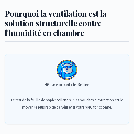
Pourquoi la ventilation est la
solution structurelle contre
l'humidité en chambre
🧠
Le conseil de Bruce
Le test de la feuille de papier toilette sur les bouches d'extraction est le
moyen le plus rapide de vérifier si votre VMC fonctionne.