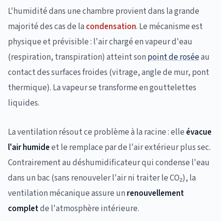
L'humidité dans une chambre provient dans la grande
majorité des cas de la
condensation
. Le mécanisme est
physique et prévisible : l'air chargé en vapeur d'eau
(respiration, transpiration) atteint son
point de rosée
au
contact des surfaces froides (vitrage, angle de mur, pont
thermique). La vapeur se transforme en gouttelettes
liquides.
La ventilation résout ce problème à la racine : elle
évacue
l'air humide
et le remplace par de l'air extérieur plus sec.
Contrairement au déshumidificateur qui condense l'eau
dans un bac (sans renouveler l'air ni traiter le CO₂), la
ventilation mécanique assure un
renouvellement
complet
de l'atmosphère intérieure.