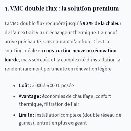
3. VMC double flux : la solution premium
La VMC double flux récupère jusqu'à
90 % de la chaleur
de l'air extrait via un échangeur thermique. L'air neuf
arrive préchauffé, sans courant d'air froid. C'est la
solution idéale en
construction neuve ou rénovation
lourde
, mais son coût et la complexité d'installation la
rendent rarement pertinente en rénovation légère.
Coût :
3 000 à 6 000 € posée
Avantage :
économies de chauffage, confort
thermique, filtration de l'air
Limite :
installation complexe (double réseau de
gaines), entretien plus exigeant