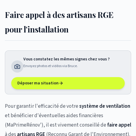
Faire appel à des artisans RGE
pour l'installation
Vous constatez les mêmes signes chez vous ?
Envoyez photos et vidéos via Bruce.
Déposer ma situation
Pour garantir l'efficacité de votre
système de ventilation
et bénéficier d'éventuelles aides financières
(MaPrimeRénov'), il est vivement conseillé de
faire appel
à des
artisans RGE
(Reconnu Garant de l'Environnement).