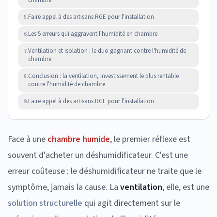
chambre
Faire appel à des artisans RGE pour l'installation
5.
Les 5 erreurs qui aggravent l'humidité en chambre
6.
Ventilation et isolation : le duo gagnant contre l'humidité de
7.
chambre
Conclusion : la ventilation, investissement le plus rentable
8.
contre l'humidité de chambre
Faire appel à des artisans RGE pour l'installation
9.
Face à une
chambre humide
, le premier réflexe est
souvent d'acheter un déshumidificateur. C'est une
erreur coûteuse : le déshumidificateur ne traite que le
symptôme, jamais la cause. La
ventilation
, elle, est une
solution structurelle
qui agit directement sur le