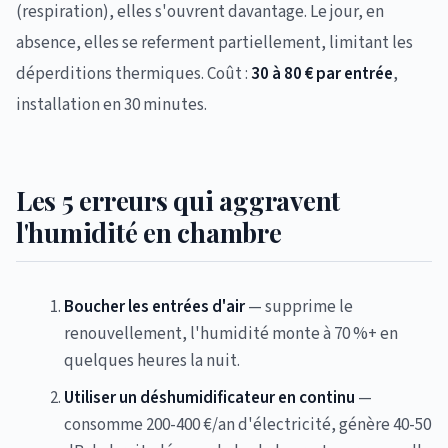
(respiration), elles s'ouvrent davantage. Le jour, en
absence, elles se referment partiellement, limitant les
déperditions thermiques. Coût :
30 à 80 € par entrée
,
installation en 30 minutes.
Les 5 erreurs qui aggravent
l'humidité en chambre
Boucher les entrées d'air
— supprime le
renouvellement, l'humidité monte à 70 %+ en
quelques heures la nuit.
Utiliser un déshumidificateur en continu
—
consomme 200-400 €/an d'électricité, génère 40-50