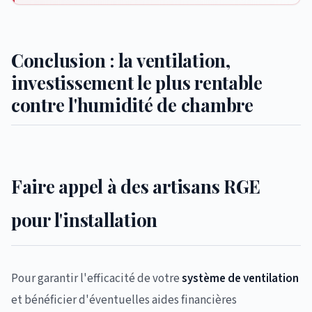
Conclusion : la ventilation,
investissement le plus rentable
contre l'humidité de chambre
Faire appel à des artisans RGE
pour l'installation
Pour garantir l'efficacité de votre
système de ventilation
et bénéficier d'éventuelles aides financières