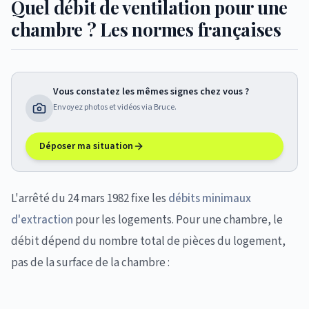
Quel débit de ventilation pour une
chambre ? Les normes françaises
Vous constatez les mêmes signes chez vous ?
Envoyez photos et vidéos via Bruce.
Déposer ma situation
L'arrêté du 24 mars 1982 fixe les
débits minimaux
d'extraction
pour les logements. Pour une chambre, le
débit dépend du nombre total de pièces du logement,
pas de la surface de la chambre :