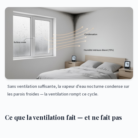
Sans ventilation suffisante, la vapeur d'eau nocturne condense sur
les parois froides — la ventilation rompt ce cycle.
Ce que la ventilation fait — et ne fait pas