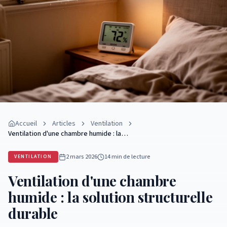
Accueil
Articles
Ventilation
Ventilation d'une chambre humide : la…
2 mars 2026
14 min
de lecture
VENTILATION
Ventilation d'une chambre
humide : la solution structurelle
durable