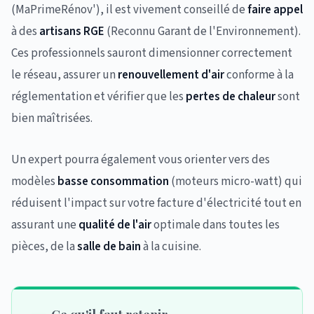
(MaPrimeRénov'), il est vivement conseillé de
faire appel
à des
artisans RGE
(Reconnu Garant de l'Environnement).
Ces professionnels sauront dimensionner correctement
le réseau, assurer un
renouvellement d'air
conforme à la
réglementation et vérifier que les
pertes de chaleur
sont
bien maîtrisées.
Un expert pourra également vous orienter vers des
modèles
basse consommation
(moteurs micro-watt) qui
réduisent l'impact sur votre facture d'électricité tout en
assurant une
qualité de l'air
optimale dans toutes les
pièces, de la
salle de bain
à la cuisine.