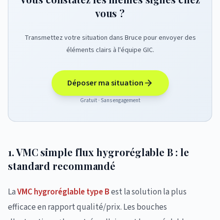
vous ?
Transmettez votre situation dans Bruce pour envoyer des
éléments clairs à l'équipe GIC.
Déposer ma situation
Gratuit · Sans engagement
1. VMC simple flux hygroréglable B : le
standard recommandé
La
VMC hygroréglable type B
est la solution la plus
efficace en rapport qualité/prix. Les bouches