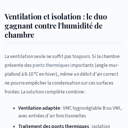
Ventilation et isolation : le duo
gagnant contre l'humidité de
chambre
La ventilation seule ne suffit pas toujours. Si la chambre
présente des
ponts thermiques
importants (angle mur-
plafond à 8-10 °C en hiver), même un débit d'air correct
ne pourra empêcher la condensation sur ces surfaces
froides. La solution complète combine :
Ventilation adaptée
: VMC hygroréglable B ou VMI,
avec entrées d'air fonctionnelles
Traitement des ponts thermiques
: isolation