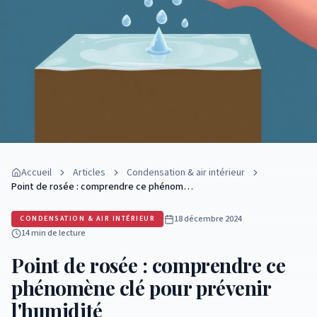
Accueil
Articles
Condensation & air intérieur
Point de rosée : comprendre ce phénom…
18 décembre 2024
CONDENSATION & AIR INTÉRIEUR
14 min
de lecture
Point de rosée : comprendre ce
phénomène clé pour prévenir
l'humidité