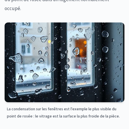
occupé.
La condensation sur les fenêtres est l'exemple le plus visible du
point de rosée : le vitrage est la surface la plus froide de la pièce.