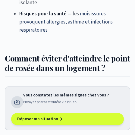
isolante
Risques pour la santé
— les
moisissures
provoquent allergies, asthme et infections
respiratoires
Comment éviter d'atteindre le point
de rosée dans un logement ?
Vous constatez les mêmes signes chez vous ?
Envoyez photos et vidéos via Bruce.
Déposer ma situation