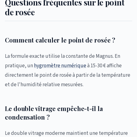
Questions fréquentes sur le point
de rosée
Comment calculer le point de rosée ?
La formule exacte utilise la constante de Magnus. En
pratique, un
hygromètre numérique
à 15-30 € affiche
directement le point de rosée à partir de la température
et de l'humidité relative mesurées.
Le double vitrage empêche-t-il la
condensation ?
Le double vitrage moderne maintient une température