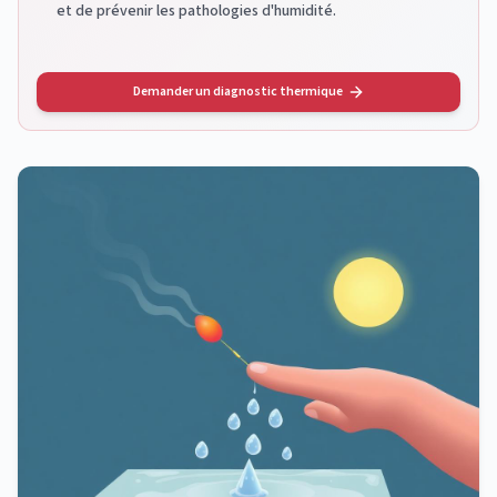
et de prévenir les pathologies d'humidité.
Demander un diagnostic thermique