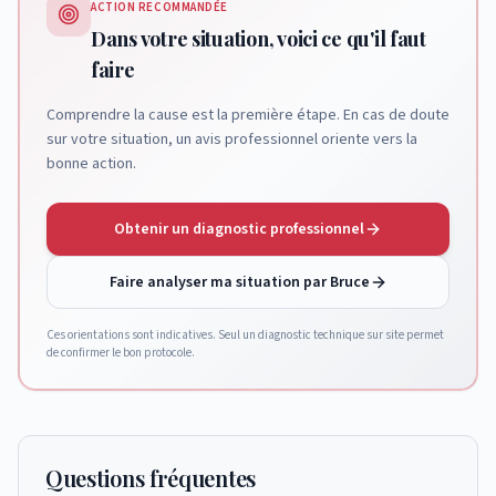
ACTION RECOMMANDÉE
Dans votre situation, voici ce qu'il faut
faire
Comprendre la cause est la première étape. En cas de doute
sur votre situation, un avis professionnel oriente vers la
bonne action.
Obtenir un diagnostic professionnel
Faire analyser ma situation par Bruce
Ces orientations sont indicatives. Seul un diagnostic technique sur site permet
de confirmer le bon protocole.
Questions fréquentes