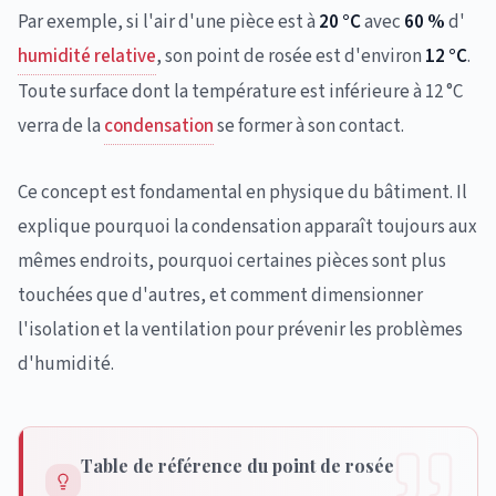
Par exemple, si l'air d'une pièce est à
20 °C
avec
60 %
d'
humidité relative
, son point de rosée est d'environ
12 °C
.
Toute surface dont la température est inférieure à 12 °C
verra de la
condensation
se former à son contact.
Ce concept est fondamental en physique du bâtiment. Il
explique pourquoi la condensation apparaît toujours aux
mêmes endroits, pourquoi certaines pièces sont plus
touchées que d'autres, et comment dimensionner
l'isolation et la ventilation pour prévenir les problèmes
d'humidité.
Table de référence du point de rosée