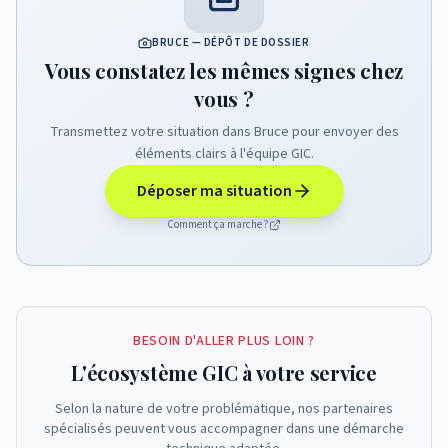
BRUCE — DÉPÔT DE DOSSIER
Vous constatez les mêmes signes chez
vous ?
Transmettez votre situation dans Bruce pour envoyer des
éléments clairs à l'équipe GIC.
Déposer ma situation
Comment ça marche ?
BESOIN D'ALLER PLUS LOIN ?
L'écosystème GIC à votre service
Selon la nature de votre problématique, nos partenaires
spécialisés peuvent vous accompagner dans une démarche