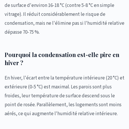
de surface d'environ 16-18 °C (contre 5-8 °C en simple
vitrage). Il réduit considérablement le risque de
condensation, mais ne l'élimine pas si l'humidité relative
dépasse 70-75 %.
Pourquoi la condensation est-elle pire en
hiver ?
En hiver, l'écart entre la température intérieure (20 °C) et
extérieure (0-5 °C) est maximal. Les parois sont plus
froides, leur température de surface descend sous le
point de rosée. Parallèlement, les logements sont moins
aérés, ce qui augmente l'humidité relative intérieure.