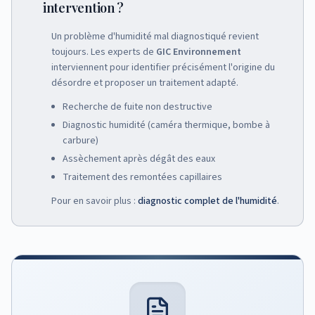
intervention ?
Un problème d'humidité mal diagnostiqué revient
toujours. Les experts de
GIC Environnement
interviennent pour identifier précisément l'origine du
désordre et proposer un traitement adapté.
Recherche de fuite non destructive
Diagnostic humidité (caméra thermique, bombe à
carbure)
Assèchement après dégât des eaux
Traitement des remontées capillaires
Pour en savoir plus :
diagnostic complet de l'humidité
.