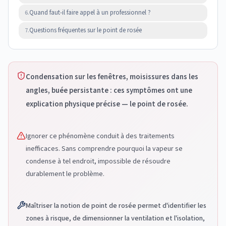
Quand faut-il faire appel à un professionnel ?
6.
Questions fréquentes sur le point de rosée
7.
Condensation sur les fenêtres, moisissures dans les
angles, buée persistante : ces symptômes ont une
explication physique précise — le point de rosée.
Ignorer ce phénomène conduit à des traitements
inefficaces. Sans comprendre pourquoi la vapeur se
condense à tel endroit, impossible de résoudre
durablement le problème.
Maîtriser la notion de point de rosée permet d'identifier les
zones à risque, de dimensionner la ventilation et l'isolation,