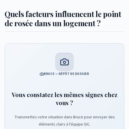
Quels facteurs influencent le point
de rosée dans un logement ?
BRUCE — DÉPÔT DE DOSSIER
Vous constatez les mêmes signes chez
vous ?
Transmettez votre situation dans Bruce pour envoyer des
éléments clairs à l'équipe GIC.