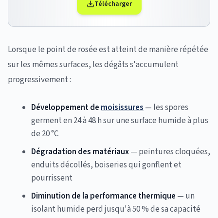
Télécharger
Lorsque le point de rosée est atteint de manière répétée
sur les mêmes surfaces, les dégâts s'accumulent
progressivement :
Développement de
moisissures
— les spores
germent en 24 à 48 h sur une surface humide à plus
de 20 °C
Dégradation des matériaux
— peintures cloquées,
enduits décollés, boiseries qui gonflent et
pourrissent
Diminution de la performance thermique
— un
isolant humide perd jusqu'à 50 % de sa capacité