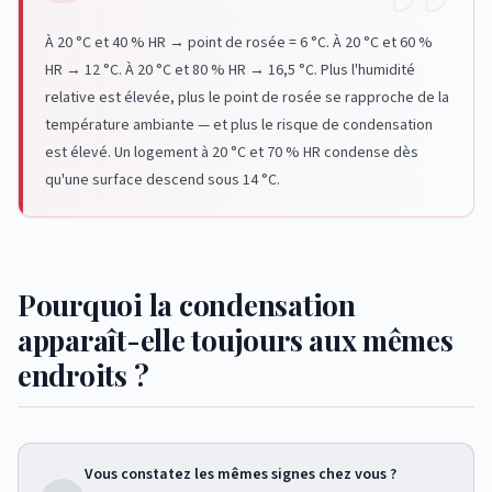
À 20 °C et 40 % HR → point de rosée = 6 °C. À 20 °C et 60 %
HR → 12 °C. À 20 °C et 80 % HR → 16,5 °C. Plus l'humidité
relative est élevée, plus le point de rosée se rapproche de la
température ambiante — et plus le risque de condensation
est élevé. Un logement à 20 °C et 70 % HR condense dès
qu'une surface descend sous 14 °C.
Pourquoi la condensation
apparaît-elle toujours aux mêmes
endroits ?
Vous constatez les mêmes signes chez vous ?