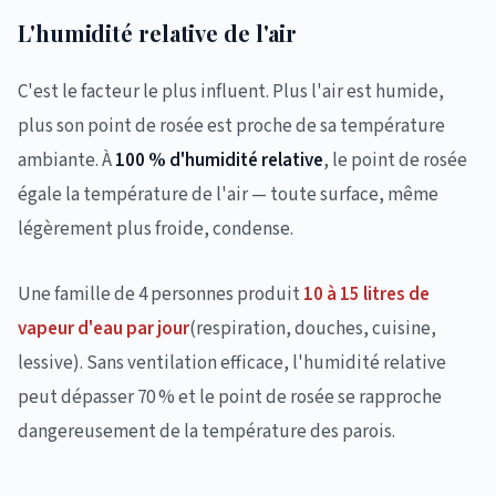
L'humidité relative de l'air
C'est le facteur le plus influent. Plus l'air est humide,
plus son point de rosée est proche de sa température
ambiante. À
100 % d'humidité relative
, le point de rosée
égale la température de l'air — toute surface, même
légèrement plus froide, condense.
Une famille de 4 personnes produit
10 à 15 litres de
vapeur d'eau par jour
(respiration, douches, cuisine,
lessive). Sans ventilation efficace, l'humidité relative
peut dépasser 70 % et le point de rosée se rapproche
dangereusement de la température des parois.