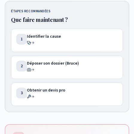
ÉTAPES RECOMMANDÉES
Que faire maintenant ?
Identifier la cause
1
Déposer son dossier (Bruce)
2
Obtenir un devis pro
3