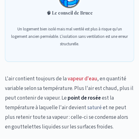
🧠
Le conseil de Bruce
Un logement bien isolé mais mal ventilé est plus à risque qu'un
logement ancien perméable. L'isolation sans ventilation est une erreur
structurelle.
L'air contient toujours de la
vapeur d'eau
, en quantité
variable selon sa température. Plus l'air est chaud, plus il
peut contenir de vapeur. Le
point de rosée
est la
température à laquelle l'air devient
saturé
et ne peut
plus retenir toute sa vapeur : celle-ci se condense alors
en gouttelettes liquides sur les surfaces froides.