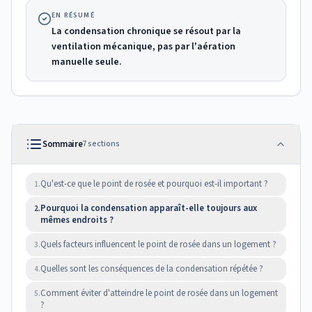
EN RÉSUMÉ
La condensation chronique se résout par la
ventilation mécanique, pas par l'aération
manuelle seule.
Sommaire
7
sections
Qu'est-ce que le point de rosée et pourquoi est-il important ?
1.
Pourquoi la condensation apparaît-elle toujours aux
2.
mêmes endroits ?
Quels facteurs influencent le point de rosée dans un logement ?
3.
Quelles sont les conséquences de la condensation répétée ?
4.
Comment éviter d'atteindre le point de rosée dans un logement
5.
?