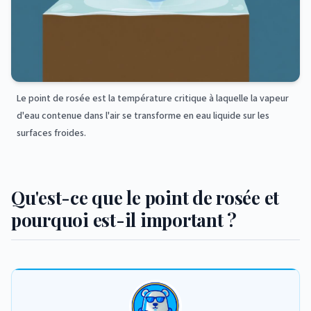
Le point de rosée est la température critique à laquelle la vapeur
d'eau contenue dans l'air se transforme en eau liquide sur les
surfaces froides.
Qu'est-ce que le point de rosée et
pourquoi est-il important ?