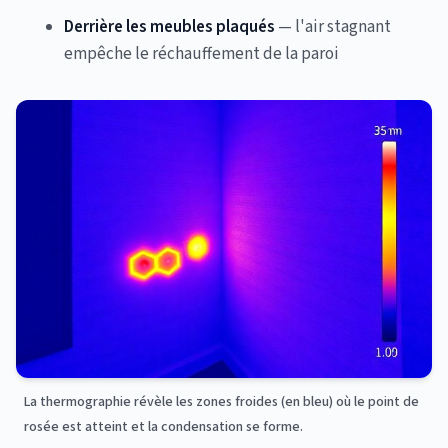
Derrière les meubles plaqués
— l'air stagnant
empêche le réchauffement de la paroi
La thermographie révèle les zones froides (en bleu) où le point de
rosée est atteint et la condensation se forme.