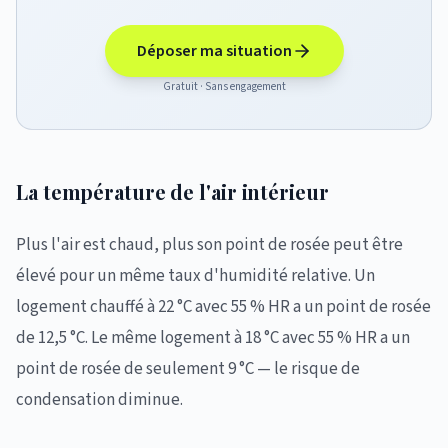
Déposer ma situation
Gratuit · Sans engagement
La température de l'air intérieur
Plus l'air est chaud, plus son point de rosée peut être
élevé pour un même taux d'humidité relative. Un
logement chauffé à 22 °C avec 55 % HR a un point de rosée
de 12,5 °C. Le même logement à 18 °C avec 55 % HR a un
point de rosée de seulement 9 °C — le risque de
condensation diminue.