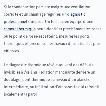
Si la condensation persiste malgré une ventilation
correcte et un chauffage régulier, un
diagnostic
professionnel
s'impose. Un technicien équipé d'une
caméra thermique
peut identifier précisément les zones
où le point de rosée est atteint, mesurer les ponts
thermiques et préconiser les travaux d'isolation les plus
efficaces.
Le diagnostic thermique révèle souvent des défauts
invisibles à l'œil nu : isolation manquante derrière un
doublage, pont thermique au niveau d'un plancher
intermédiaire, ou infiltration d'air parasite qui refroidit
localement la paroi.