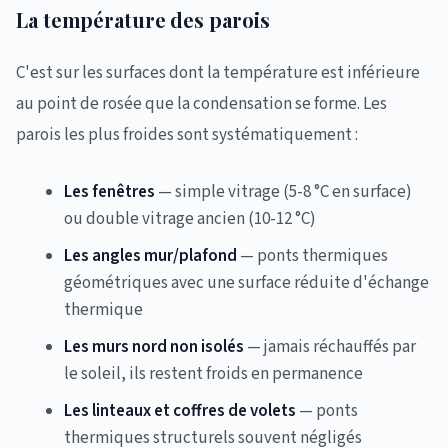
La température des parois
C'est sur les surfaces dont la température est inférieure
au point de rosée que la condensation se forme. Les
parois les plus froides sont systématiquement :
Les fenêtres
— simple vitrage (5-8 °C en surface)
ou double vitrage ancien (10-12 °C)
Les angles mur/plafond
— ponts thermiques
géométriques avec une surface réduite d'échange
thermique
Les murs nord non isolés
— jamais réchauffés par
le soleil, ils restent froids en permanence
Les linteaux et coffres de volets
— ponts
thermiques structurels souvent négligés