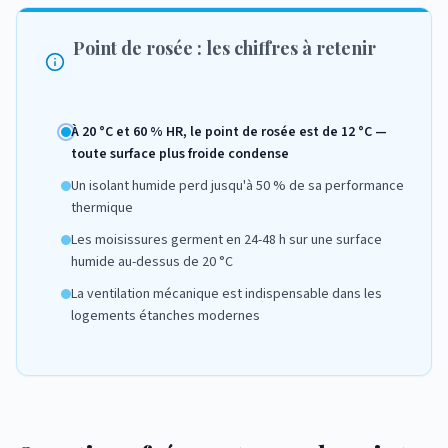
Point de rosée : les chiffres à retenir
À 20 °C et 60 % HR, le point de rosée est de 12 °C —
toute surface plus froide condense
Un isolant humide perd jusqu'à 50 % de sa performance
thermique
Les moisissures germent en 24-48 h sur une surface
humide au-dessus de 20 °C
La ventilation mécanique est indispensable dans les
logements étanches modernes