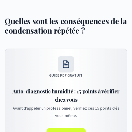
Quelles sont les conséquences de la
condensation répétée ?
GUIDE PDF GRATUIT
Auto-diagnostic humidité : 15 points à vérifier
chez vous
Avant d'appeler un professionnel, vérifiez ces 15 points clés
vous-même.