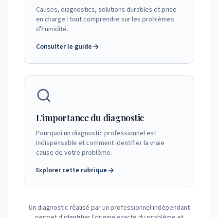
Causes, diagnostics, solutions durables et prise
en charge : tout comprendre sur les problèmes
d'humidité.
Consulter le guide
L'importance du diagnostic
Pourquoi un diagnostic professionnel est
indispensable et comment identifier la vraie
cause de votre problème.
Explorer cette rubrique
Un diagnostic réalisé par un professionnel indépendant
permet d'identifier l'origine exacte du problème et