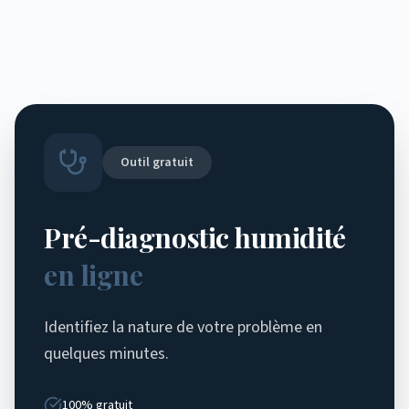
Outil gratuit
Pré-diagnostic humidité
en ligne
Identifiez la nature de votre problème en
quelques minutes.
100% gratuit