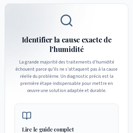
Identifier la cause exacte de
l'humidité
La grande majorité des traitements d'humidité
échouent parce qu'ils ne s'attaquent pas à la cause
réelle du problème. Un diagnostic précis est la
première étape indispensable pour mettre en
œuvre une solution adaptée et durable.
Lire le guide complet