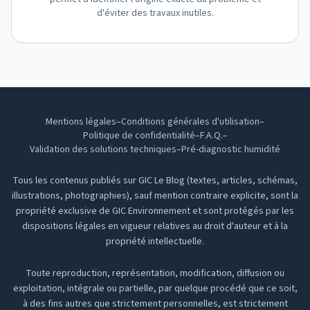
d'éviter des travaux inutiles.
Mentions légales
–
Conditions générales d'utilisation
–
Politique de confidentialité
–
F.A.Q.
–
Validation des solutions techniques
–
Pré-diagnostic humidité
Tous les contenus publiés sur GIC Le Blog (textes, articles, schémas,
illustrations, photographies), sauf mention contraire explicite, sont la
propriété exclusive de GIC Environnement et sont protégés par les
dispositions légales en vigueur relatives au droit d'auteur et à la
propriété intellectuelle.
Toute reproduction, représentation, modification, diffusion ou
exploitation, intégrale ou partielle, par quelque procédé que ce soit,
à des fins autres que strictement personnelles, est strictement