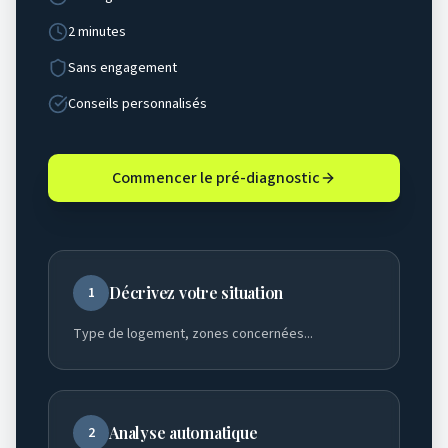
2 minutes
Sans engagement
Conseils personnalisés
Commencer le pré-diagnostic
Décrivez votre situation
1
Type de logement, zones concernées...
Analyse automatique
2