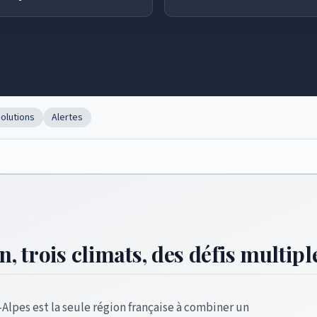
olutions
Alertes
, trois climats, des défis multipl
lpes est la seule région française à combiner un