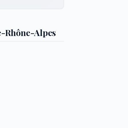
ne-Rhône-Alpes