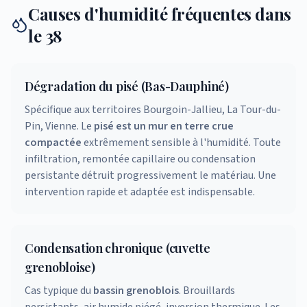
Causes d'humidité fréquentes dans
le 38
Dégradation du pisé (Bas-Dauphiné)
Spécifique aux territoires Bourgoin-Jallieu, La Tour-du-
Pin, Vienne. Le
pisé est un mur en terre crue
compactée
extrêmement sensible à l'humidité. Toute
infiltration, remontée capillaire ou condensation
persistante détruit progressivement le matériau. Une
intervention rapide et adaptée est indispensable.
Condensation chronique (cuvette
grenobloise)
Cas typique du
bassin grenoblois
. Brouillards