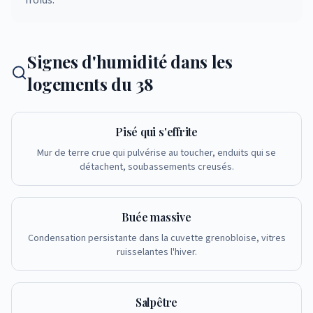
froids.
Signes d'humidité dans les
logements du 38
Pisé qui s'effrite
Mur de terre crue qui pulvérise au toucher, enduits qui se
détachent, soubassements creusés.
Buée massive
Condensation persistante dans la cuvette grenobloise, vitres
ruisselantes l'hiver.
Salpêtre