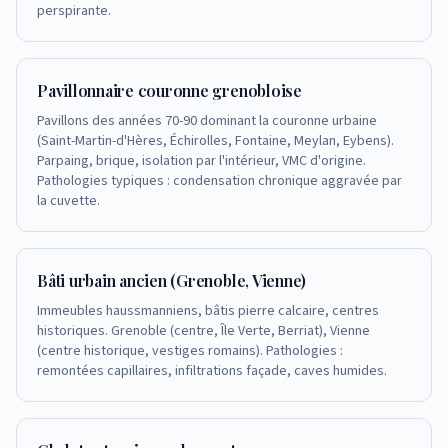
perspirante.
Pavillonnaire couronne grenobloise
Pavillons des années 70-90 dominant la couronne urbaine
(Saint-Martin-d'Hères, Échirolles, Fontaine, Meylan, Eybens).
Parpaing, brique, isolation par l'intérieur, VMC d'origine.
Pathologies typiques : condensation chronique aggravée par
la cuvette.
Bâti urbain ancien (Grenoble, Vienne)
Immeubles haussmanniens, bâtis pierre calcaire, centres
historiques. Grenoble (centre, Île Verte, Berriat), Vienne
(centre historique, vestiges romains). Pathologies :
remontées capillaires, infiltrations façade, caves humides.