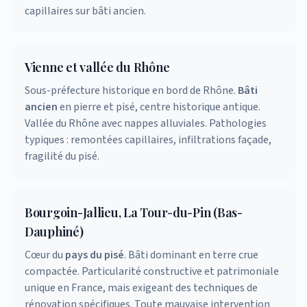
capillaires sur bâti ancien.
Vienne et vallée du Rhône
Sous-préfecture historique en bord de Rhône.
Bâti
ancien
en pierre et pisé, centre historique antique.
Vallée du Rhône avec nappes alluviales. Pathologies
typiques : remontées capillaires, infiltrations façade,
fragilité du pisé.
Bourgoin-Jallieu, La Tour-du-Pin (Bas-
Dauphiné)
Cœur du
pays du pisé
. Bâti dominant en terre crue
compactée. Particularité constructive et patrimoniale
unique en France, mais exigeant des techniques de
rénovation spécifiques. Toute mauvaise intervention