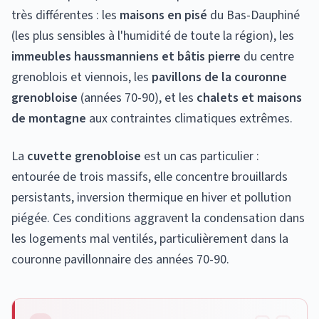
très différentes : les
maisons en pisé
du Bas-Dauphiné
(les plus sensibles à l'humidité de toute la région), les
immeubles haussmanniens et bâtis pierre
du centre
grenoblois et viennois, les
pavillons de la couronne
grenobloise
(années 70-90), et les
chalets et maisons
de montagne
aux contraintes climatiques extrêmes.
La
cuvette grenobloise
est un cas particulier :
entourée de trois massifs, elle concentre brouillards
persistants, inversion thermique en hiver et pollution
piégée. Ces conditions aggravent la condensation dans
les logements mal ventilés, particulièrement dans la
couronne pavillonnaire des années 70-90.