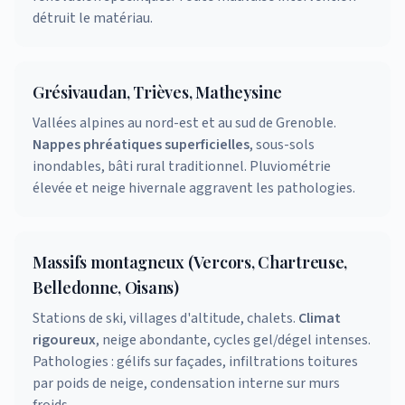
détruit le matériau.
Grésivaudan, Trièves, Matheysine
Vallées alpines au nord-est et au sud de Grenoble.
Nappes phréatiques superficielles
, sous-sols
inondables, bâti rural traditionnel. Pluviométrie
élevée et neige hivernale aggravent les pathologies.
Massifs montagneux (Vercors, Chartreuse,
Belledonne, Oisans)
Stations de ski, villages d'altitude, chalets.
Climat
rigoureux
, neige abondante, cycles gel/dégel intenses.
Pathologies : gélifs sur façades, infiltrations toitures
par poids de neige, condensation interne sur murs