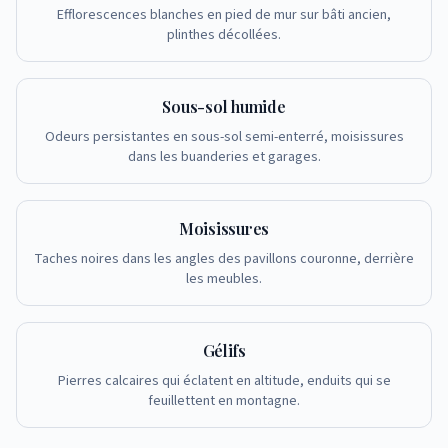
Efflorescences blanches en pied de mur sur bâti ancien,
plinthes décollées.
Sous-sol humide
Odeurs persistantes en sous-sol semi-enterré, moisissures
dans les buanderies et garages.
Moisissures
Taches noires dans les angles des pavillons couronne, derrière
les meubles.
Gélifs
Pierres calcaires qui éclatent en altitude, enduits qui se
feuillettent en montagne.