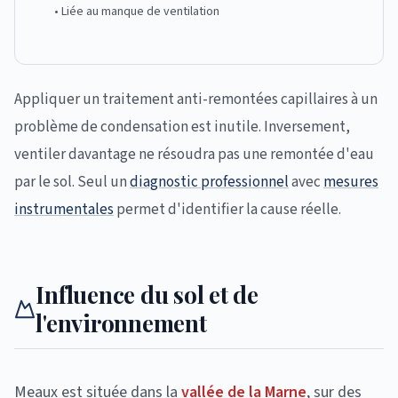
• Liée au manque de ventilation
Appliquer un traitement anti-remontées capillaires à un
problème de condensation est inutile. Inversement,
ventiler davantage ne résoudra pas une remontée d'eau
par le sol. Seul un
diagnostic professionnel
avec
mesures
instrumentales
permet d'identifier la cause réelle.
Influence du sol et de
l'environnement
Meaux est située dans la
vallée de la Marne
, sur des