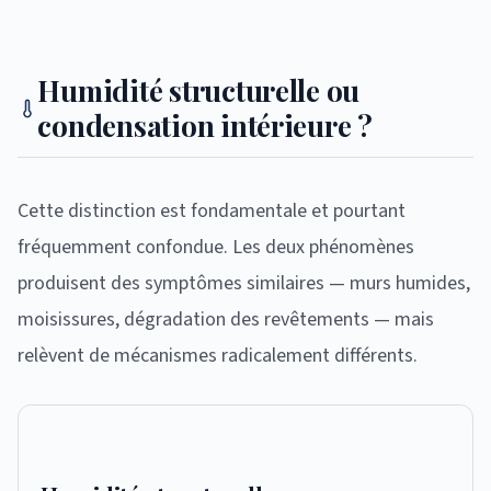
Humidité structurelle ou
condensation intérieure ?
Cette distinction est fondamentale et pourtant
fréquemment confondue. Les deux phénomènes
produisent des symptômes similaires — murs humides,
moisissures, dégradation des revêtements — mais
relèvent de mécanismes radicalement différents.