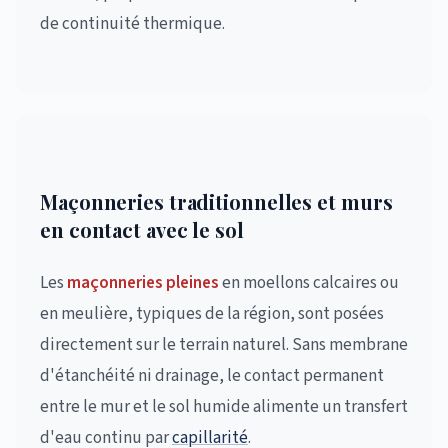
de continuité thermique.
Maçonneries traditionnelles et murs
en contact avec le sol
Les
maçonneries pleines
en moellons calcaires ou
en meulière, typiques de la région, sont posées
directement sur le terrain naturel. Sans membrane
d'étanchéité ni drainage, le contact permanent
entre le mur et le sol humide alimente un transfert
d'eau continu par
capillarité
.