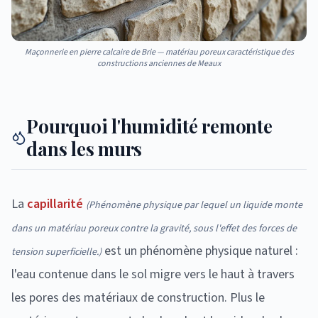
Maçonnerie en pierre calcaire de Brie — matériau poreux caractéristique des
constructions anciennes de Meaux
Pourquoi l'humidité remonte
dans les murs
La
capillarité
(
Phénomène physique par lequel un liquide monte
dans un matériau poreux contre la gravité, sous l'effet des forces de
est un phénomène physique naturel :
tension superficielle.
)
l'eau contenue dans le sol migre vers le haut à travers
les pores des matériaux de construction. Plus le