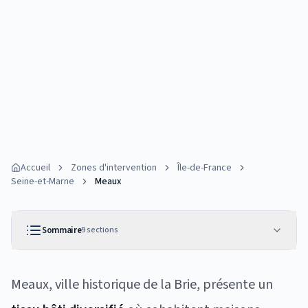
Accueil
Zones d'intervention
Île-de-France
Seine-et-Marne
Meaux
Sommaire
9
sections
Meaux, ville historique de la Brie, présente un