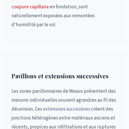
coupure capillaire
en fondation, sont
naturellement exposées aux remontées
d'humidité par le sol.
Pavillons et extensions successives
Les zones pavillonnaires de Meaux présentent des
maisons individuelles souvent agrandies au fil des
décennies. Ces
extensions successives
créent des
jonctions hétérogènes entre matériaux anciens et
récents, propices aux infiltrations et aux ruptures