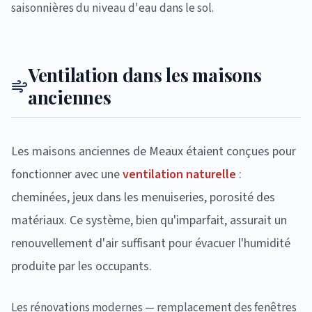
saisonnières du niveau d'eau dans le sol.
Ventilation dans les maisons
anciennes
Les maisons anciennes de Meaux étaient conçues pour
fonctionner avec une
ventilation naturelle
:
cheminées, jeux dans les menuiseries, porosité des
matériaux. Ce système, bien qu'imparfait, assurait un
renouvellement d'air suffisant pour évacuer l'humidité
produite par les occupants.
Les rénovations modernes — remplacement des fenêtres