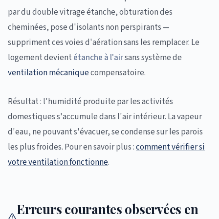
par du double vitrage étanche, obturation des
cheminées, pose d'isolants non perspirants —
suppriment ces voies d'aération sans les remplacer. Le
logement devient
étanche à l'air
sans système de
ventilation mécanique
compensatoire.
Résultat : l'humidité produite par les activités
domestiques s'accumule dans l'air intérieur. La vapeur
d'eau, ne pouvant s'évacuer, se condense sur les parois
les plus froides. Pour en savoir plus :
comment vérifier si
votre ventilation fonctionne
.
Erreurs courantes observées en