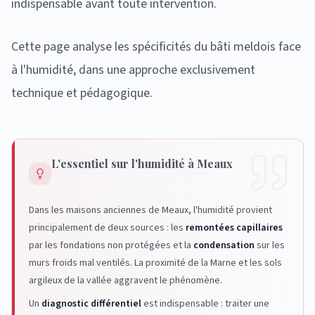
indispensable avant toute intervention.
Cette page analyse les spécificités du bâti meldois face
à l'humidité, dans une approche exclusivement
technique et pédagogique.
L'essentiel sur l'humidité à Meaux
Dans les maisons anciennes de Meaux, l'humidité provient
principalement de deux sources : les
remontées capillaires
par les fondations non protégées et la
condensation
sur les
murs froids mal ventilés. La proximité de la Marne et les sols
argileux de la vallée aggravent le phénomène.
Un
diagnostic différentiel
est indispensable : traiter une