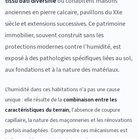
tissu bâti diversifié
où cohabitent maisons
anciennes en pierre calcaire, pavillons du XXe
siècle et extensions successives. Ce patrimoine
immobilier, souvent construit sans les
protections modernes contre l'humidité, est
exposé à des pathologies spécifiques liées au sol,
aux fondations et à la nature des matériaux.
L'humidité dans ces habitations n'a pas une cause
unique : elle résulte de la
combinaison entre les
caractéristiques du terrain
, l'absence de coupure
capillaire, la nature des maçonneries et les rénovations
parfois inadaptées. Comprendre ces mécanismes est