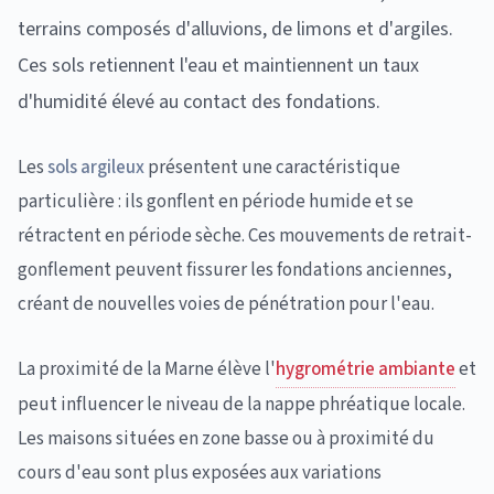
terrains composés d'alluvions, de limons et d'argiles.
Ces sols retiennent l'eau et maintiennent un taux
d'humidité élevé au contact des fondations.
Les
sols argileux
présentent une caractéristique
particulière : ils gonflent en période humide et se
rétractent en période sèche. Ces mouvements de retrait-
gonflement peuvent fissurer les fondations anciennes,
créant de nouvelles voies de pénétration pour l'eau.
La proximité de la Marne élève l'
hygrométrie ambiante
et
peut influencer le niveau de la nappe phréatique locale.
Les maisons situées en zone basse ou à proximité du
cours d'eau sont plus exposées aux variations