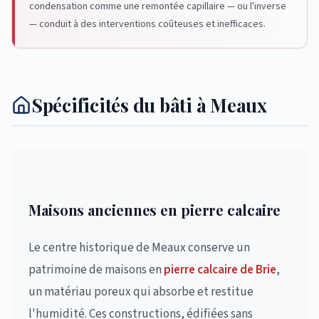
condensation comme une remontée capillaire — ou l'inverse
— conduit à des interventions coûteuses et inefficaces.
Spécificités du bâti à Meaux
Maisons anciennes en pierre calcaire
Le centre historique de Meaux conserve un
patrimoine de maisons en
pierre calcaire de Brie
,
un matériau poreux qui absorbe et restitue
l'humidité. Ces constructions, édifiées sans