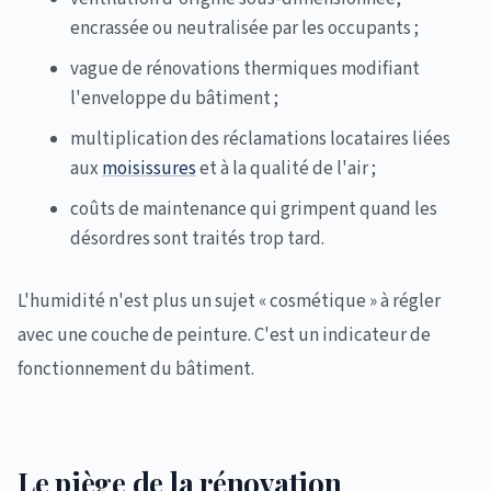
encrassée ou neutralisée par les occupants ;
vague de rénovations thermiques modifiant
l'enveloppe du bâtiment ;
multiplication des réclamations locataires liées
aux
moisissures
et à la qualité de l'air ;
coûts de maintenance qui grimpent quand les
désordres sont traités trop tard.
L'humidité n'est plus un sujet « cosmétique » à régler
avec une couche de peinture. C'est un indicateur de
fonctionnement du bâtiment.
Le piège de la rénovation