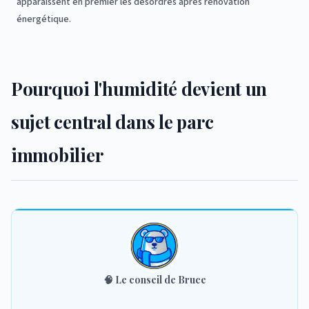
apparaissent en premier les désordres après rénovation
énergétique.
Pourquoi l'humidité devient un
sujet central dans le parc
immobilier
🧠
Le conseil de Bruce