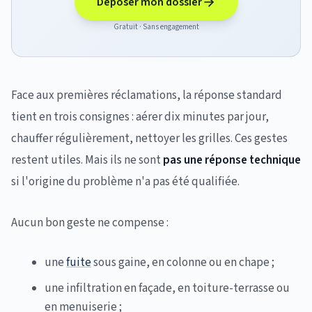
Déposer mon dossier
Gratuit · Sans engagement
Face aux premières réclamations, la réponse standard
tient en trois consignes : aérer dix minutes par jour,
chauffer régulièrement, nettoyer les grilles. Ces gestes
restent utiles. Mais ils ne sont
pas une réponse technique
si l'origine du problème n'a pas été qualifiée.
Aucun bon geste ne compense :
une
fuite
sous gaine, en colonne ou en chape ;
une infiltration en façade, en toiture-terrasse ou
en menuiserie ;