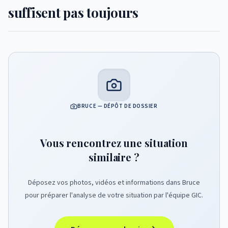
suffisent pas toujours
BRUCE — DÉPÔT DE DOSSIER
Vous rencontrez une situation
similaire ?
Déposez vos photos, vidéos et informations dans Bruce
pour préparer l'analyse de votre situation par l'équipe GIC.