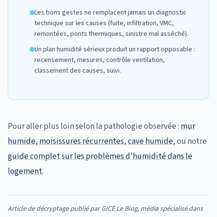
Les bons gestes ne remplacent jamais un diagnostic
technique sur les causes (fuite, infiltration, VMC,
remontées, ponts thermiques, sinistre mal asséché).
Un plan humidité sérieux produit un rapport opposable :
recensement, mesures, contrôle ventilation,
classement des causes, suivi.
Pour aller plus loin selon la pathologie observée :
mur
humide
,
moisissures récurrentes
,
cave humide
, ou notre
guide complet sur les problèmes d'humidité dans le
logement
.
Article de décryptage publié par GICE Le Blog, média spécialisé dans