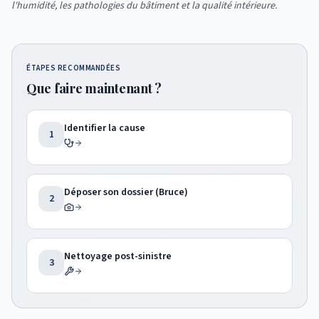
l'humidité, les pathologies du bâtiment et la qualité intérieure.
ÉTAPES RECOMMANDÉES
Que faire maintenant ?
Identifier la cause
1
Déposer son dossier (Bruce)
2
Nettoyage post-sinistre
3