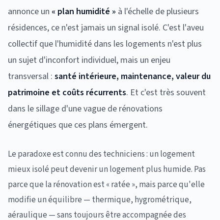
annonce un
« plan humidité »
à l'échelle de plusieurs
résidences, ce n'est jamais un signal isolé. C'est l'aveu
collectif que l'humidité dans les logements n'est plus
un sujet d'inconfort individuel, mais un enjeu
transversal :
santé intérieure, maintenance, valeur du
patrimoine et coûts récurrents
. Et c'est très souvent
dans le sillage d'une vague de rénovations
énergétiques que ces plans émergent.
Le paradoxe est connu des techniciens : un logement
mieux isolé peut devenir un logement plus humide. Pas
parce que la rénovation est « ratée », mais parce qu'elle
modifie un équilibre — thermique, hygrométrique,
aéraulique — sans toujours être accompagnée des