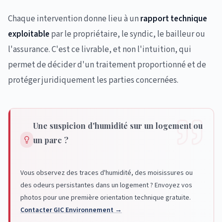
Chaque intervention donne lieu à un
rapport technique
exploitable
par le propriétaire, le syndic, le bailleur ou
l'assurance. C'est ce livrable, et non l'intuition, qui
permet de décider d'un traitement proportionné et de
protéger juridiquement les parties concernées.
Une suspicion d'humidité sur un logement ou
un parc ?
Vous observez des traces d'humidité, des moisissures ou
des odeurs persistantes dans un logement ? Envoyez vos
photos pour une première orientation technique gratuite.
Contacter GIC Environnement →