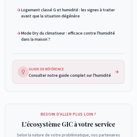
Logement classé G et humidité : les signes à traiter
avant que la situation dégénère
Mode Dry du climatiseur : efficace contre l'humidité
dans la maison ?
GUIDE DE RÉFÉRENCE
Consulter
notre guide complet sur l'humidité
BESOIN D'ALLER PLUS LOIN ?
L'écosystème GIC à votre service
Selon la nature de votre problématique, nos partenaires