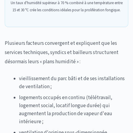
Un taux d'humidité supérieur à 70 % combiné à une température entre
15 et 30 °C crée les conditions idéales pour la prolifération fongique.
Plusieurs facteurs convergent et expliquent que les
services techniques, syndics et bailleurs structurent
désormais leurs « plans humidité » :
vieillissement du parc bâti et de ses installations
de ventilation ;
logements occupés en continu (télétravail,
logement social, locatif longue durée) qui
augmentent la production de vapeur d'eau
intérieure ;
ventilation d'origine sous-dimensionnée,