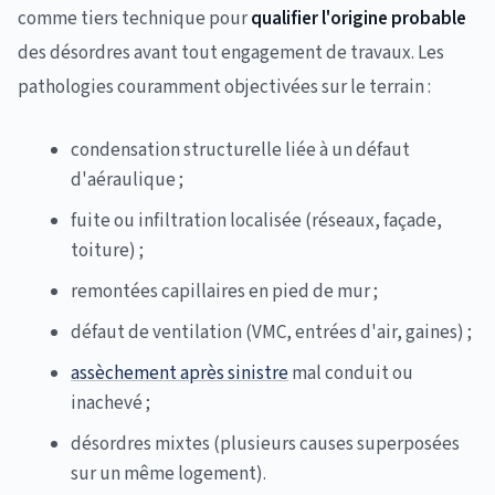
comme tiers technique pour
qualifier l'origine probable
des désordres avant tout engagement de travaux. Les
pathologies couramment objectivées sur le terrain :
condensation structurelle liée à un défaut
d'aéraulique ;
fuite ou infiltration localisée (réseaux, façade,
toiture) ;
remontées capillaires en pied de mur ;
défaut de ventilation (VMC, entrées d'air, gaines) ;
assèchement après sinistre
mal conduit ou
inachevé ;
désordres mixtes (plusieurs causes superposées
sur un même logement).