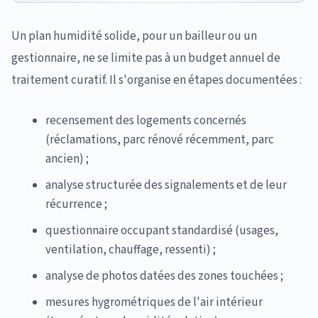
Un plan humidité solide, pour un bailleur ou un
gestionnaire, ne se limite pas à un budget annuel de
traitement curatif. Il s'organise en étapes documentées :
recensement des logements concernés
(réclamations, parc rénové récemment, parc
ancien) ;
analyse structurée des signalements et de leur
récurrence ;
questionnaire occupant standardisé (usages,
ventilation, chauffage, ressenti) ;
analyse de photos datées des zones touchées ;
mesures hygrométriques de l'air intérieur