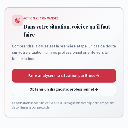
ACTION RECOMMANDÉE
Dans votre situation, voici ce qu'il faut
faire
Comprendre la cause est la première étape. En cas de doute
sur votre situation, un avis professionnel oriente vers la
bonne action.
Faire analyser ma situation par Bruce
Obtenir un diagnostic professionnel
Ces orientations sont indicatives. Seul un diagnostic technique sur site permet
de confirmer le bon protocole.