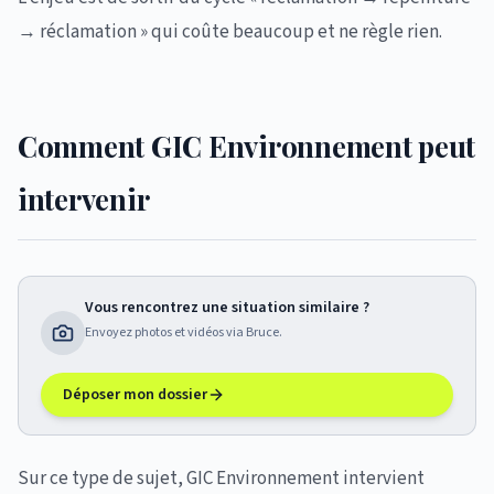
→ réclamation » qui coûte beaucoup et ne règle rien.
Comment GIC Environnement peut
intervenir
Vous rencontrez une situation similaire ?
Envoyez photos et vidéos via Bruce.
Déposer mon dossier
Sur ce type de sujet, GIC Environnement intervient