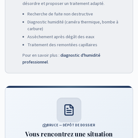
désordre et proposer un traitement adapté.
Recherche de fuite non destructive
Diagnostic humidité (caméra thermique, bombe à
carbure)
Assèchement après dégât des eaux
Traitement des remontées capillaires
Pour en savoir plus :
diagnostic d'humidité
professionnel
.
BRUCE — DÉPÔT DE DOSSIER
Vous rencontrez une situation