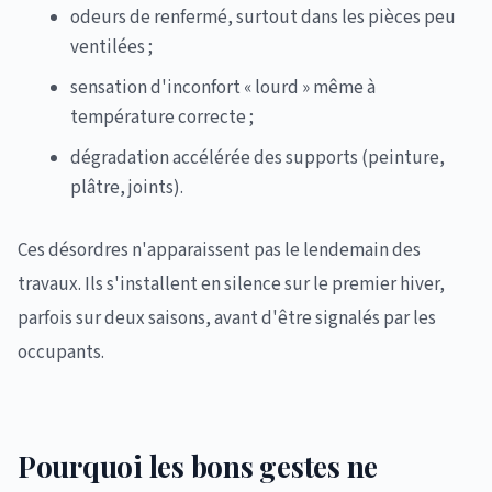
odeurs de renfermé, surtout dans les pièces peu
ventilées ;
sensation d'inconfort « lourd » même à
température correcte ;
dégradation accélérée des supports (peinture,
plâtre, joints).
Ces désordres n'apparaissent pas le lendemain des
travaux. Ils s'installent en silence sur le premier hiver,
parfois sur deux saisons, avant d'être signalés par les
occupants.
Pourquoi les bons gestes ne