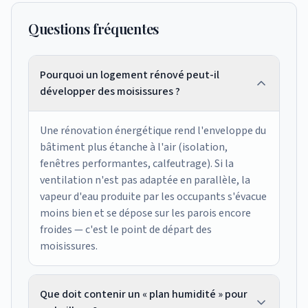
Questions fréquentes
Pourquoi un logement rénové peut-il
développer des moisissures ?
Une rénovation énergétique rend l'enveloppe du
bâtiment plus étanche à l'air (isolation,
fenêtres performantes, calfeutrage). Si la
ventilation n'est pas adaptée en parallèle, la
vapeur d'eau produite par les occupants s'évacue
moins bien et se dépose sur les parois encore
froides — c'est le point de départ des
moisissures.
Que doit contenir un « plan humidité » pour