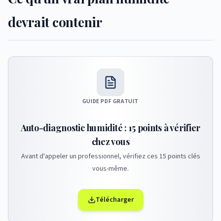
devrait contenir
GUIDE PDF GRATUIT
Auto-diagnostic humidité : 15 points à vérifier
chez vous
Avant d'appeler un professionnel, vérifiez ces 15 points clés
vous-même.
Télécharger