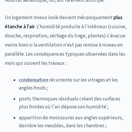
résultat aéraulique, lui, est rarement anticipé.
Un logement mieux isolé devient mécaniquement
plus
étanche à l'air
. L'humidité produite à l'intérieur (cuisine,
douche, respiration, séchage du linge, plantes) s'évacue
moins bien si la ventilation n'est pas remise à niveau en
parallèle. Les conséquences typiques observées dans les
mois qui suivent les travaux :
condensation
récurrente sur les vitrages et les
angles froids ;
ponts thermiques résiduels créant des surfaces
plus froides où l'air dépose son humidité ;
apparition de moisissures aux angles supérieurs,
derrière les meubles, dans les chambres ;