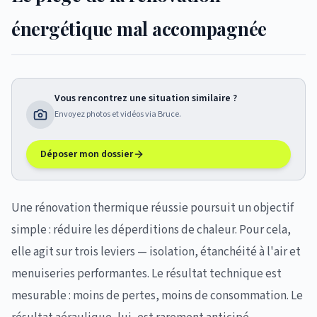
énergétique mal accompagnée
Vous rencontrez une situation similaire ?
Envoyez photos et vidéos via Bruce.
Déposer mon dossier
Une rénovation thermique réussie poursuit un objectif
simple : réduire les déperditions de chaleur. Pour cela,
elle agit sur trois leviers — isolation, étanchéité à l'air et
menuiseries performantes. Le résultat technique est
mesurable : moins de pertes, moins de consommation. Le