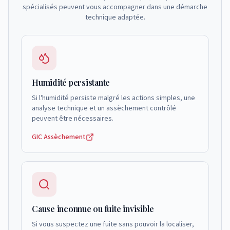
spécialisés peuvent vous accompagner dans une démarche
technique adaptée.
Humidité persistante
Si l'humidité persiste malgré les actions simples, une
analyse technique et un assèchement contrôlé
peuvent être nécessaires.
GIC Assèchement
Cause inconnue ou fuite invisible
Si vous suspectez une fuite sans pouvoir la localiser,