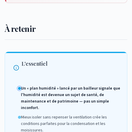
À retenir
L'essentiel
Un « plan humidité » lancé par un bailleur signale que
l'humidité est devenue un sujet de santé, de
maintenance et de patrimoine — pas un simple
inconfort.
Mieux isoler sans repenser la ventilation crée les
conditions parfaites pour la condensation et les
moisissures.