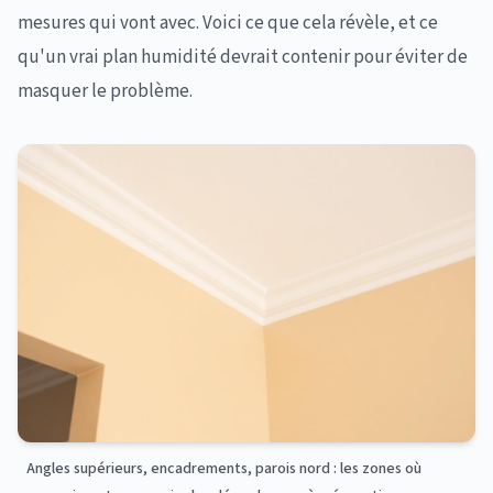
mesures qui vont avec. Voici ce que cela révèle, et ce
qu'un vrai plan humidité devrait contenir pour éviter de
masquer le problème.
Angles supérieurs, encadrements, parois nord : les zones où