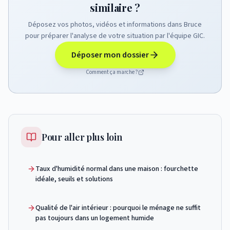
similaire ?
Déposez vos photos, vidéos et informations dans Bruce
pour préparer l'analyse de votre situation par l'équipe GIC.
Déposer mon dossier
Comment ça marche ?
Pour aller plus loin
Taux d'humidité normal dans une maison : fourchette
idéale, seuils et solutions
Qualité de l'air intérieur : pourquoi le ménage ne suffit
pas toujours dans un logement humide