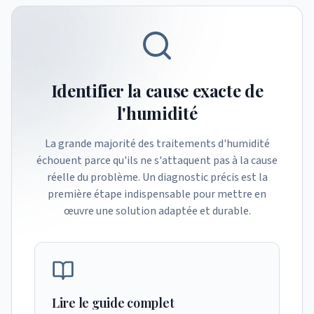
Identifier la cause exacte de
l'humidité
La grande majorité des traitements d'humidité
échouent parce qu'ils ne s'attaquent pas à la cause
réelle du problème. Un diagnostic précis est la
première étape indispensable pour mettre en
œuvre une solution adaptée et durable.
Lire le guide complet