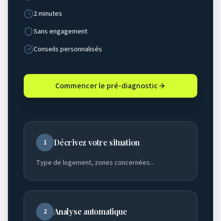
2 minutes
Sans engagement
Conseils personnalisés
Commencer le pré-diagnostic
Décrivez votre situation
1
Type de logement, zones concernées...
Analyse automatique
2