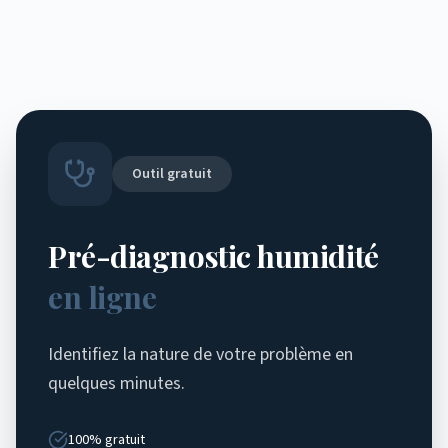
Outil gratuit
Pré-diagnostic humidité
en ligne
Identifiez la nature de votre problème en
quelques minutes.
100% gratuit