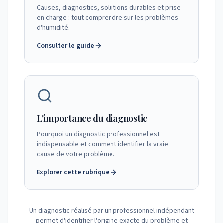
Causes, diagnostics, solutions durables et prise
en charge : tout comprendre sur les problèmes
d'humidité.
Consulter le guide
L'importance du diagnostic
Pourquoi un diagnostic professionnel est
indispensable et comment identifier la vraie
cause de votre problème.
Explorer cette rubrique
Un diagnostic réalisé par un professionnel indépendant
permet d'identifier l'origine exacte du problème et