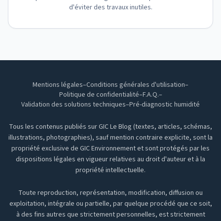
d'éviter des travaux inutiles.
Mentions légales
–
Conditions générales d'utilisation
–
Politique de confidentialité
–
F.A.Q.
–
Validation des solutions techniques
–
Pré-diagnostic humidité
Tous les contenus publiés sur GIC Le Blog (textes, articles, schémas,
illustrations, photographies), sauf mention contraire explicite, sont la
propriété exclusive de GIC Environnement et sont protégés par les
dispositions légales en vigueur relatives au droit d'auteur et à la
propriété intellectuelle.
Toute reproduction, représentation, modification, diffusion ou
exploitation, intégrale ou partielle, par quelque procédé que ce soit,
à des fins autres que strictement personnelles, est strictement