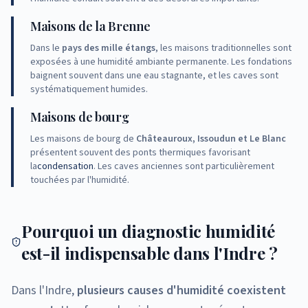
Maisons de la Brenne
Dans le
pays des mille étangs
, les maisons traditionnelles sont
exposées à une humidité ambiante permanente. Les fondations
baignent souvent dans une eau stagnante, et les caves sont
systématiquement humides.
Maisons de bourg
Les maisons de bourg de
Châteauroux, Issoudun et Le Blanc
présentent souvent des ponts thermiques favorisant
la
condensation
. Les caves anciennes sont particulièrement
touchées par l'humidité.
Pourquoi un diagnostic humidité
est-il indispensable dans l'Indre ?
Dans l'Indre,
plusieurs causes d'humidité coexistent