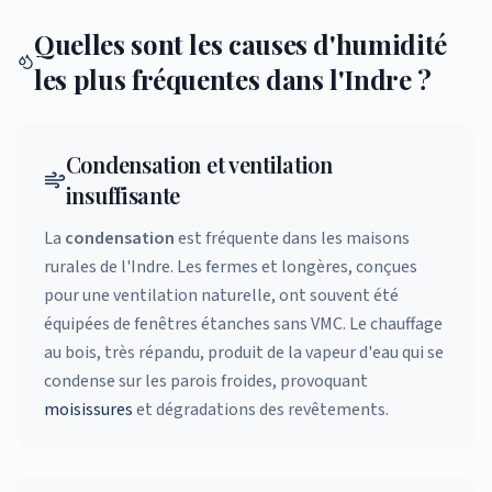
Quelles sont les causes d'humidité
les plus fréquentes dans l'Indre ?
Condensation et ventilation
insuffisante
La
condensation
est fréquente dans les maisons
rurales de l'Indre. Les fermes et longères, conçues
pour une ventilation naturelle, ont souvent été
équipées de fenêtres étanches sans VMC. Le chauffage
au bois, très répandu, produit de la vapeur d'eau qui se
condense sur les parois froides, provoquant
moisissures
et dégradations des revêtements.