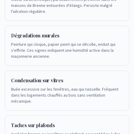
maisons de Brenne entourées d'étangs. Persiste malgré
l'aération régulière.
Dégradations murales
Peinture qui cloque, papier peint qui se décolle, enduit qui
s'effrite. Ces signes indiquent une humidité active dans la
maçonnerie ancienne.
Condensation sur vitres
Buée excessive sur les fenêtres, eau qui ruisselle. Fréquent
dans les logements chauffés au bois sans ventilation
mécanique.
Taches sur plafonds