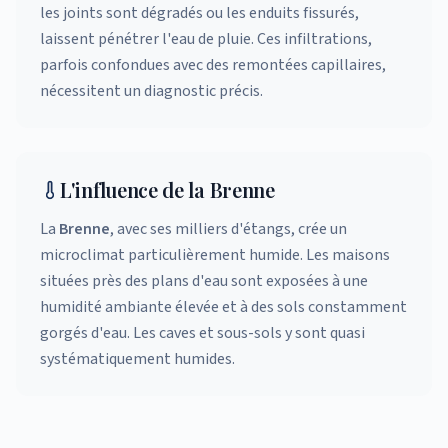
les joints sont dégradés ou les enduits fissurés,
laissent pénétrer l'eau de pluie. Ces infiltrations,
parfois confondues avec des remontées capillaires,
nécessitent un diagnostic précis.
L'influence de la Brenne
La
Brenne
, avec ses milliers d'étangs, crée un
microclimat particulièrement humide. Les maisons
situées près des plans d'eau sont exposées à une
humidité ambiante élevée et à des sols constamment
gorgés d'eau. Les caves et sous-sols y sont quasi
systématiquement humides.