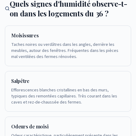
Quels signes d'humidité observe-t-
on dans les logements du 36 ?
Moisissures
Taches noires ou verdâtres dans les angles, derrière les
meubles, autour des fenêtres. Fréquentes dans les pièces
mal ventilées des fermes rénovées.
Salpêtre
Efflorescences blanches cristallines en bas des murs,
typiques des remontées capillaires. Très courant dans les
caves et rez-de-chaussée des fermes.
Odeurs de moisi
Odeur caractéristique, particulièrement présente dans les