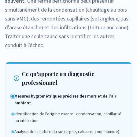
souvent
. Une ferme berrichonne peut présenter
simultanément de la condensation (chauffage au bois
sans VMC), des remontées capillaires (sol argileux, pas
d'arase étanche) et des infiltrations (toiture ancienne).
Traiter une seule cause sans identifier les autres
conduit à l'échec.
Ce qu'apporte un diagnostic
professionnel
Mesures hygrométriques précises des murs et de l'air
ambiant
Identification de l'origine exacte : condensation, capillarité
ou infiltration
Analyse de la nature du sol (argile, calcaire, zone humide)