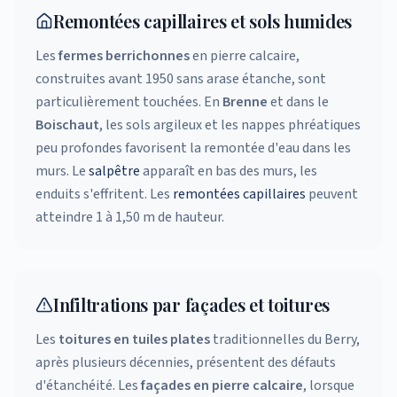
Remontées capillaires et sols humides
Les
fermes berrichonnes
en pierre calcaire,
construites avant 1950 sans arase étanche, sont
particulièrement touchées. En
Brenne
et dans le
Boischaut
, les sols argileux et les nappes phréatiques
peu profondes favorisent la remontée d'eau dans les
murs. Le
salpêtre
apparaît en bas des murs, les
enduits s'effritent. Les
remontées capillaires
peuvent
atteindre 1 à 1,50 m de hauteur.
Infiltrations par façades et toitures
Les
toitures en tuiles plates
traditionnelles du Berry,
après plusieurs décennies, présentent des défauts
d'étanchéité. Les
façades en pierre calcaire
, lorsque