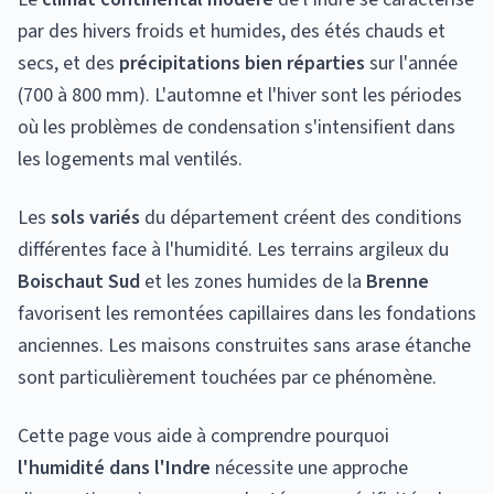
par des hivers froids et humides, des étés chauds et
secs, et des
précipitations bien réparties
sur l'année
(700 à 800 mm). L'automne et l'hiver sont les périodes
où les problèmes de condensation s'intensifient dans
les logements mal ventilés.
Les
sols variés
du département créent des conditions
différentes face à l'humidité. Les terrains argileux du
Boischaut Sud
et les zones humides de la
Brenne
favorisent les remontées capillaires dans les fondations
anciennes. Les maisons construites sans arase étanche
sont particulièrement touchées par ce phénomène.
Cette page vous aide à comprendre pourquoi
l'humidité dans l'Indre
nécessite une approche