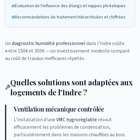
Évaluation de l'influence des étangs et nappes phréatiques
Recommandations de traitement hiérarchisées et chiffrées
Un
diagnostic humidité professionnel
dans l'Indre coûte
entre 150€ et 350€ — un investissement modeste comparé
au coût de travaux inefficaces répétés.
Quelles solutions sont adaptées aux
logements de l'Indre ?
Ventilation mécanique contrôlée
L'installation d'une
VMC hygroréglable
résout
efficacement les problèmes de condensation,
particulièrement dans les maisons chauffées au bois.