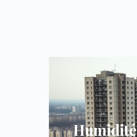
Humidité 