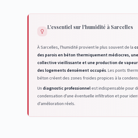
L'essentiel sur l'humidité à Sarcelles
À Sarcelles, l'humidité provient le plus souvent de la
c
des parois en béton thermiquement médiocres, une
collective vieillissante et une production de vapeu
des logements densément occupés
. Les ponts therm
béton créent des zones froides propices à la condens
Un
diagnostic professionnel
est indispensable pour di
condensation d'une éventuelle infiltration et pour ident
d'amélioration réels.