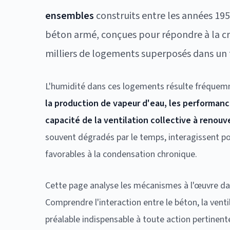
ensembles
construits entre les années 195
béton armé, conçues pour répondre à la cr
milliers de logements superposés dans un t
L'humidité dans ces logements résulte fréque
la production de vapeur d'eau, les performan
capacité de la ventilation collective à renouvel
souvent dégradés par le temps, interagissent po
favorables à la condensation chronique.
Cette page analyse les mécanismes à l'œuvre da
Comprendre l'interaction entre le béton, la venti
préalable indispensable à toute action pertinent