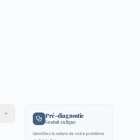
Pré-diagnostic
Gratuit en ligne
Identifiez la nature de votre problème