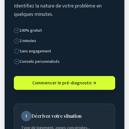
Identifiez la nature de votre problème en
quelques minutes.
100% gratuit
2 minutes
Sans engagement
Conseils personnalisés
Commencer le pré-diagnostic
Décrivez votre situation
1
Type de logement, zones concernées...