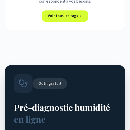
correspondent à vos besoins.
Voir tous les tags
Outil gratuit
Pré-diagnostic humidité
en ligne