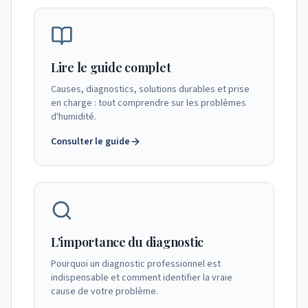
Lire le guide complet
Causes, diagnostics, solutions durables et prise
en charge : tout comprendre sur les problèmes
d'humidité.
Consulter le guide
L'importance du diagnostic
Pourquoi un diagnostic professionnel est
indispensable et comment identifier la vraie
cause de votre problème.