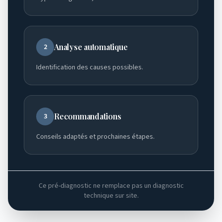
Analyse automatique
2
Identification des causes possibles.
Recommandations
3
Conseils adaptés et prochaines étapes.
Ce pré-diagnostic ne remplace pas un diagnostic
technique sur site.