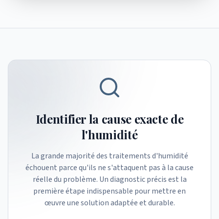
Identifier la cause exacte de
l'humidité
La grande majorité des traitements d'humidité
échouent parce qu'ils ne s'attaquent pas à la cause
réelle du problème. Un diagnostic précis est la
première étape indispensable pour mettre en
œuvre une solution adaptée et durable.