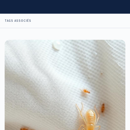
TAGS ASSOCIÉS