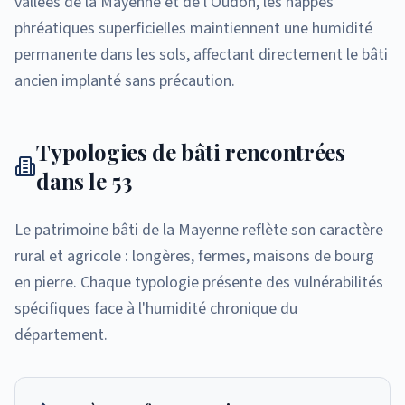
vallées de la Mayenne et de l'Oudon, les nappes
phréatiques superficielles maintiennent une humidité
permanente dans les sols, affectant directement le bâti
ancien implanté sans précaution.
Typologies de bâti rencontrées
dans le 53
Le patrimoine bâti de la Mayenne reflète son caractère
rural et agricole : longères, fermes, maisons de bourg
en pierre. Chaque typologie présente des vulnérabilités
spécifiques face à l'humidité chronique du
département.