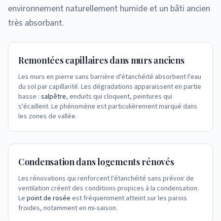
environnement naturellement humide et un bâti ancien
très absorbant.
Remontées capillaires dans murs anciens
Les murs en pierre sans barrière d'étanchéité absorbent l'eau
du sol par capillarité. Les dégradations apparaissent en partie
basse :
salpêtre
, enduits qui cloquent, peintures qui
s'écaillent. Le phénomène est particulièrement marqué dans
les zones de vallée.
Condensation dans logements rénovés
Les rénovations qui renforcent l'étanchéité sans prévoir de
ventilation créent des conditions propices à la condensation.
Le
point de rosée
est fréquemment atteint sur les parois
froides, notamment en mi-saison.