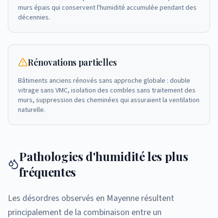
murs épais qui conservent l'humidité accumulée pendant des
décennies.
Rénovations partielles
Bâtiments anciens rénovés sans approche globale : double
vitrage sans VMC, isolation des combles sans traitement des
murs, suppression des cheminées qui assuraient la ventilation
naturelle.
Pathologies d'humidité les plus
fréquentes
Les désordres observés en Mayenne résultent
principalement de la combinaison entre un