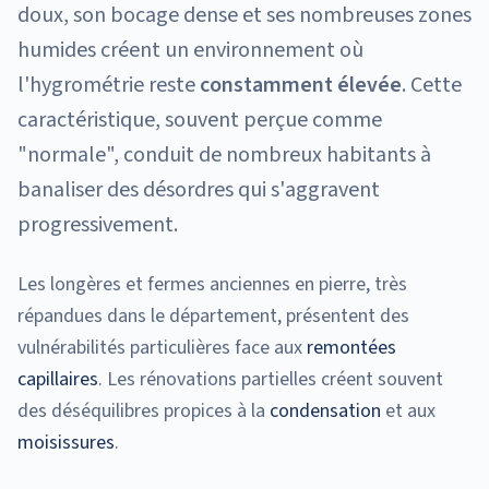
doux, son bocage dense et ses nombreuses zones
humides créent un environnement où
l'hygrométrie reste
constamment élevée
. Cette
caractéristique, souvent perçue comme
"normale", conduit de nombreux habitants à
banaliser des désordres qui s'aggravent
progressivement.
Les longères et fermes anciennes en pierre, très
répandues dans le département, présentent des
vulnérabilités particulières face aux
remontées
capillaires
. Les rénovations partielles créent souvent
des déséquilibres propices à la
condensation
et aux
moisissures
.