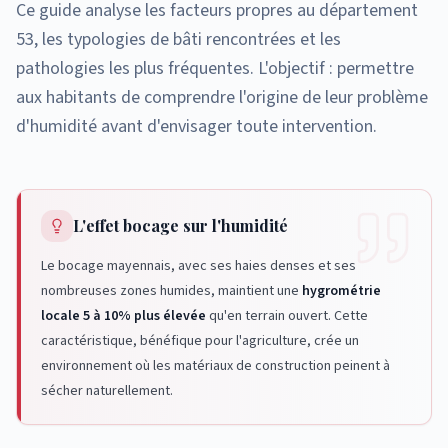
Ce guide analyse les facteurs propres au département
53, les typologies de bâti rencontrées et les
pathologies les plus fréquentes. L'objectif : permettre
aux habitants de comprendre l'origine de leur problème
d'humidité avant d'envisager toute intervention.
L'effet bocage sur l'humidité
Le bocage mayennais, avec ses haies denses et ses
nombreuses zones humides, maintient une
hygrométrie
locale 5 à 10% plus élevée
qu'en terrain ouvert. Cette
caractéristique, bénéfique pour l'agriculture, crée un
environnement où les matériaux de construction peinent à
sécher naturellement.