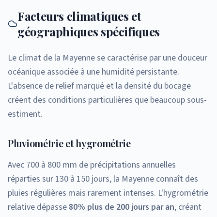
Facteurs climatiques et
géographiques spécifiques
Le climat de la Mayenne se caractérise par une douceur
océanique associée à une humidité persistante.
L'absence de relief marqué et la densité du bocage
créent des conditions particulières que beaucoup sous-
estiment.
Pluviométrie et hygrométrie
Avec 700 à 800 mm de précipitations annuelles
réparties sur 130 à 150 jours, la Mayenne connaît des
pluies régulières mais rarement intenses. L'hygrométrie
relative dépasse
80% plus de 200 jours par an
, créant