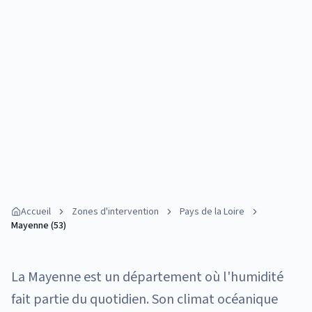
Accueil
Zones d'intervention
Pays de la Loire
Mayenne (53)
La Mayenne est un département où l'humidité
fait partie du quotidien. Son climat océanique