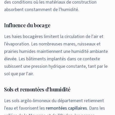
des conditions où les matériaux de construction
absorbent constamment de l'humidité.
Influence du bocage
Les haies bocagères limitent la circulation de l'air et
l'évaporation. Les nombreuses mares, ruisseaux et
prairies humides maintiennent une humidité ambiante
élevée. Les bâtiments implantés dans ce contexte
subissent une pression hydrique constante, tant par le
sol que par l'air.
Sols et remontées d'humidité
Les sols argilo-limoneux du département retiennent
l'eau et favorisent les
remontées capillaires
. Dans les